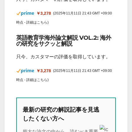
￥3,278
(2025年11月11日 21:43 GMT +09:00
時点 -
詳細はこちら
)
英語教育学海外論文解説 VOL.2: 海外
の研究をサクッと解説
只今、カスタマーの評価を取得しています。
￥3,278
(2025年11月11日 21:43 GMT +09:00
時点 -
詳細はこちら
)
最新の研究の解説記事を見逃
したくない方へ
膨大な論文の中から、読むべき重要