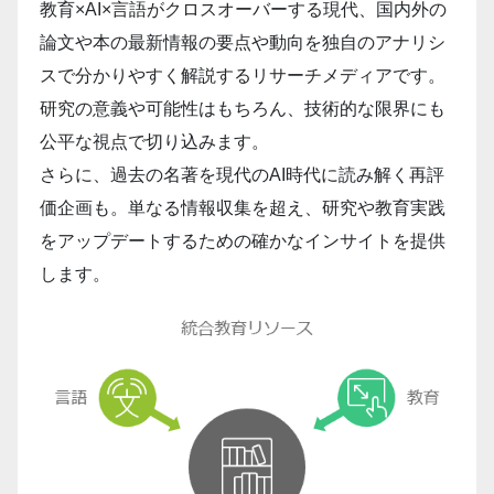
教育×AI×言語がクロスオーバーする現代、国内外の
論文や本の最新情報の要点や動向を独自のアナリシ
スで分かりやすく解説するリサーチメディアです。
研究の意義や可能性はもちろん、技術的な限界にも
公平な視点で切り込みます。
さらに、過去の名著を現代のAI時代に読み解く再評
価企画も。単なる情報収集を超え、研究や教育実践
をアップデートするための確かなインサイトを提供
します。