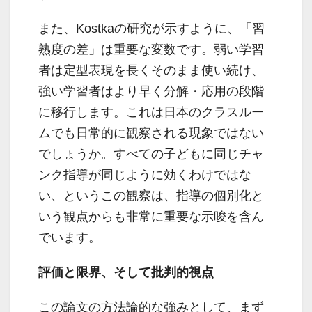
また、Kostkaの研究が示すように、「習
熟度の差」は重要な変数です。弱い学習
者は定型表現を長くそのまま使い続け、
強い学習者はより早く分解・応用の段階
に移行します。これは日本のクラスルー
ムでも日常的に観察される現象ではない
でしょうか。すべての子どもに同じチャ
ンク指導が同じように効くわけではな
い、というこの観察は、指導の個別化と
いう観点からも非常に重要な示唆を含ん
でいます。
評価と限界、そして批判的視点
この論文の方法論的な強みとして、まず