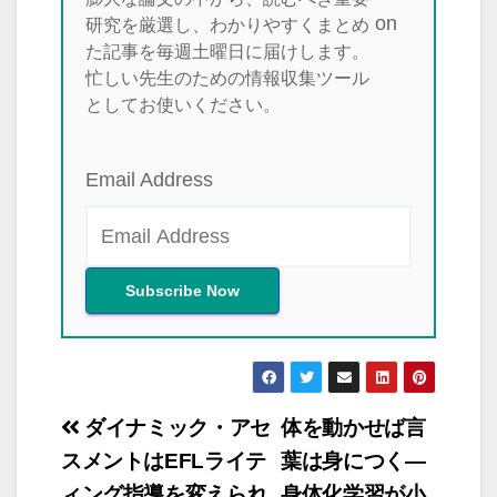
研究を厳選し、わかりやすくまとめ
た記事を毎週土曜日に届けします。
忙しい先生のための情報収集ツール
としてお使いください。
Email Address
投
ダイナミック・アセ
体を動かせば言
稿
スメントはEFLライテ
葉は身につく―
ィング指導を変えられ
身体化学習が小