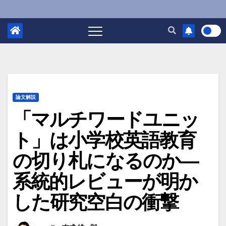
論文解説
「マルチワードユニッ
ト」は小学校英語教育
の切り札になるのか―
系統的レビューが明か
した研究空白の衝撃