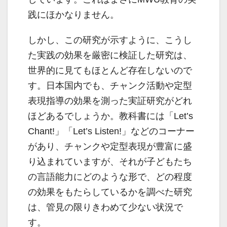
践にほかなりません。
しかし、この研究が示すように、こうし
た実践の効果を厳密に検証した研究は、
世界的に見てもほとんど存在しないので
す。日本国内でも、チャンク活動や定型
表現指導の効果を測った実証研究がどれ
ほどあるでしょうか。教科書には「Let’s
Chant!」「Let’s Listen!」などのコーナー
があり、チャンクや定型表現が豊富に盛
り込まれていますが、それが子どもたち
の言語能力にどのような形で、どの程度
の効果をもたらしているかを調べた研究
は、管見の限りきわめて少ない状況で
す。