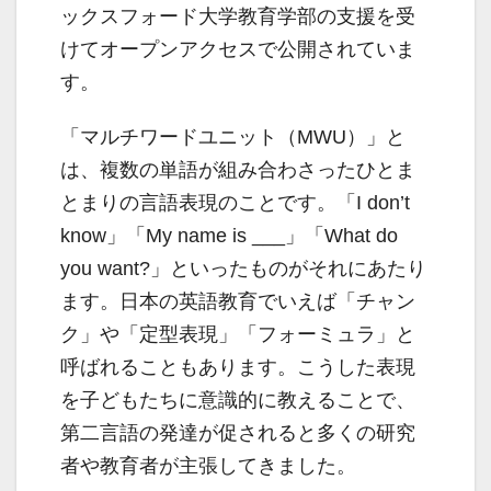
ックスフォード大学教育学部の支援を受
けてオープンアクセスで公開されていま
す。
「マルチワードユニット（MWU）」と
は、複数の単語が組み合わさったひとま
とまりの言語表現のことです。「I don’t
know」「My name is ___」「What do
you want?」といったものがそれにあたり
ます。日本の英語教育でいえば「チャン
ク」や「定型表現」「フォーミュラ」と
呼ばれることもあります。こうした表現
を子どもたちに意識的に教えることで、
第二言語の発達が促されると多くの研究
者や教育者が主張してきました。