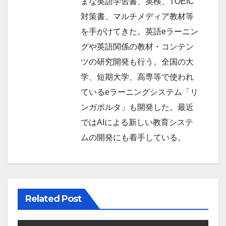
まな英語学習書、英検、TOEIC
対策書、マルチメディア教材等
を手がけてきた。英語eラーニン
グや英語関係の教材・コンテン
ツの研究開発も行う。全国の大
学、短期大学、高専等で使われ
ているeラーニングシステム「リ
ンガポルタ」も開発した。最近
ではAIによる新しい教育システ
ムの開発にも着手している。
Related Post