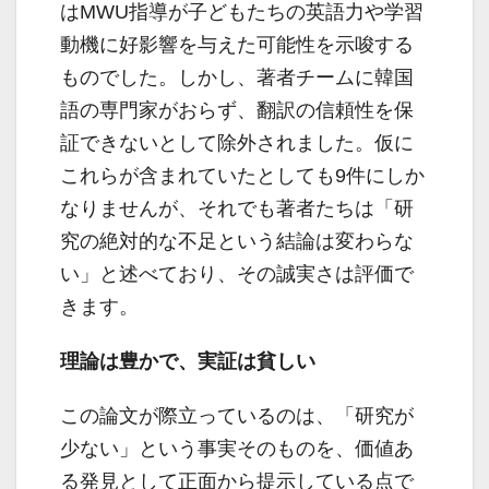
はMWU指導が子どもたちの英語力や学習
動機に好影響を与えた可能性を示唆する
ものでした。しかし、著者チームに韓国
語の専門家がおらず、翻訳の信頼性を保
証できないとして除外されました。仮に
これらが含まれていたとしても9件にしか
なりませんが、それでも著者たちは「研
究の絶対的な不足という結論は変わらな
い」と述べており、その誠実さは評価で
きます。
理論は豊かで、実証は貧しい
この論文が際立っているのは、「研究が
少ない」という事実そのものを、価値あ
る発見として正面から提示している点で