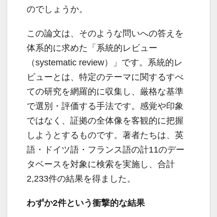
のでしょうか。
この論文は、そのような問いへの答えを
体系的に求めた「系統的レビュー
（systematic review）」です。系統的レ
ビューとは、特定のテーマに関するすべ
ての研究を網羅的に収集し、厳格な基準
で選別・評価する手法です。感覚や印象
ではなく、証拠の全体像を客観的に把握
しようとするものです。著者たちは、英
語・ドイツ語・フランス語の計11のデー
タベースを対象に検索を実施し、合計
2,233件の結果を得ました。
わずか2件という衝撃的な結果