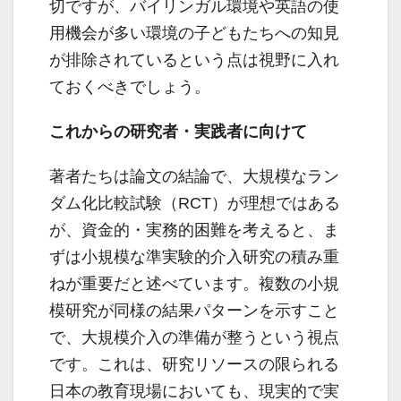
切ですが、バイリンガル環境や英語の使
用機会が多い環境の子どもたちへの知見
が排除されているという点は視野に入れ
ておくべきでしょう。
これからの研究者・実践者に向けて
著者たちは論文の結論で、大規模なラン
ダム化比較試験（RCT）が理想ではある
が、資金的・実務的困難を考えると、ま
ずは小規模な準実験的介入研究の積み重
ねが重要だと述べています。複数の小規
模研究が同様の結果パターンを示すこと
で、大規模介入の準備が整うという視点
です。これは、研究リソースの限られる
日本の教育現場においても、現実的で実