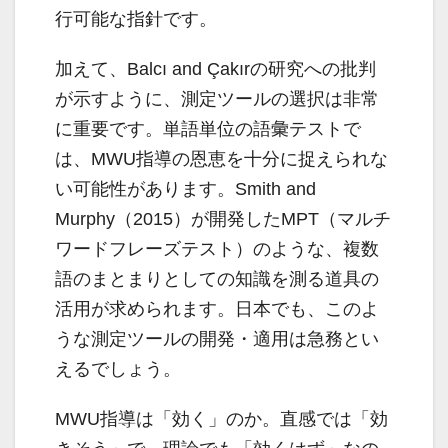
行可能な指針です。
加えて、Balcı and Çakırの研究への批判
が示すように、測定ツールの選択は非常
に重要です。単語単位の語彙テストで
は、MWU指導の恩恵を十分に捉えられな
い可能性があります。Smith and
Murphy（2015）が開発したMPT（マルチ
ワードフレーズテスト）のような、複数
語のまとまりとしての知識を測る道具の
活用が求められます。日本でも、このよ
うな測定ツールの開発・適用は急務とい
えるでしょう。
MWU指導は「効く」のか。直感では「効