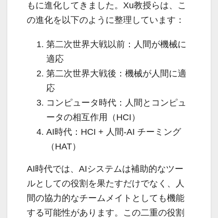
もに進化してきました。Xu教授らは、こ
の進化を以下のように整理しています：
第二次世界大戦以前：人間が機械に
適応
第二次世界大戦後：機械が人間に適
応
コンピュータ時代：人間とコンピュ
ータの相互作用（HCI）
AI時代：HCI + 人間-AI チーミング
（HAT）
AI時代では、AIシステムは補助的なツー
ルとしての役割を果たすだけでなく、人
間の協力的なチームメイトとしても機能
する可能性があります。この二重の役割