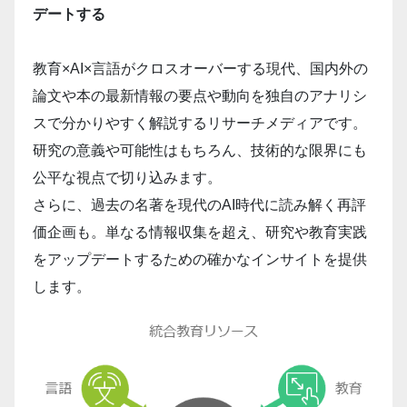
デートする
教育×AI×言語がクロスオーバーする現代、国内外の
論文や本の最新情報の要点や動向を独自のアナリシ
スで分かりやすく解説するリサーチメディアです。
研究の意義や可能性はもちろん、技術的な限界にも
公平な視点で切り込みます。
さらに、過去の名著を現代のAI時代に読み解く再評
価企画も。単なる情報収集を超え、研究や教育実践
をアップデートするための確かなインサイトを提供
します。