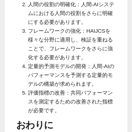
人間の役割の明確化：人間-AIシステ
ムにおける人間の役割をさらに明確
にする必要があります。
フレームワークの強化：HAIJCSを
様々な分野に適用し、検証を重ねる
ことで、フレームワークをさらに強
化する必要があります。
定量的予測モデルの開発：人間-AIの
パフォーマンスを予測する定量的モ
デルの構築が求められます。
評価指標の改善：共同パフォーマン
スを測定するための改善された指標
が必要です。
おわりに