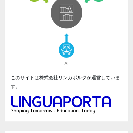
このサイトは株式会社リンガポルタが運営していま
す。