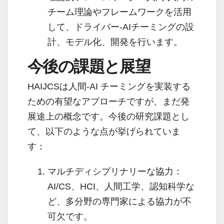
チーム理論やフレームワークを活用
して、ドライバー-AIチーミングの設
計、モデル化、開発を行います。
今後の課題と展望
HAIJCSは人間-AI チーミングを実装する
ための有望なアプローチですが、まだ発
展途上の概念です。今後の研究課題とし
て、以下のような点が挙げられていま
す：
マルチディシプリナリーな協力：
AI/CS、HCI、人間工学、認知科学な
ど、多分野の専門家による協力が不
可欠です。