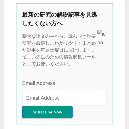
最新の研究の解説記事を見逃
したくない方へ
膨大な論文の中から、読むべき重要
研究を厳選し、わかりやすくまとめ
た記事を毎週土曜日に届けします。
忙しい先生のための情報収集ツール
としてお使いください。
Email Address