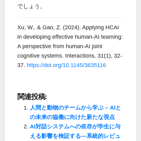
でしょう。
Xu, W., & Gao, Z. (2024). Applying HCAI
in developing effective human-AI teaming:
A perspective from human-AI joint
cognitive systems. Interactions, 31(1), 32-
37.
https://doi.org/10.1145/3635116
関連投稿:
人間と動物のチームから学ぶ – AIと
の未来の協働に向けた新たな視点
AI対話システムへの依存が学生に与
える影響を検証する—系統的レビュ