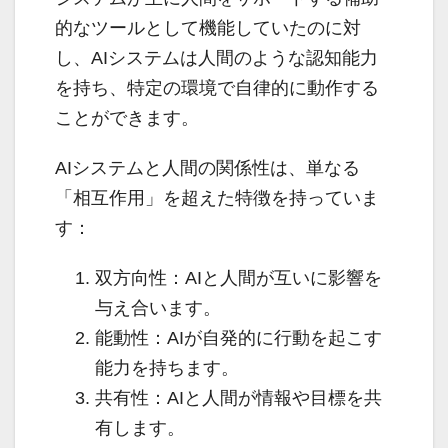
的なツールとして機能していたのに対
し、AIシステムは人間のような認知能力
を持ち、特定の環境で自律的に動作する
ことができます。
AIシステムと人間の関係性は、単なる
「相互作用」を超えた特徴を持っていま
す：
双方向性：AIと人間が互いに影響を
与え合います。
能動性：AIが自発的に行動を起こす
能力を持ちます。
共有性：AIと人間が情報や目標を共
有します。