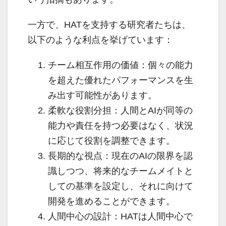
一方で、HATを支持する研究者たちは、
以下のような利点を挙げています：
チーム相互作用の価値：個々の能力
を超えた優れたパフォーマンスを生
み出す可能性があります。
柔軟な役割分担：人間とAIが同等の
能力や責任を持つ必要はなく、状況
に応じて役割を調整できます。
長期的な視点：現在のAIの限界を認
識しつつ、将来的なチームメイトと
しての基準を設定し、それに向けて
開発を進めることができます。
人間中心の設計：HATは人間中心で