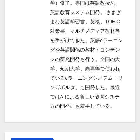
学）修了。専門は英語教授法、
英語教育システム開発。 さまざ
まな英語学習書、英検、TOEIC
対策書、マルチメディア教材等
を手がけてきた。英語eラーニン
グや英語関係の教材・コンテン
ツの研究開発も行う。全国の大
学、短期大学、高専等で使われ
ているeラーニングシステム「リ
ンガポルタ」も開発した。最近
ではAIによる新しい教育システ
ムの開発にも着手している。