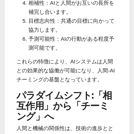
相補性：AIと人間がお互いの長所を
補完し合います。
目標志向性：共通の目標に向かって
協力します。
予測可能性：AIの行動がある程度予
測可能です。
これらの特徴により、AIシステムは人間
との効果的な協働が可能になり、人間-AI
チーミングの基盤となっています。
パラダイムシフト:「相
互作用」から「チーミ
ング」へ
人間と機械の関係性は、技術の進歩とと