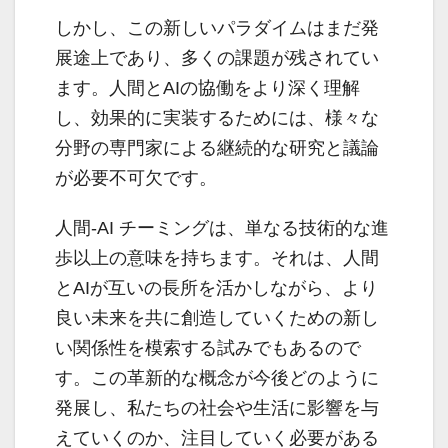
しかし、この新しいパラダイムはまだ発
展途上であり、多くの課題が残されてい
ます。人間とAIの協働をより深く理解
し、効果的に実装するためには、様々な
分野の専門家による継続的な研究と議論
が必要不可欠です。
人間-AI チーミングは、単なる技術的な進
歩以上の意味を持ちます。それは、人間
とAIが互いの長所を活かしながら、より
良い未来を共に創造していくための新し
い関係性を模索する試みでもあるので
す。この革新的な概念が今後どのように
発展し、私たちの社会や生活に影響を与
えていくのか、注目していく必要がある