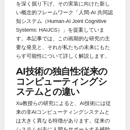
を深く掘り下げ、その実装に向けた新し
い概念的フレームワーク「人間-AI 共同認
知システム（Human-AI Joint Cognitive
Systems: HAIJCS）」を提案していま
す。本記事では、この画期的な研究の主
要な発見と、それが私たちの未来にもた
らす可能性について詳しく解説します。
AI技術の独自性:従来の
コンピューティングシ
ステムとの違い
Xu教授らの研究によると、AI技術には従
来の非AIコンピューティングシステムと
は大きく異なる特徴があります。従来の
システムが主に人間をサポートする補助