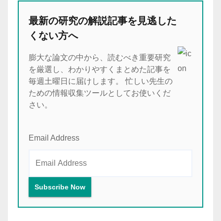
最新の研究の解説記事を見逃した
くない方へ
膨大な論文の中から、読むべき重要研究
を厳選し、わかりやすくまとめた記事を
毎週土曜日に届けします。 忙しい先生の
ための情報収集ツールとしてお使いくだ
さい。
Email Address