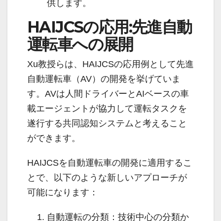
供します。
HAIJCSの応用:先進自動
運転車への展開
Xu教授らは、HAIJCSの応用例として先進
自動運転車（AV）の開発を挙げていま
す。AVは人間ドライバーとAIベースの車
載エージェントが協力して運転タスクを
遂行する共同認知システムと考えること
ができます。
HAIJCSを自動運転車の開発に適用するこ
とで、以下のような新しいアプローチが
可能になります：
自動運転の分類：技術中心の分類か