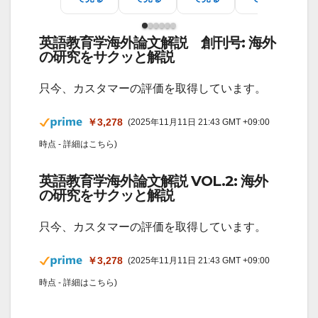
英語教育学海外論文解説 創刊号: 海外
の研究をサクッと解説
只今、カスタマーの評価を取得しています。
￥3,278
(2025年11月11日 21:43 GMT +09:00
時点 -
詳細はこちら
)
英語教育学海外論文解説 VOL.2: 海外
の研究をサクッと解説
只今、カスタマーの評価を取得しています。
￥3,278
(2025年11月11日 21:43 GMT +09:00
時点 -
詳細はこちら
)