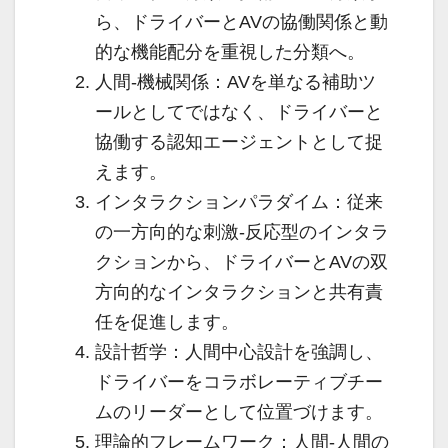
ら、ドライバーとAVの協働関係と動
的な機能配分を重視した分類へ。
人間-機械関係：AVを単なる補助ツ
ールとしてではなく、ドライバーと
協働する認知エージェントとして捉
えます。
インタラクションパラダイム：従来
の一方向的な刺激-反応型のインタラ
クションから、ドライバーとAVの双
方向的なインタラクションと共有責
任を促進します。
設計哲学：人間中心設計を強調し、
ドライバーをコラボレーティブチー
ムのリーダーとして位置づけます。
理論的フレームワーク：人間-人間の