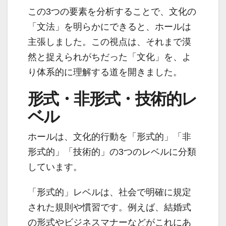
この3つの要素を分析することで、文化の
「文法」を明らかにできると、ホールは
主張しました。この視点は、それまで漠
然と捉えられがちだった「文化」を、よ
り体系的に理解する道を開きました。
形式・非形式・技術的レ
ベル
ホールは、文化的行動を「形式的」「非
形式的」「技術的」の3つのレベルに分類
しています。
「形式的」レベルは、社会で明確に規定
された規則や慣習です。例えば、結婚式
の形式やビジネスマナーなどがこれにあ