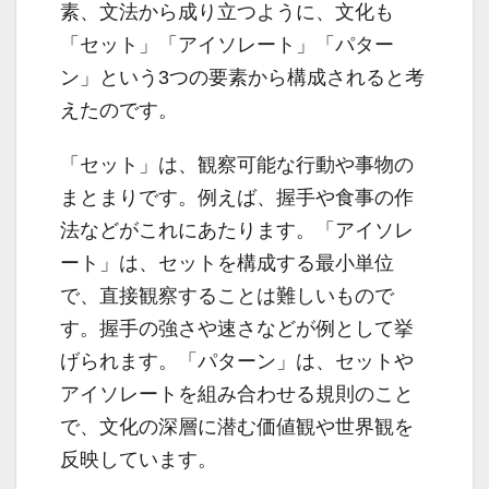
素、文法から成り立つように、文化も
「セット」「アイソレート」「パター
ン」という3つの要素から構成されると考
えたのです。
「セット」は、観察可能な行動や事物の
まとまりです。例えば、握手や食事の作
法などがこれにあたります。「アイソレ
ート」は、セットを構成する最小単位
で、直接観察することは難しいもので
す。握手の強さや速さなどが例として挙
げられます。「パターン」は、セットや
アイソレートを組み合わせる規則のこと
で、文化の深層に潜む価値観や世界観を
反映しています。