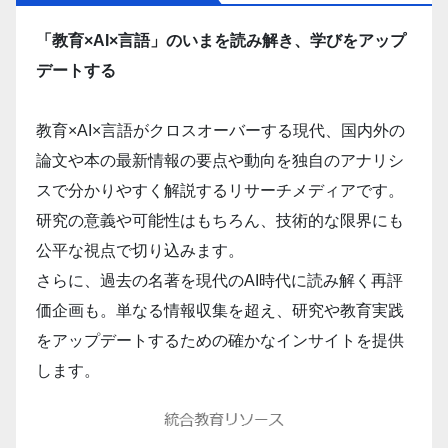
「教育×AI×言語」のいまを読み解き、学びをアップ
デートする
教育×AI×言語がクロスオーバーする現代、国内外の
論文や本の最新情報の要点や動向を独自のアナリシ
スで分かりやすく解説するリサーチメディアです。
研究の意義や可能性はもちろん、技術的な限界にも
公平な視点で切り込みます。
さらに、過去の名著を現代のAI時代に読み解く再評
価企画も。単なる情報収集を超え、研究や教育実践
をアップデートするための確かなインサイトを提供
します。