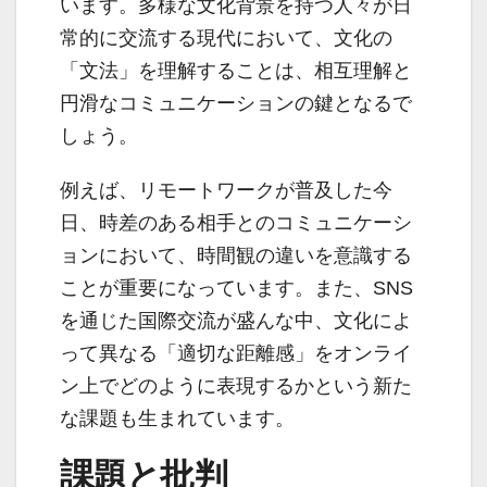
います。多様な文化背景を持つ人々が日
常的に交流する現代において、文化の
「文法」を理解することは、相互理解と
円滑なコミュニケーションの鍵となるで
しょう。
例えば、リモートワークが普及した今
日、時差のある相手とのコミュニケーシ
ョンにおいて、時間観の違いを意識する
ことが重要になっています。また、SNS
を通じた国際交流が盛んな中、文化によ
って異なる「適切な距離感」をオンライ
ン上でどのように表現するかという新た
な課題も生まれています。
課題と批判