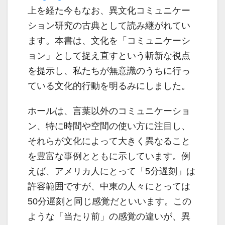
上を経た今もなお、異文化コミュニケー
ション研究の古典として読み継がれてい
ます。本書は、文化を「コミュニケーシ
ョン」として捉え直すという斬新な視点
を提示し、私たちが無意識のうちに行っ
ている文化的行動を明るみにしました。
ホールは、言葉以外のコミュニケーショ
ン、特に時間や空間の使い方に注目し、
それらが文化によって大きく異なること
を豊富な事例とともに示しています。例
えば、アメリカ人にとって「5分遅刻」は
許容範囲ですが、中東の人々にとっては
50分遅刻と同じ感覚だといいます。この
ような「当たり前」の感覚の違いが、異