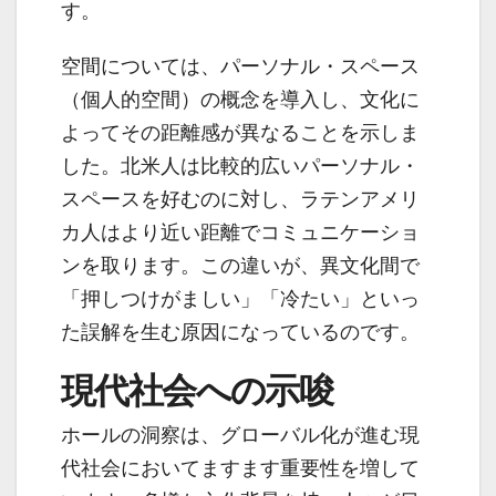
す。
空間については、パーソナル・スペース
（個人的空間）の概念を導入し、文化に
よってその距離感が異なることを示しま
した。北米人は比較的広いパーソナル・
スペースを好むのに対し、ラテンアメリ
カ人はより近い距離でコミュニケーショ
ンを取ります。この違いが、異文化間で
「押しつけがましい」「冷たい」といっ
た誤解を生む原因になっているのです。
現代社会への示唆
ホールの洞察は、グローバル化が進む現
代社会においてますます重要性を増して