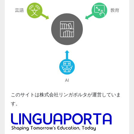
このサイトは株式会社リンガポルタが運営していま
す。