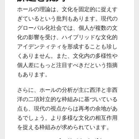
ホールの理論は、文化を固定的に捉えす
ぎているという批判もあります。現代の
グローバル化社会では、個人が複数の文
化の影響を受け、ハイブリッドな文化的
アイデンティティを形成することも珍し
くありません。また、文化内の多様性や
個人差にもっと注目すべきだという指摘
もあります。
さらに、ホールの分析が主に西洋と非西
洋の二項対立的な枠組みに基づいている
点も、現代の視点からは再考の余地があ
るでしょう。より多様な文化の相互作用
を捉える枠組みが求められています。