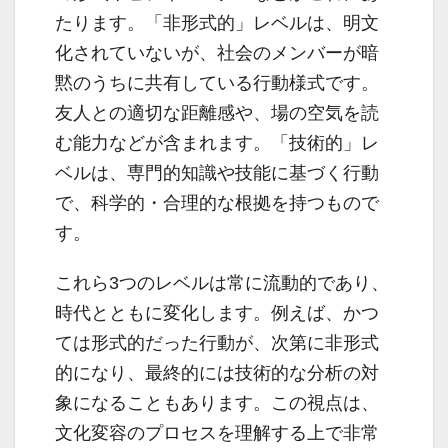
たります。「非形式的」レベルは、明文
化されていないが、社会のメンバーが暗
黙のうちに共有している行動様式です。
友人との適切な距離感や、場の空気を読
む能力などが含まれます。「技術的」レ
ベルは、専門的知識や技能に基づく行動
で、科学的・合理的な根拠を持つもので
す。
これら3つのレベルは常に流動的であり、
時代とともに変化します。例えば、かつ
ては形式的だった行動が、次第に非形式
的になり、最終的には技術的な分析の対
象になることもあります。この視点は、
文化変容のプロセスを理解する上で非常