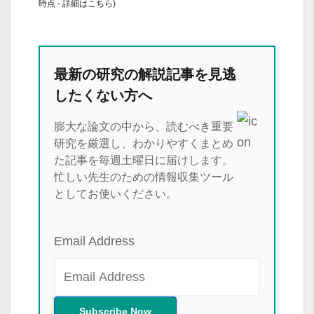
時点 -
詳細はこちら
)
最新の研究の解説記事を見逃
したくない方へ
膨大な論文の中から、読むべき重要
研究を厳選し、わかりやすくまとめ
た記事を毎週土曜日に届けします。
忙しい先生のための情報収集ツール
としてお使いください。
Email Address