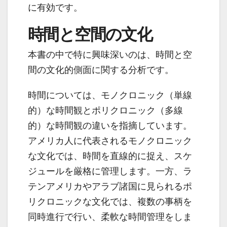
に有効です。
時間と空間の文化
本書の中で特に興味深いのは、時間と空
間の文化的側面に関する分析です。
時間については、モノクロニック（単線
的）な時間観とポリクロニック（多線
的）な時間観の違いを指摘しています。
アメリカ人に代表されるモノクロニック
な文化では、時間を直線的に捉え、スケ
ジュールを厳格に管理します。一方、ラ
テンアメリカやアラブ諸国に見られるポ
リクロニックな文化では、複数の事柄を
同時進行で行い、柔軟な時間管理をしま