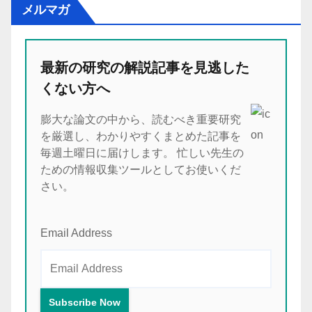
メルマガ
最新の研究の解説記事を見逃した
くない方へ
膨大な論文の中から、読むべき重要研究
を厳選し、わかりやすくまとめた記事を
毎週土曜日に届けします。 忙しい先生の
ための情報収集ツールとしてお使いくだ
さい。
Email Address