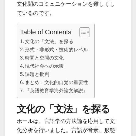
文化間のコミュニケーションを難しくし
ているのです。
Table of Contents
文化の「文法」を探る
形式・非形式・技術的レベル
時間と空間の文化
現代社会への示唆
課題と批判
まとめ：文化的自覚の重要性
『英語教育学海外論文解説』
文化の「文法」を探る
ホールは、言語学の方法論を応用して文
化分析を行いました。言語が音素、形態