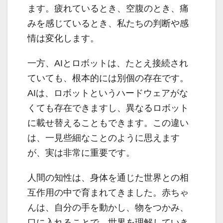
ます。疲れているとき、空腹のとき、痛
みを感じているとき、私たちの判断や感
情は変化します。
一方、AIとロボットは、たとえ接続され
ていても、根本的には別個の存在です。
AIは、ロボットというハードウェアがな
くても存在できますし、異なるロボット
に載せ替えることもできます。この違い
は、一見些細なことのように思えます
が、実は非常に重要です。
人間の知性は、身体を通じた世界との相
互作用の中で育まれてきました。赤ちゃ
んは、自分の手を動かし、物をつかみ、
口に入れることで、世界を理解していき