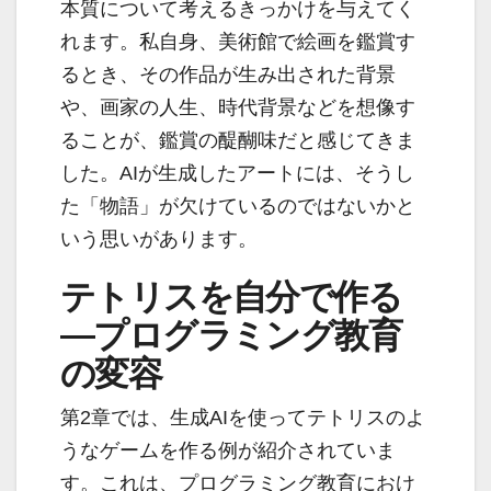
本質について考えるきっかけを与えてく
れます。私自身、美術館で絵画を鑑賞す
るとき、その作品が生み出された背景
や、画家の人生、時代背景などを想像す
ることが、鑑賞の醍醐味だと感じてきま
した。AIが生成したアートには、そうし
た「物語」が欠けているのではないかと
いう思いがあります。
テトリスを自分で作る
—プログラミング教育
の変容
第2章では、生成AIを使ってテトリスのよ
うなゲームを作る例が紹介されていま
す。これは、プログラミング教育におけ