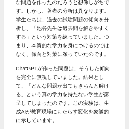
な問題を作ったのだろうと想像しがちで
す。しかし、著者の分析は異なります。
学生たちは、過去の試験問題の傾向を分
析し、「池谷先生は過去問を解きやすく
する」という対策を練っていました。つ
まり、本質的な学力を身につけるのでは
なく、傾向と対策に頼っていたのです。
ChatGPTが作った問題は、そうした傾向
を完全に無視していました。結果とし
て、「どんな問題が出てもきちんと解け
る」という真の学力を持たない学生が露
呈してしまったのです。この実験は、生
成AIが教育現場にもたらす変化を象徴的
に示しています。