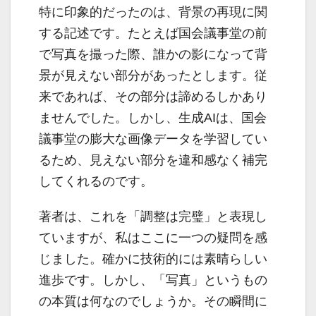
特に印象的だったのは、背景の再現に関
する記述です。たとえば国会議事堂の前
で写真を撮った際、誰かの影になって背
景が見えない部分があったとします。従
来であれば、その部分は諦めるしかあり
ませんでした。しかし、生成AIは、国会
議事堂の膨大な画像データを学習してい
るため、見えない部分を違和感なく補完
してくれるのです。
著者は、これを「調整は完璧」と表現し
ていますが、私はここに一つの疑問を感
じました。確かに技術的には素晴らしい
進歩です。しかし、「写真」というもの
の本質は何なのでしょうか。その瞬間に