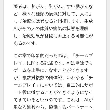
著者は、肺がん、乳がん、すい臓がんな
ど、様々な種類の病気に対して、人によ
って治療法は異なると指摘します。生成
AIがその人の体質や病気の状態を理解
し、治療効果が格段に向上する可能性が
あるのです。
この章で印象的だったのは、「チームプ
レイ」に関する記述です。AIは単独でも
ゲームを上手にこなすことができます
が、複数対複数の団体戦、いわゆる「チ
ームプレイ」においては、自主的にサポ
ート役に徹することができるようになっ
てきているというのです。これは、AIが
単なる道具から、協働するパートナーへ