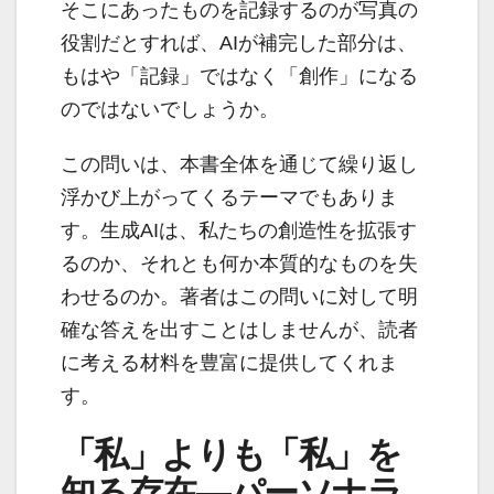
そこにあったものを記録するのが写真の
役割だとすれば、AIが補完した部分は、
もはや「記録」ではなく「創作」になる
のではないでしょうか。
この問いは、本書全体を通じて繰り返し
浮かび上がってくるテーマでもありま
す。生成AIは、私たちの創造性を拡張す
るのか、それとも何か本質的なものを失
わせるのか。著者はこの問いに対して明
確な答えを出すことはしませんが、読者
に考える材料を豊富に提供してくれま
す。
「私」よりも「私」を
知る存在—パーソナラ