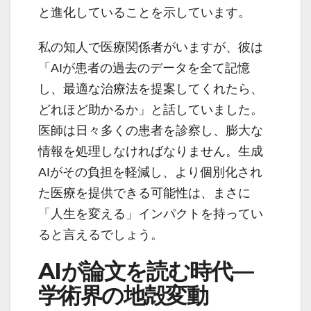
と進化していることを示しています。
私の知人で医療関係者がいますが、彼は
「AIが患者の過去のデータを全て記憶
し、最適な治療法を提案してくれたら、
どれほど助かるか」と話していました。
医師は日々多くの患者を診察し、膨大な
情報を処理しなければなりません。生成
AIがその負担を軽減し、より個別化され
た医療を提供できる可能性は、まさに
「人生を変える」インパクトを持ってい
ると言えるでしょう。
AIが論文を読む時代—
学術界の地殻変動