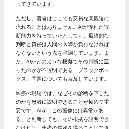
ってきています。
ただし、著者はここでも安易な楽観論に
流れることはありません。AIが優れた診
断能力を持っていたとしても、最終的な
判断と責任は人間の医師が負わなければ
ならないという点を強調しています。ま
た、AIがどのような根拠でその判断に至
ったのかが不透明である「ブラックボッ
クス」問題についても言及しています。
医療の現場では、なぜその診断を下した
のかを患者に説明できることが極めて重
要です。AIが「この画像には異常があ
る」と判断しても、その根拠を説明でき
なければ、患者の信頼を得ることはでき