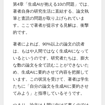
第4章「生成AIが抱える10の問題」では、
著者自身の研究生活に直結する、論文執
筆と査読の問題が取り上げられていま
す。ここで著者が提示する見解は、衝撃
的です。
著者によれば、90%以上の論文の読者
は、もはや人間ではなく生成AIになって
いるというのです。研究者たちは、膨大
な数の論文を全て読むことができないた
め、生成AIに要約させて内容を把握して
います。この状況を受けて、著者は学生
たちに「自分の論文を生成AIに要約させ
てみよう」と指導しているそうです。