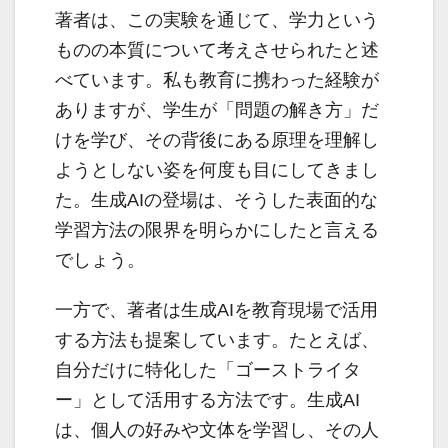
著者は、この実験を通じて、学力という
ものの本質について考えさせられたと述
べています。私も教育に携わった経験が
ありますが、学生が「問題の解き方」だ
けを学び、その背後にある原理を理解し
ようとしない姿を何度も目にしてきまし
た。生成AIの登場は、そうした表面的な
学習方法の限界を明らかにしたと言える
でしょう。
一方で、著者は生成AIを教育現場で活用
する方法も提案しています。たとえば、
自分だけに特化した「ゴーストライタ
ー」として活用する方法です。生成AI
は、個人の好みや文体を学習し、その人