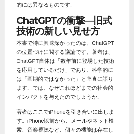
的には異なるものです。
ChatGPTの衝撃—旧式
技術の新しい見せ方
本書で特に興味深かったのは、ChatGPT
の位置づけに関する議論です。著者は、
ChatGPT自体は「数年前に登場した技術
を応用しているだけ」であり、科学的に
は「画期的ではなかった」と率直に語り
ます。では、なぜこれほどまでの社会的
インパクトを与えたのでしょうか。
著者はここでiPhoneを引き合いに出しま
す。iPhone以前から、メールやネット検
索、音楽視聴など、個々の機能は存在し