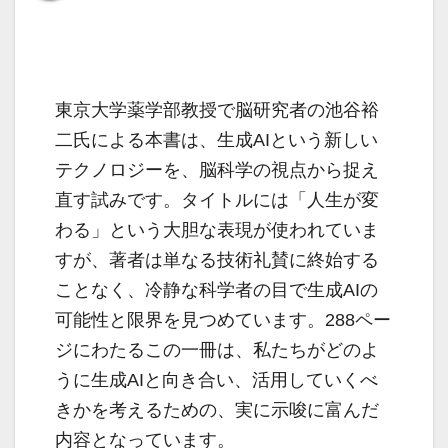
東京大学薬学部教授で脳研究者の池谷裕
二氏による本書は、生成AIという新しい
テクノロジーを、脳科学の視点から捉え
直す試みです。タイトルには「人生が変
わる」という大胆な表現が使われていま
すが、著者は単なる技術礼賛に終始する
ことなく、冷静な科学者の目で生成AIの
可能性と限界を見つめています。288ペー
ジにわたるこの一冊は、私たちがどのよ
うに生成AIと向き合い、活用していくべ
きかを考えるための、実に示唆に富んだ
内容となっています。