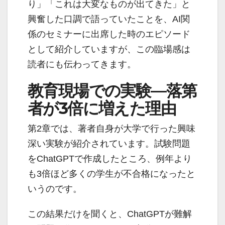
り」「これは大変なものが出てきた」と
興奮した口調で語っていたことを、AI関
係のセミナーに出席した時のエピソード
として紹介していますが、この臨場感は
読者にも伝わってきます。
教育現場での実験—落第
者が3倍に増えた理由
第2章では、著者自身が大学で行った興味
深い実験が紹介されています。試験問題
をChatGPTで作成したところ、例年より
も3倍ほど多くの学生が不合格になったと
いうのです。
この結果だけを聞くと、ChatGPTが難解