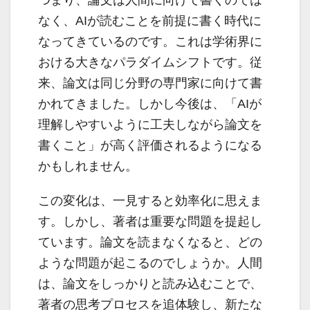
つまり、論文は人間に向けて書くのでは
なく、AIが読むことを前提に書く時代に
なってきているのです。これは学術界に
おける大きなパラダイムシフトです。従
来、論文は同じ分野の専門家に向けて書
かれてきました。しかし今後は、「AIが
理解しやすいように工夫しながら論文を
書くこと」が高く評価されるようになる
かもしれません。
この変化は、一見すると効率化に思えま
す。しかし、著者は重要な問題を提起し
ています。論文を読まなくなると、どの
ような問題が起こるのでしょうか。人間
は、論文をしっかりと読み込むことで、
著者の思考プロセスを追体験し、新たな