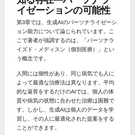
イゼーションの可能性
第3章では、生成AIのパーソナライゼーシ
ョン能力について論じられています。こ
こで著者が強調するのは、「パーソナラ
イズド・メディスン（個別医療）」とい
う概念です。
人間には個性があり、同じ病気でも人に
よって最適な治療法は異なります。平均
的な返答をするだけのAIでは、個人の体
質や病気の状態に合わせた治療は困難で
す。しかし、生成AIは個人のデータを学
習し、その人に最適化された提案をする
ことができます。