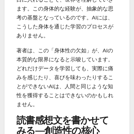
ます。この身体的な経験が、抽象的な思
考の基盤となっているのです。AIには、
こうした身体を通じた学習のプロセスが
ありません。
著者は、この「身体性の欠如」が、AIの
本質的な限界になると示唆しています。
どれだけデータを学習しても、実際に痛
みを感じたり、喜びを味わったりするこ
とができないAIは、人間と同じような知
性を獲得することはできないのかもしれ
ません。
読書感想文を書かせて
みる—創造性の核心