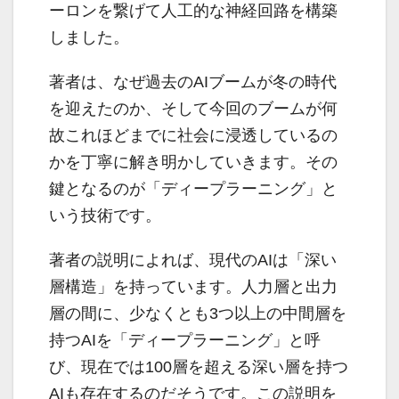
ーロンを繋げて人工的な神経回路を構築
しました。
著者は、なぜ過去のAIブームが冬の時代
を迎えたのか、そして今回のブームが何
故これほどまでに社会に浸透しているの
かを丁寧に解き明かしていきます。その
鍵となるのが「ディープラーニング」と
いう技術です。
著者の説明によれば、現代のAIは「深い
層構造」を持っています。人力層と出力
層の間に、少なくとも3つ以上の中間層を
持つAIを「ディープラーニング」と呼
び、現在では100層を超える深い層を持つ
AIも存在するのだそうです。この説明を