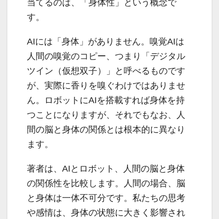
当てるのは、「身体性」という概念で
す。
AIには「身体」がありません。嗅覚AIは
人間の嗅覚のコピー、つまり「デジタル
ツイン（仮想双子）」と呼べるものです
が、実際に香りを嗅ぐわけではありませ
ん。ロボットにAIを搭載すれば身体を持
つことになりますが、それでもなお、人
間の脳と身体の関係とは根本的に異なり
ます。
著者は、AIとロボット、人間の脳と身体
の関係性を比較します。人間の場合、脳
と身体は一体不可分です。私たちの思考
や感情は、身体の状態に大きく影響され