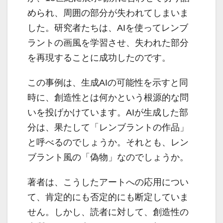
められ、周囲の部分が失われてしまいま
した。研究者たちは、AIを使ってレンブ
ラントの画風を学習させ、失われた部分
を再現することに成功したのです。
この事例は、生成AIの可能性を示すと同
時に、創造性とは何かという根源的な問
いを投げかけています。AIが生成した部
分は、果たして「レンブラントの作品」
と呼べるのでしょうか。それとも、レン
ブラント風の「偽物」なのでしょうか。
著者は、こうしたアートへの応用につい
て、肯定的にも否定的にも断定していま
せん。しかし、読者に対して、創造性の