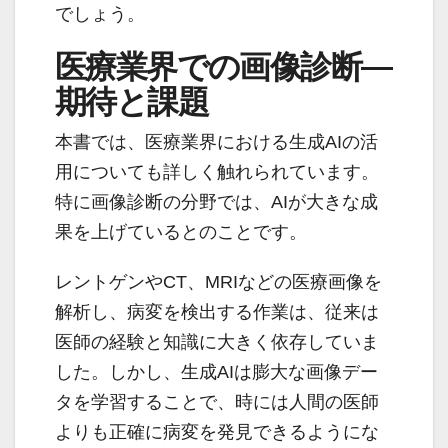
でしょう。
医療業界での画像診断—
期待と課題
本書では、医療業界における生成AIの活
用についても詳しく触れられています。
特に画像診断の分野では、AIが大きな成
果を上げているとのことです。
レントゲンやCT、MRIなどの医療画像を
解析し、病変を検出する作業は、従来は
医師の経験と知識に大きく依存していま
した。しかし、生成AIは膨大な画像デー
タを学習することで、時には人間の医師
よりも正確に病変を発見できるようにな