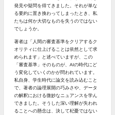
発見や疑問を得てきました。それが単な
る要約に置き換わってしまったとき、私
たちは何か大切なものを失うのではない
でしょうか。
著者は「人間の審査基準をクリアするク
オリティに仕上げることは依然として求
められます」と述べていますが、この
「審査基準」そのものが、AIの時代にど
う変化していくのかが問われています。
私自身、学生時代に論文を読み込むこと
で、著者の論理展開の巧みさや、データ
の解釈における微妙なニュアンスを学ん
できました。そうした深い理解が失われ
ることへの懸念は、決して杞憂ではない