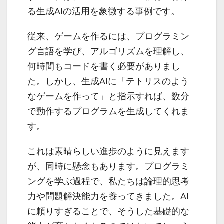
る生成AIの活用を象徴する事例です。
従来、ゲームを作るには、プログラミン
グ言語を学び、アルゴリズムを理解し、
何時間もコードを書く必要がありまし
た。しかし、生成AIに「テトリスのよう
なゲームを作って」と指示すれば、数分
で動作するプログラムを生成してくれま
す。
これは素晴らしい進歩のように見えます
が、同時に懸念もあります。プログラミ
ングを学ぶ過程で、私たちは論理的思考
力や問題解決能力を養ってきました。AI
に頼りすぎることで、そうした基礎的な