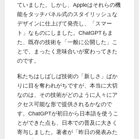
ていました。しかし、Appleはそれらの機
能をタッチパネル式のスタイリッシュな
デザインに仕上げて発売し、「スマー
ト」なものにしました。ChatGPTもま
た、既存の技術を「一般に公開した」こ
とで、まったく意味合いが変わってきた
のです。
私たちはしばしば技術の「新しさ」ばか
りに目を奪われがちですが、本当に大切
なのは、その技術がどのように人々にア
クセス可能な形で提供されるかなので
す。ChatGPTが初日から日本語を使うこ
とができた点も、日本での普及に大きく
寄与しました。著者が「昨日の発表みた