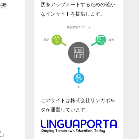
践をアップデートするための確か
な理
なインサイトを提供します。
このサイトは株式会社リンガポル
タが運営しています。
質」