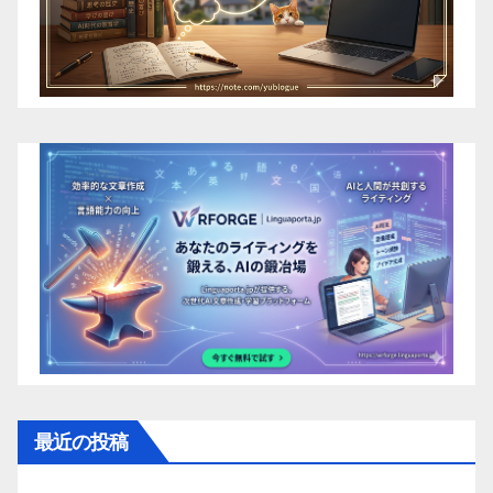
最近の投稿