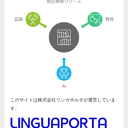
このサイトは株式会社リンガポルタが運営していま
す。