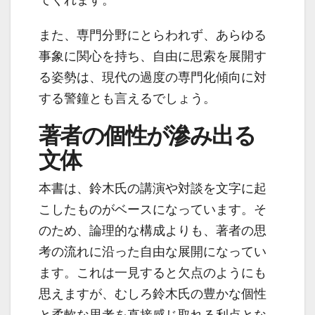
てくれます。
また、専門分野にとらわれず、あらゆる
事象に関心を持ち、自由に思索を展開す
る姿勢は、現代の過度の専門化傾向に対
する警鐘とも言えるでしょう。
著者の個性が滲み出る
文体
本書は、鈴木氏の講演や対談を文字に起
こしたものがベースになっています。そ
のため、論理的な構成よりも、著者の思
考の流れに沿った自由な展開になってい
ます。これは一見すると欠点のようにも
思えますが、むしろ鈴木氏の豊かな個性