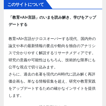
このサイトについて
「教育×AI×言語」のいまを読み解き、学びをアップ
デートする
教育×AI×言語がクロスオーバーする現代、国内外の
論文や本の最新情報の要点や動向を独自のアナリシ
スで分かりやすく解説するリサーチメディアです。
研究の意義や可能性はもちろん、技術的な限界にも
公平な視点で切り込みます。
さらに、過去の名著を現代のAI時代に読み解く再評
価企画も。単なる情報収集を超え、研究や教育実践
をアップデートするための確かなインサイトを提供
します。