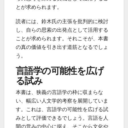
とが求められます。
読者には、鈴木氏の主張を批判的に検討
し、自らの思索の出発点として活用する
ことが求められます。それこそが、本書
の真の価値を引き出す道筋となるでしょ
う。
言語学の可能性を広げ
る試み
本書は、狭義の言語学の枠に収まらな
い、幅広い人文学的考察を展開していま
す。これは、言語学の可能性を広げる試
みとして評価できるでしょう。言語を人
間の営みの中心に据え、そこから文化や