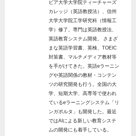
ビア大学大学院ティーチャーズ
カレッジ（英語教授法）、信州
大学大学院工学研究科（情報工
学）修了。専門は英語教授法、
英語教育システム開発。 さまざ
まな英語学習書、英検、TOEIC
対策書、マルチメディア教材等
を手がけてきた。英語eラーニン
グや英語関係の教材・コンテン
ツの研究開発も行う。全国の大
学、短期大学、高専等で使われ
ているeラーニングシステム「リ
ンガポルタ」も開発した。最近
ではAIによる新しい教育システ
ムの開発にも着手している。