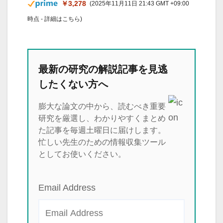
￥3,278
(2025年11月11日 21:43 GMT +09:00
時点 -
詳細はこちら
)
最新の研究の解説記事を見逃
したくない方へ
膨大な論文の中から、読むべき重要
研究を厳選し、わかりやすくまとめ
た記事を毎週土曜日に届けします。
忙しい先生のための情報収集ツール
としてお使いください。
Email Address