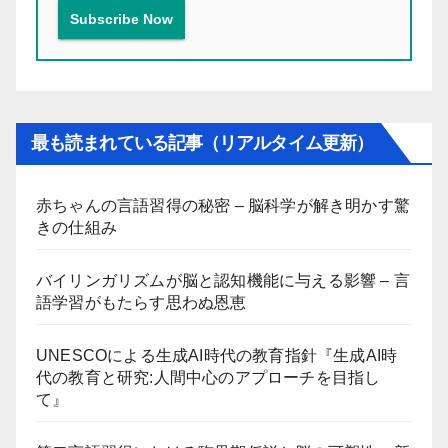
最も読まれている記事（リアルタイム更新）
赤ちゃんの言語習得の秘密 – 脳科学が解き明かす驚
きの仕組み
バイリンガリズムが脳と認知機能に与える影響 – 言
語学習がもたらす思わぬ恩恵
UNESCOによる生成AI時代の教育指針『生成AI時
代の教育と研究:人間中心のアプローチを目指し
て』