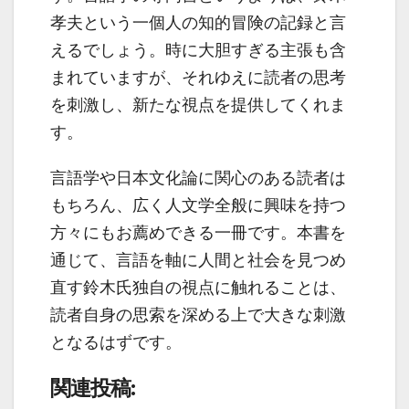
孝夫という一個人の知的冒険の記録と言
えるでしょう。時に大胆すぎる主張も含
まれていますが、それゆえに読者の思考
を刺激し、新たな視点を提供してくれま
す。
言語学や日本文化論に関心のある読者は
もちろん、広く人文学全般に興味を持つ
方々にもお薦めできる一冊です。本書を
通じて、言語を軸に人間と社会を見つめ
直す鈴木氏独自の視点に触れることは、
読者自身の思索を深める上で大きな刺激
となるはずです。
関連投稿: