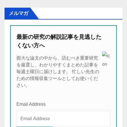
メルマガ
最新の研究の解説記事を見逃した
くない方へ
膨大な論文の中から、読むべき重要研究
を厳選し、わかりやすくまとめた記事を
毎週土曜日に届けします。 忙しい先生の
ための情報収集ツールとしてお使いくだ
さい。
Email Address