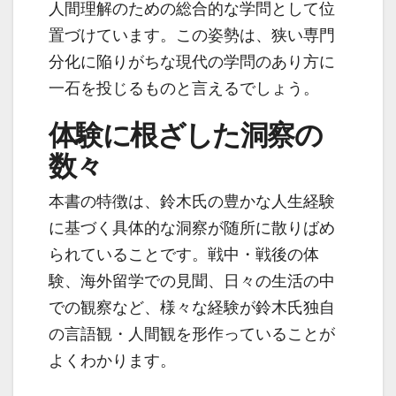
人間理解のための総合的な学問として位
置づけています。この姿勢は、狭い専門
分化に陥りがちな現代の学問のあり方に
一石を投じるものと言えるでしょう。
体験に根ざした洞察の
数々
本書の特徴は、鈴木氏の豊かな人生経験
に基づく具体的な洞察が随所に散りばめ
られていることです。戦中・戦後の体
験、海外留学での見聞、日々の生活の中
での観察など、様々な経験が鈴木氏独自
の言語観・人間観を形作っていることが
よくわかります。