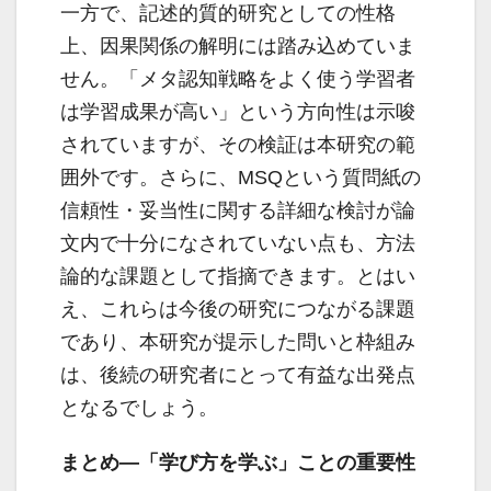
一方で、記述的質的研究としての性格
上、因果関係の解明には踏み込めていま
せん。「メタ認知戦略をよく使う学習者
は学習成果が高い」という方向性は示唆
されていますが、その検証は本研究の範
囲外です。さらに、MSQという質問紙の
信頼性・妥当性に関する詳細な検討が論
文内で十分になされていない点も、方法
論的な課題として指摘できます。とはい
え、これらは今後の研究につながる課題
であり、本研究が提示した問いと枠組み
は、後続の研究者にとって有益な出発点
となるでしょう。
まとめ―「学び方を学ぶ」ことの重要性