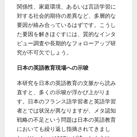
関係性、家庭環境、あるいは言語学習に
対する社会的期待の差異など、多層的な
要因が絡み合っているはずです。こうし
た要因を解きほぐすには、質的なインタ
ビュー調査や長期的なフォローアップ研
究が不可欠でしょう。
日本の英語教育現場への示唆
本研究を日本の英語教育の文脈から読み
直すと、多くの示唆が浮かび上がりま
す。日本のフランス語学習者と英語学習
者とでは状況が異なりますが、メタ認知
戦略の不足という問題は日本の英語教育
においても繰り返し指摘されてきまし