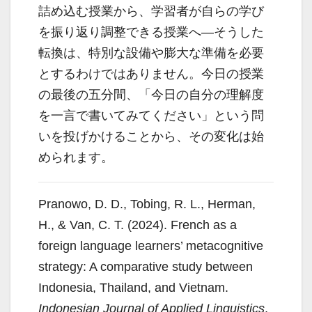
詰め込む授業から、学習者が自らの学び
を振り返り調整できる授業へ―そうした
転換は、特別な設備や膨大な準備を必要
とするわけではありません。今日の授業
の最後の五分間、「今日の自分の理解度
を一言で書いてみてください」という問
いを投げかけることから、その変化は始
められます。
Pranowo, D. D., Tobing, R. L., Herman,
H., & Van, C. T. (2024). French as a
foreign language learners’ metacognitive
strategy: A comparative study between
Indonesia, Thailand, and Vietnam.
Indonesian Journal of Applied Linguistics
,