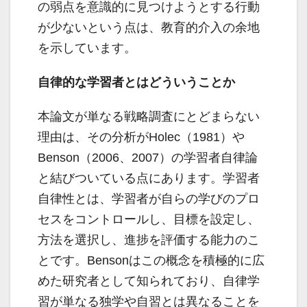
の弱点を意識的に見つけようとする行動
が少ないという点は、教育的介入の余地
を示しています。
自律的な学習者とはどういうことか
本論文が単なる戦略調査にとどまらない
理由は、その分析がHolec（1981）や
Benson（2006、2007）の学習者自律論
と結びついている点にあります。学習者
自律性とは、学習者が自らの学びのプロ
セスをコントロールし、目標を設定し、
方法を選択し、進捗を評価する能力のこ
とです。Bensonはこの概念を積極的に広
めた研究者として知られており、自律学
習が単なる独学や自習とは異なることを