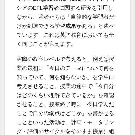
シアのEFL学習者に関する研究を引用し
ながら、著者たちは「自律的な学習者だ
けが到達できる学習成果がある」と述べ
ています。これは英語教育においても全
く同じことが言えます。
実際の教室レベルで考えると、例えば授
業の最初に「今日のテーマについて何を
知っていて、何を知らないか」を学生に
考えさせること、授業の途中で「今自分
はどのくらい理解できているか」を確認
させること、授業終了時に「今日学んだ
ことで自分の弱点はどこか」を書かせる
ことといった活動は、計画・モニタリン
グ・評価のサイクルをそのまま授業に組