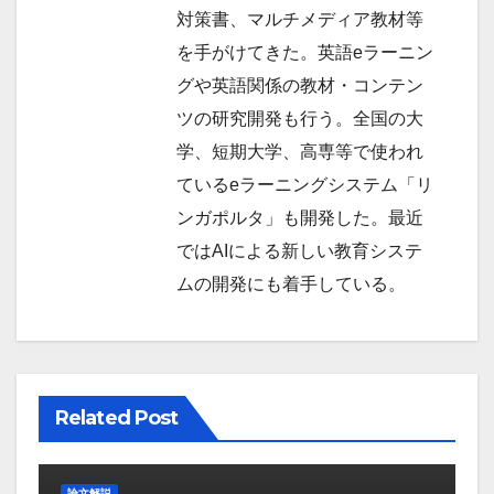
対策書、マルチメディア教材等
を手がけてきた。英語eラーニン
グや英語関係の教材・コンテン
ツの研究開発も行う。全国の大
学、短期大学、高専等で使われ
ているeラーニングシステム「リ
ンガポルタ」も開発した。最近
ではAIによる新しい教育システ
ムの開発にも着手している。
Related Post
論文解説