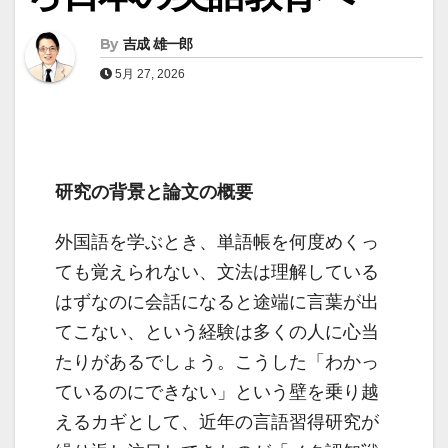
By
吉成 雄一郎
5月 27, 2026
研究の背景と論文の概要
外国語を学ぶとき、単語帳を何度めくっ
ても覚えられない、文法は理解している
はずなのに会話になると途端に言葉が出
てこない、という経験は多くの人に心当
たりがあるでしょう。こうした「わかっ
ているのにできない」という壁を乗り越
えるカギとして、近年の言語習得研究が