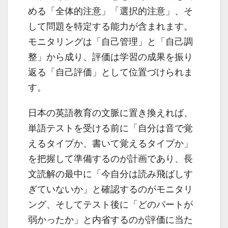
める「全体的注意」「選択的注意」、そ
して問題を特定する能力が含まれます。
モニタリングは「自己管理」と「自己調
整」から成り、評価は学習の成果を振り
返る「自己評価」として位置づけられま
す。
日本の英語教育の文脈に置き換えれば、
単語テストを受ける前に「自分は音で覚
えるタイプか、書いて覚えるタイプか」
を把握して準備するのが計画であり、長
文読解の最中に「今自分は読み飛ばしす
ぎていないか」と確認するのがモニタリ
ング、そしてテスト後に「どのパートが
弱かったか」と内省するのが評価に当た