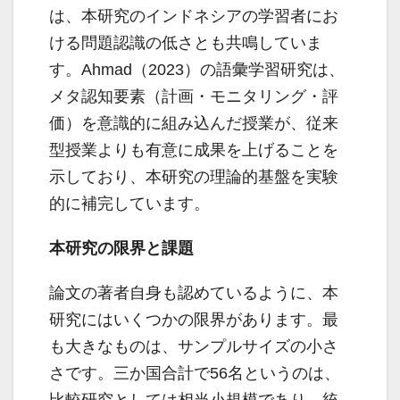
は、本研究のインドネシアの学習者にお
ける問題認識の低さとも共鳴していま
す。Ahmad（2023）の語彙学習研究は、
メタ認知要素（計画・モニタリング・評
価）を意識的に組み込んだ授業が、従来
型授業よりも有意に成果を上げることを
示しており、本研究の理論的基盤を実験
的に補完しています。
本研究の限界と課題
論文の著者自身も認めているように、本
研究にはいくつかの限界があります。最
も大きなものは、サンプルサイズの小さ
さです。三か国合計で56名というのは、