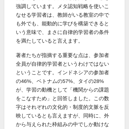
強調しています。メタ認知戦略を使いこ
なせる学習者は、教師がいる教室の中で
も外でも、能動的に学びを構築できると
いう意味で、まさに自律的学習者の条件
を満たしていると言えます。
著者たちが指摘する重要な点は、参加者
全員が自律的学習者というわけではない
ということです。インドネシアの参加者
の46%、ベトナムの57%、タイの28%
が、学習の動機として「機関からの課題
をこなすため」と回答しました。この数
字はそれぞれの文化的・制度的文脈を反
映しているとも言えますが、同時に、外
から与えられた枠組みの中でしか動けな