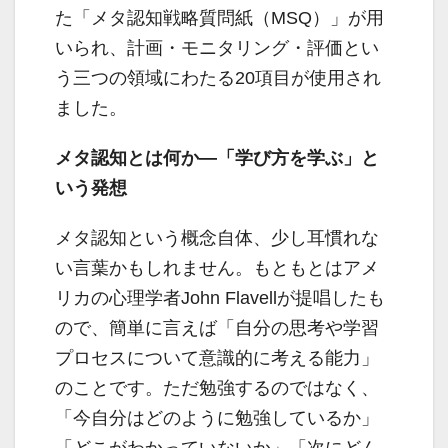
た「メタ認知戦略質問紙（MSQ）」が用
いられ、計画・モニタリング・評価とい
う三つの領域にわたる20項目が使用され
ました。
メタ認知とは何か―「学び方を学ぶ」と
いう発想
メタ認知という概念自体、少し耳慣れな
い言葉かもしれません。もともとはアメ
リカの心理学者John Flavellが提唱したも
ので、簡単に言えば「自分の思考や学習
プロセスについて意識的に考える能力」
のことです。ただ勉強するのではなく、
「今自分はどのように勉強しているか」