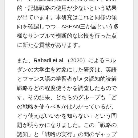
的・記憶戦略の使用が少ないという結果
が出ています。本研究はこれと同様の傾
向を確認しつつ、ASEAN三か国という多
様なサンプルで横断的な比較を行った点
に新たな貢献があります。
また、Rabadi et al.（2020）によるヨル
ダンの大学生を対象にした研究は、英語
とフランス語の学習者がメタ認知的読解
戦略をどの程度使うかを調査したもので
す。その結果、どちらのグループも「ど
の戦略を使うべきかはわかっているが、
どう使えばいいかを知らない」という問
題が明らかになりました。この「戦略の
認知」と「戦略の実行」の間のギャップ