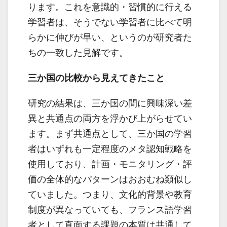
ります。これを意識的・習慣的に行える
学習者は、そうでない学習者に比べて明
らかに伸びが早い、というのが研究者た
ちの一致した見解です。
三か国の比較から見えてきたこと
研究の結果は、三か国の間に興味深い差
異と共通点の両方を浮かび上がらせてい
ます。まず共通点として、三か国の学習
者はいずれも一定程度のメタ認知戦略を
使用しており、計画・モニタリング・評
価の全体的なパターンはおおむね類似し
ていました。つまり、文化的背景や教育
制度が異なっていても、フランス語学習
者として直面する課題の本質は共通して