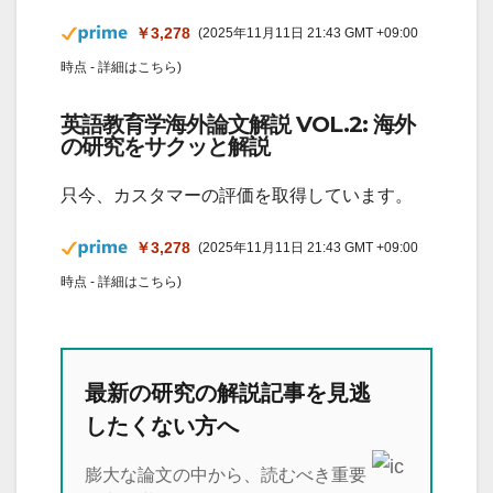
￥3,278
(2025年11月11日 21:43 GMT +09:00
時点 -
詳細はこちら
)
英語教育学海外論文解説 VOL.2: 海外
の研究をサクッと解説
只今、カスタマーの評価を取得しています。
￥3,278
(2025年11月11日 21:43 GMT +09:00
時点 -
詳細はこちら
)
最新の研究の解説記事を見逃
したくない方へ
膨大な論文の中から、読むべき重要