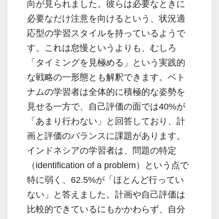
向が見られました。彼らは必要なときに
必要なだけ注意を向けるという、状況適
応型の学習スタイルを持っているようで
す。これは怠慢というよりも、むしろ
「タイミングを見極める」という実践的
な戦略の一形態とも解釈できます。ベト
ナムの学習者は全体的に積極的な姿勢を
見せる一方で、自己評価の面では40%が
「あまり行わない」と回答しており、計
画と評価のバランスに課題があります。
インドネシアの学習者は、問題の特定
（identification of a problem）という点で
特に弱く、62.5%が「ほとんど行ってい
ない」と答えました。計画や自己評価は
比較的できているにもかかわらず、自分