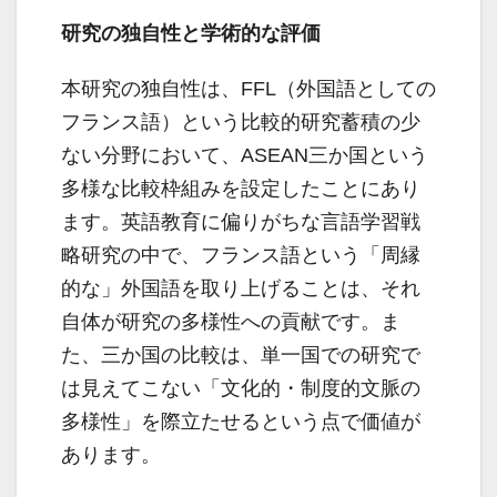
研究の独自性と学術的な評価
本研究の独自性は、FFL（外国語としての
フランス語）という比較的研究蓄積の少
ない分野において、ASEAN三か国という
多様な比較枠組みを設定したことにあり
ます。英語教育に偏りがちな言語学習戦
略研究の中で、フランス語という「周縁
的な」外国語を取り上げることは、それ
自体が研究の多様性への貢献です。ま
た、三か国の比較は、単一国での研究で
は見えてこない「文化的・制度的文脈の
多様性」を際立たせるという点で価値が
あります。