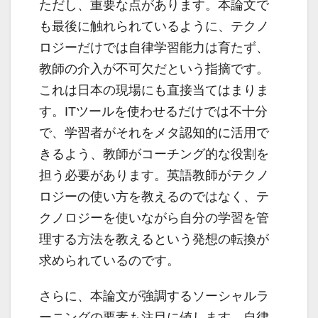
ただし、重要な点があります。本論文で
も最後に触れられているように、テクノ
ロジーだけでは自律学習能力は育たず、
教師の介入が不可欠だという指摘です。
これは日本の現場にも直接当てはまりま
す。ITツールを使わせるだけでは不十分
で、学習者がそれをメタ認知的に活用で
きるよう、教師がコーチング的な役割を
担う必要があります。英語教師がテクノ
ロジーの使い方を教えるのではなく、テ
クノロジーを使いながら自分の学習を管
理する方法を教えるという発想の転換が
求められているのです。
さらに、本論文が強調するソーシャルラ
ーニングの要素も注目に値します。自律