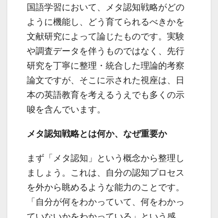
国語学習において、メタ認知戦略がどの
ように機能し、どう育てられるべきかを
文献研究によって論じたものです。実験
や調査データを伴うものではなく、先行
研究を丁寧に整理・統合した理論的考察
論文ですが、そこに示された視座は、日
本の英語教育を考えるうえでも多くの示
唆を含んでいます。
メタ認知戦略とは何か、なぜ重要か
まず「メタ認知」という概念から整理し
ましょう。これは、自分の認知プロセス
を外から眺めるような能力のことです。
「自分が何をわかっていて、何をわかっ
ていないかをわかっている」という感