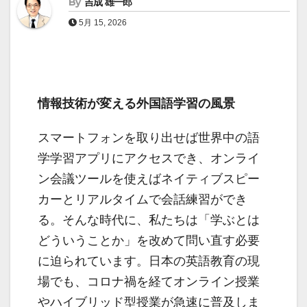
By
吉成 雄一郎
5月 15, 2026
情報技術が変える外国語学習の風景
スマートフォンを取り出せば世界中の語
学学習アプリにアクセスでき、オンライ
ン会議ツールを使えばネイティブスピー
カーとリアルタイムで会話練習ができ
る。そんな時代に、私たちは「学ぶとは
どういうことか」を改めて問い直す必要
に迫られています。日本の英語教育の現
場でも、コロナ禍を経てオンライン授業
やハイブリッド型授業が急速に普及しま