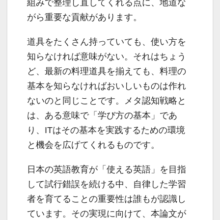
組みで整理し直してくれる点に、地道な
がら重要な貢献があります。
道具をたくさん持っていても、使い方を
知らなければ意味がない。それはちょう
ど、最新の料理道具を揃えても、料理の
基本を知らなければおいしいものは作れ
ないのと同じことです。メタ認知戦略と
は、ある意味で「学び方の基本」であ
り、ITはその基本を実践するための環境
と機会を広げてくれるものです。
日本の英語教育が「使える英語」を目指
して試行錯誤を続ける中、自律した学習
者を育てることの重要性は誰もが認識し
ています。その実現に向けて、本論文が