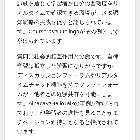
試験を通じて学習者が自分の習熟度をリ
アルタイムで確認できる環境が、メタ認
知戦略の実践を促すと論じられていま
す。CourseraやDuolingoがその例として
挙げられています。
第四は社会的相互作用と協働です。自律
学習は孤立した学習になりがちですが、
ディスカッションフォーラムやリアルタ
イムチャット機能を持つプラットフォー
ムが、他者との経験共有を可能にしま
す。AlpacaやHelloTalkの事例が挙げられ
ており、他学習者の進捗を見ることがモ
チベーション維持にもなると指摘されて
います。