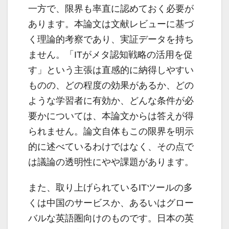
一方で、限界も率直に認めておく必要が
あります。本論文は文献レビューに基づ
く理論的考察であり、実証データを持ち
ません。「ITがメタ認知戦略の活用を促
す」という主張は直感的に納得しやすい
ものの、どの程度の効果があるか、どの
ような学習者に有効か、どんな条件が必
要かについては、本論文からは答えが得
られません。論文自体もこの限界を明示
的に述べているわけではなく、その点で
は議論の透明性にやや課題があります。
また、取り上げられているITツールの多
くは中国のサービスか、あるいはグロー
バルな英語圏向けのものです。日本の英