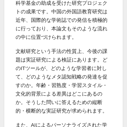
科学基金の助成を受けた研究プロジェク
トの成果です。中国の外国語教育研究は
近年、国際的な学術誌での発信を積極的
に行っており、本論文もそのような流れ
の中に位置づけられます。
文献研究という手法の性質上、今後の課
題は実証研究による検証にあります。ど
のITツールが、どのような学習者に対し
て、どのようなメタ認知戦略の発達を促
すのか。年齢・習熟度・学習スタイル・
文化的背景による差異はどこにあるの
か。そうした問いに答えるための縦断
的・横断的な実証研究が求められます。
また、AIによるパーソナライズされた学