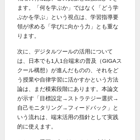
ます。「何を学ぶか」ではなく「どう学
ぶかを学ぶ」という視点は、学習指導要
領が求める「学びに向かう力」とも重な
ります。
次に、デジタルツールの活用について
は、日本でも1人1台端末の普及（GIGAス
クール構想）が進んだものの、それをど
う授業や自律学習に活かすかという方法
論は、まだ模索段階にあります。本論文
が示す「目標設定→ストラテジー選択→
自己モニタリング→フィードバック」と
いう流れは、端末活用の指針として実践
的に使えます。