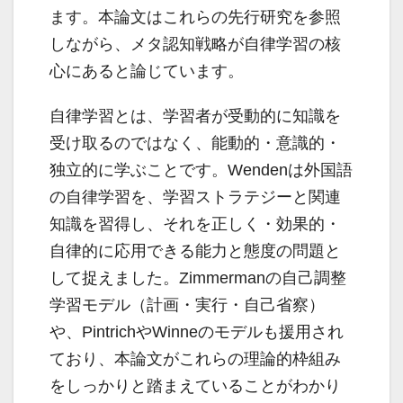
ます。本論文はこれらの先行研究を参照
しながら、メタ認知戦略が自律学習の核
心にあると論じています。
自律学習とは、学習者が受動的に知識を
受け取るのではなく、能動的・意識的・
独立的に学ぶことです。Wendenは外国語
の自律学習を、学習ストラテジーと関連
知識を習得し、それを正しく・効果的・
自律的に応用できる能力と態度の問題と
して捉えました。Zimmermanの自己調整
学習モデル（計画・実行・自己省察）
や、PintrichやWinneのモデルも援用され
ており、本論文がこれらの理論的枠組み
をしっかりと踏まえていることがわかり