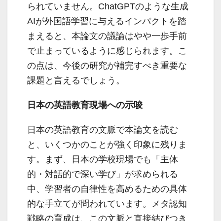
られていません。ChatGPTのような生成
AIが外国語学習に与えるインパクトを踏
まえると、本論文の議論はやや一歩手前
で止まっているように感じられます。こ
の点は、今後の研究が補完すべき重要な
課題と言えるでしょう。
日本の英語教育現場への示唆
日本の英語教育の文脈で本論文を読む
と、いくつかのことが強く印象に残りま
す。まず、日本の学校現場でも「主体
的・対話的で深い学び」が求められる
中、学習者の自律性を高めるための具体
的な手立てが問われています。メタ認知
戦略の育成は、この文脈と直接結びつき