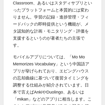
Classroom、あるいはスタディサプリとい
ったプラットフォームと本質的には変わ
りません。学習の記録・進捗管理・フィ
ードバックの即時提供という機能が、メ
タ認知的な計画・モニタリング・評価を
支援するというのが著者たちの主張で
す。
モバイルアプリについては、「Mo Mo
Memorizes Vocabulary」という中国語ア
プリが挙げられており、エビングハウス
の忘却曲線に基づいて復習タイミングを
調整する仕組みが紹介されています。日
本で言えばAnkiやDuolingo、あるいは
「mikan」などのアプリに相当します。こ