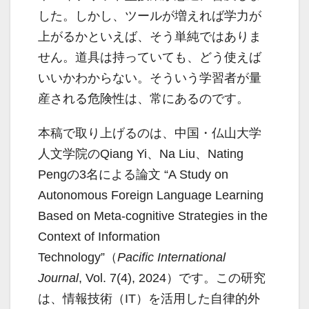
した。しかし、ツールが増えれば学力が
上がるかといえば、そう単純ではありま
せん。道具は持っていても、どう使えば
いいかわからない。そういう学習者が量
産される危険性は、常にあるのです。
本稿で取り上げるのは、中国・仏山大学
人文学院のQiang Yi、Na Liu、Nating
Pengの3名による論文 “A Study on
Autonomous Foreign Language Learning
Based on Meta-cognitive Strategies in the
Context of Information
Technology”（
Pacific International
Journal
, Vol. 7(4), 2024）です。この研究
は、情報技術（IT）を活用した自律的外