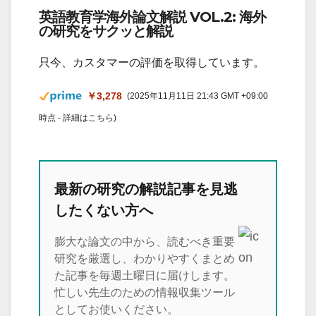
英語教育学海外論文解説 VOL.2: 海外
の研究をサクッと解説
只今、カスタマーの評価を取得しています。
￥3,278
(2025年11月11日 21:43 GMT +09:00
時点 -
詳細はこちら
)
最新の研究の解説記事を見逃
したくない方へ
膨大な論文の中から、読むべき重要
研究を厳選し、わかりやすくまとめ
た記事を毎週土曜日に届けします。
忙しい先生のための情報収集ツール
としてお使いください。