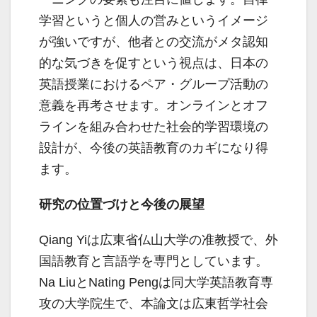
学習というと個人の営みというイメージ
が強いですが、他者との交流がメタ認知
的な気づきを促すという視点は、日本の
英語授業におけるペア・グループ活動の
意義を再考させます。オンラインとオフ
ラインを組み合わせた社会的学習環境の
設計が、今後の英語教育のカギになり得
ます。
研究の位置づけと今後の展望
Qiang Yiは広東省仏山大学の准教授で、外
国語教育と言語学を専門としています。
Na LiuとNating Pengは同大学英語教育専
攻の大学院生で、本論文は広東哲学社会