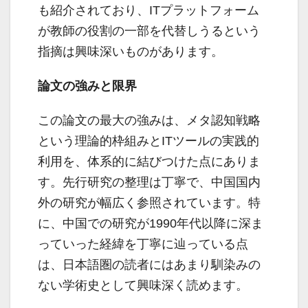
も紹介されており、ITプラットフォーム
が教師の役割の一部を代替しうるという
指摘は興味深いものがあります。
論文の強みと限界
この論文の最大の強みは、メタ認知戦略
という理論的枠組みとITツールの実践的
利用を、体系的に結びつけた点にありま
す。先行研究の整理は丁寧で、中国国内
外の研究が幅広く参照されています。特
に、中国での研究が1990年代以降に深ま
っていった経緯を丁寧に辿っている点
は、日本語圏の読者にはあまり馴染みの
ない学術史として興味深く読めます。