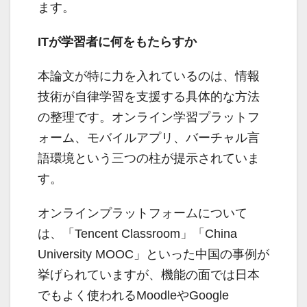
ます。
ITが学習者に何をもたらすか
本論文が特に力を入れているのは、情報
技術が自律学習を支援する具体的な方法
の整理です。オンライン学習プラットフ
ォーム、モバイルアプリ、バーチャル言
語環境という三つの柱が提示されていま
す。
オンラインプラットフォームについて
は、「Tencent Classroom」「China
University MOOC」といった中国の事例が
挙げられていますが、機能の面では日本
でもよく使われるMoodleやGoogle