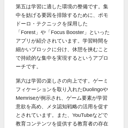
第五は学習に適した環境の整備です。集
中を妨げる要因を排除するために、ポモ
ドーロ・テクニックを採用した
「Forest」や「Focus Booster」といった
アプリが紹介されています。学習時間を
細かいブロックに分け、休憩を挟むこと
で持続的な集中を実現するというアプロ
ーチです。
第六は学習の楽しさの向上です。ゲーミ
フィケーションを取り入れたDuolingoや
Memriseが例示され、ゲーム要素が学習
意欲を高め、メタ認知戦略の活用を促す
とされています。また、YouTubeなどで
教育コンテンツを提供する教育者の存在