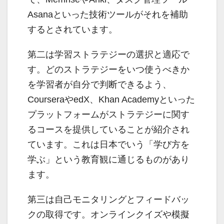
Asanaといった技術ツールがそれを補助
するとされています。
第二は学習ストラテジーの選択と適応で
す。どのストラテジーをいつ使うべきか
を学習者が自分で判断できるよう、
CourseraやedX、Khan Academyといった
プラットフォームがストラテジーに関す
るコースを提供していることが紹介され
ています。これは日本でいう「学び方を
学ぶ」という教育観に通じるものがあり
ます。
第三は自己モニタリングとフィードバッ
クの取得です。オンラインクイズや模擬