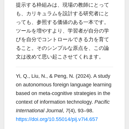
提示する枠組みは、現場の教師にとって
も、カリキュラムを設計する研究者にと
っても、参照する価値のある一本です。
ツールを増やすより、学習者が自分の学
びを自分でコントロールできる力を育て
ること。そのシンプルな原点を、この論
文は改めて思い起こさせてくれます。
Yi, Q., Liu, N., & Peng, N. (2024). A study
on autonomous foreign language learning
based on meta-cognitive strategies in the
context of information technology.
Pacific
International Journal
,
7
(4), 93–98.
https://doi.org/10.55014/pij.v7i4.657