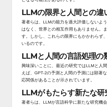
LLMの限界と人間との違
著者らは、LLMの能力を過大評価しないよ
はなく、世界との相互作用もありません。
す。しかし、これらの限界にもかかわらず、
いるのです。
LLMと人間の言語処理の
興味深いことに、最近の研究ではLLMと人
えば、GPT-2の予測と人間の予測には顕著
応関係があることが示されています。
LLMがもたらす新たな研
著者らは、LLMが言語科学に新たな研究機