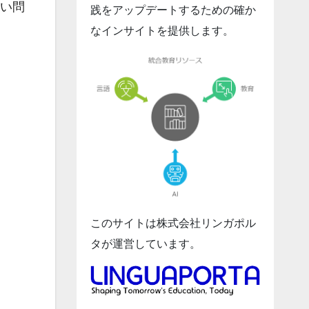
新しい問
践をアップデートするための確か
なインサイトを提供します。
このサイトは株式会社リンガポル
タが運営しています。