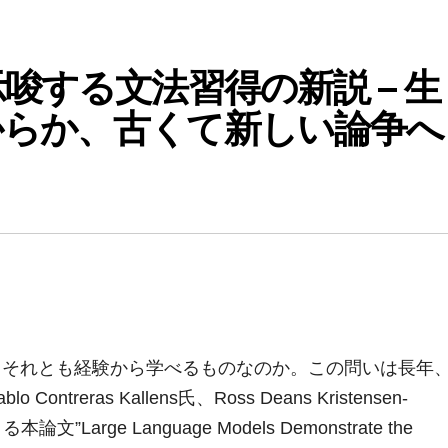
唆する文法習得の新説 – 生
からか、古くて新しい論争へ
、それとも経験から学べるものなのか。この問いは長年
eras Kallens氏、Ross Deans Kristensen-
る本論文”Large Language Models Demonstrate the