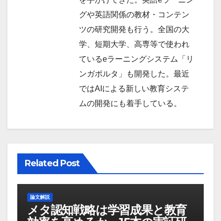
グや英語関係の教材・コンテン
ツの研究開発も行う。全国の大
学、短期大学、高専等で使われ
ているeラーニングシステム「リ
ンガポルタ」も開発した。最近
ではAIによる新しい教育システ
ムの開発にも着手している。
Related Post
論文解説
メタ認知戦略は学習成果と教育