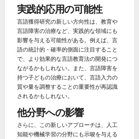
実践的応用の可能性
言語獲得研究の新しい方向性は、教育や
言語障害の治療など、実践的な領域にも
影響を与える可能性がある。例えば、言
語の統計的・確率的側面に注目すること
で、より効果的な言語教育法の開発につ
ながるかもしれない。また、言語障害を
持つ子どもの治療において、言語入力の
質や量を調整することの重要性が再認識
されるかもしれない。
他分野への影響
さらに、この新しいアプローチは、人工
知能や機械学習の分野にも示唆を与える