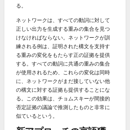
る。
ネットワークは、すべての動詞に対して
正しい出力を生成する重みの集合を見つ
けなければならない。ネットワークが訓
練される例は、証明された構文を支持す
る重みの変化をもたらす正の証拠を提供
する。すべての動詞に共通の重みの集合
が使用されるため、これらの変化は同時
に、ネットワークがまだ接していない他
の構文に対する証拠も提供することにな
る。この効果は、チョムスキーが間接的
否定証拠の議論で推測したものと非常に
似ているという。