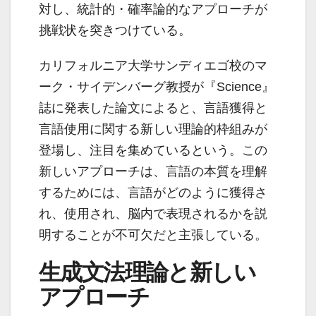
対し、統計的・確率論的なアプローチが
挑戦状を突きつけている。
カリフォルニア大学サンディエゴ校のマ
ーク・サイデンバーグ教授が『Science』
誌に発表した論文によると、言語獲得と
言語使用に関する新しい理論的枠組みが
登場し、注目を集めているという。この
新しいアプローチは、言語の本質を理解
するためには、言語がどのように獲得さ
れ、使用され、脳内で表現されるかを説
明することが不可欠だと主張している。
生成文法理論と新しい
アプローチ