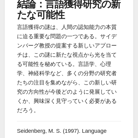
結論：言語獲得研究の新
たな可能性
言語獲得の謎は、人間の認知能力の本質
に迫る重要な問題の一つである。サイデ
ンバーグ教授の提案する新しいアプロー
チは、この謎に新たな視点から光を当て
る可能性を秘めている。言語学、心理
学、神経科学など、多くの分野の研究者
たちの注目を集めながら、この新しい研
究の方向性が今後どのように発展してい
くか、興味深く見守っていく必要がある
だろう。
Seidenberg, M. S. (1997). Language