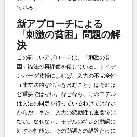
ている。
新アプローチによる
「刺激の貧困」問題の解
決
この新しいアプローチは、「刺激の貧
困」論法の再評価を促している。サイデ
ンバーグ教授によれば、入力の不完全性
（非文法的な発話を含むこと）はそれほ
ど重要ではない。なぜなら、このモデル
は文法の同定を行っているわけではない
からだ。また、入力の変動性も重要では
ない。なぜなら、モデルの特定の動詞に
対する性能は、その動詞との経験だけに