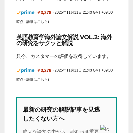
￥3,278
(2025年11月11日 21:43 GMT +09:00
時点 -
詳細はこちら
)
英語教育学海外論文解説 VOL.2: 海外
の研究をサクッと解説
只今、カスタマーの評価を取得しています。
￥3,278
(2025年11月11日 21:43 GMT +09:00
時点 -
詳細はこちら
)
最新の研究の解説記事を見逃
したくない方へ
膨大な論文の中から、読むべき重要