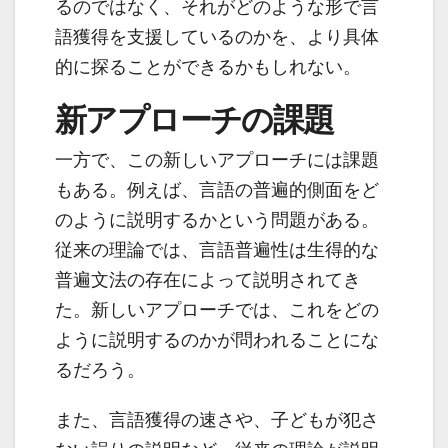
るのではなく、それがどのような形で言
語獲得を支援しているのかを、より具体
的に探ることができるかもしれない。
新アプローチの課題
一方で、この新しいアプローチには課題
もある。例えば、言語の普遍的側面をど
のように説明するかという問題がある。
従来の理論では、言語普遍性は生得的な
普遍文法の存在によって説明されてき
た。新しいアプローチでは、これをどの
ように説明するのかが問われることにな
るだろう。
また、言語獲得の速さや、子どもが犯さ