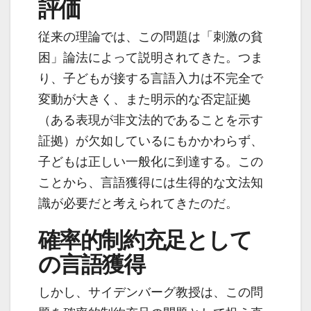
評価
従来の理論では、この問題は「刺激の貧
困」論法によって説明されてきた。つま
り、子どもが接する言語入力は不完全で
変動が大きく、また明示的な否定証拠
（ある表現が非文法的であることを示す
証拠）が欠如しているにもかかわらず、
子どもは正しい一般化に到達する。この
ことから、言語獲得には生得的な文法知
識が必要だと考えられてきたのだ。
確率的制約充足として
の言語獲得
しかし、サイデンバーグ教授は、この問