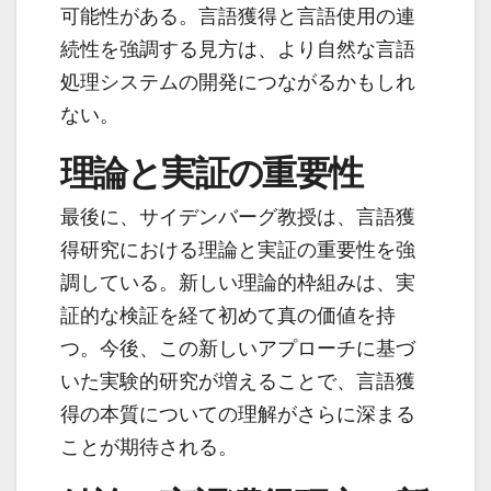
可能性がある。言語獲得と言語使用の連
続性を強調する見方は、より自然な言語
処理システムの開発につながるかもしれ
ない。
理論と実証の重要性
最後に、サイデンバーグ教授は、言語獲
得研究における理論と実証の重要性を強
調している。新しい理論的枠組みは、実
証的な検証を経て初めて真の価値を持
つ。今後、この新しいアプローチに基づ
いた実験的研究が増えることで、言語獲
得の本質についての理解がさらに深まる
ことが期待される。