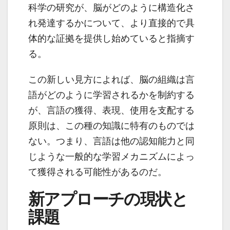
科学の研究が、脳がどのように構造化さ
れ発達するかについて、より直接的で具
体的な証拠を提供し始めていると指摘す
る。
この新しい見方によれば、脳の組織は言
語がどのように学習されるかを制約する
が、言語の獲得、表現、使用を支配する
原則は、この種の知識に特有のものでは
ない。つまり、言語は他の認知能力と同
じような一般的な学習メカニズムによっ
て獲得される可能性があるのだ。
新アプローチの現状と
課題