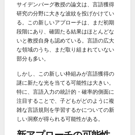
サイデンバーグ教授の論文は、言語獲得
研究の分野に大きな波紋を投げかけてい
る。この新しいアプローチは、まだ初期
段階にあり、確固たる結果はほとんどな
いと教授自身も認めている。言語の広大
な領域のうち、まだ取り組まれていない
部分も多い。
しかし、この新しい枠組みが言語獲得の
謎に新たな光を当てる可能性は大きい。
特に、言語入力の統計的・確率的側面に
注目することで、子どもがどのように複
雑な言語規則を学習するかについての新
しい洞察が得られる可能性がある。
新アプローチの可能性