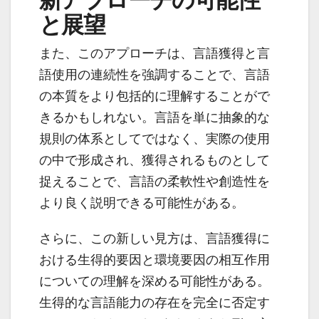
と展望
また、このアプローチは、言語獲得と言
語使用の連続性を強調することで、言語
の本質をより包括的に理解することがで
きるかもしれない。言語を単に抽象的な
規則の体系としてではなく、実際の使用
の中で形成され、獲得されるものとして
捉えることで、言語の柔軟性や創造性を
より良く説明できる可能性がある。
さらに、この新しい見方は、言語獲得に
おける生得的要因と環境要因の相互作用
についての理解を深める可能性がある。
生得的な言語能力の存在を完全に否定す