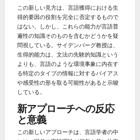
この新しい見方は、言語獲得における生
得的要因の役割を完全に否定するもので
はない。しかし、これらの能力が言語普
遍性の知識そのものを含むかどうかを疑
問視している。サイデンバーグ教授は、
生得的能力は、文法の先験的知識という
よりも、言語のような環境事象に内在す
る特定のタイプの情報に対するバイアス
や感受性の形を取る可能性があると示唆
している。
新アプローチへの反応
と意義
この新しいアプローチは、言語学者の中