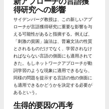
新アプローチの言語獲
得研究への影響
サイデンバーグ教授は、この新しいアプ
ローチが言語獲得研究に重要な影響を与
える可能性があると指摘する。例えば、
「刺激の貧困」論法は、普遍文法の性質
とされるものだけでなく、学習されなけ
ればならない言語の側面にも適用されて
きた。もしネットワークアプローチが動
詞学習のような現象に適用できるなら、
同様の問題を提示する言語の他の側面に
も適用できるかどうかを決定する必要が
あるという。
生得的要因の再考