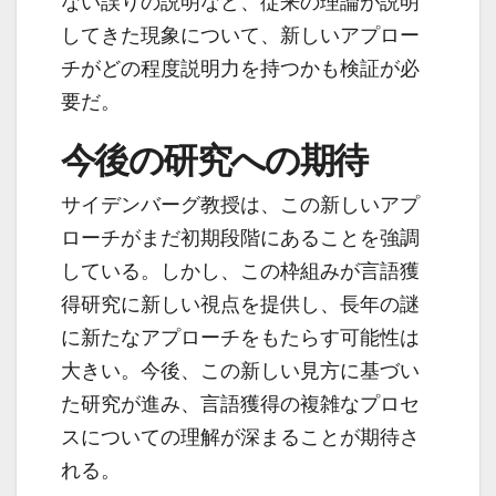
ない誤りの説明など、従来の理論が説明
してきた現象について、新しいアプロー
チがどの程度説明力を持つかも検証が必
要だ。
今後の研究への期待
サイデンバーグ教授は、この新しいアプ
ローチがまだ初期段階にあることを強調
している。しかし、この枠組みが言語獲
得研究に新しい視点を提供し、長年の謎
に新たなアプローチをもたらす可能性は
大きい。今後、この新しい見方に基づい
た研究が進み、言語獲得の複雑なプロセ
スについての理解が深まることが期待さ
れる。