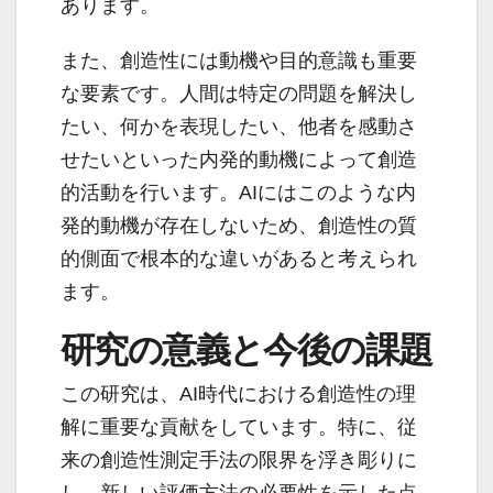
あります。
また、創造性には動機や目的意識も重要
な要素です。人間は特定の問題を解決し
たい、何かを表現したい、他者を感動さ
せたいといった内発的動機によって創造
的活動を行います。AIにはこのような内
発的動機が存在しないため、創造性の質
的側面で根本的な違いがあると考えられ
ます。
研究の意義と今後の課題
この研究は、AI時代における創造性の理
解に重要な貢献をしています。特に、従
来の創造性測定手法の限界を浮き彫りに