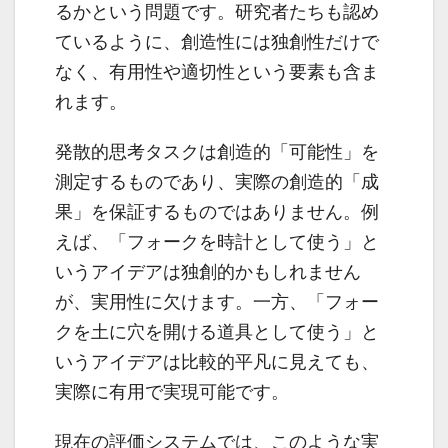
るかという問題です。研究者たちも認め
ているように、創造性には独創性だけで
なく、有用性や適切性という要素も含ま
れます。
発散的思考タスクは創造的「可能性」を
測定するものであり、実際の創造的「成
果」を保証するものではありません。例
えば、「フォークを時計として使う」と
いうアイデアは独創的かもしれません
が、実用性に欠けます。一方、「フォー
クを土に穴を開ける道具として使う」と
いうアイデアは比較的平凡に見えても、
実際に有用で実現可能です。
現在の評価システムでは、このような実