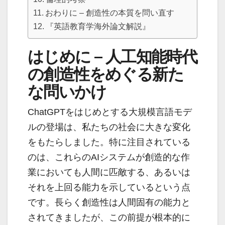
おわりに – 創造性の本質を問い直す
『英語教育学海外論文解説』
はじめに – 人工知能時代
の創造性をめぐる新た
な問いかけ
ChatGPTをはじめとする大規模言語モデ
ルの登場は、私たちの社会に大きな変化
をもたらしました。特に注目されている
のは、これらのAIシステムが創造的な作
業においても人間に匹敵する、あるいは
それを上回る能力を示しているという点
です。長らく創造性は人間固有の能力と
されてきましたが、この前提が根本的に