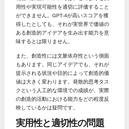
用性や実現可能性を適切に評価すること
ができません。GPT-4が高いスコアを獲
得したとしても、それが実世界で価値の
ある創造的アイデアを生み出す能力を意
味するとは限りません。
また、創造性には文脈依存性という側面
もあります。同じアイデアでも、それが
提示される状況や目的によって創造的価
値は大きく変わります。発散的思考タス
クという人工的な環境での成績が、実際
の創造的活動における能力をどの程度反
映しているかは疑問です。
実用性と適切性の問題