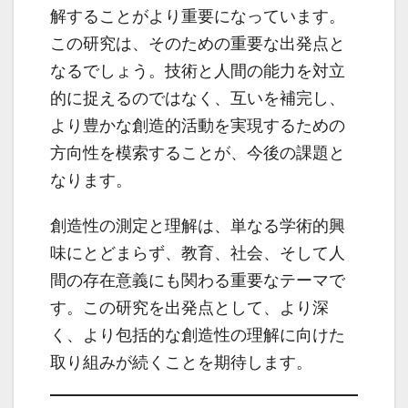
解することがより重要になっています。
この研究は、そのための重要な出発点と
なるでしょう。技術と人間の能力を対立
的に捉えるのではなく、互いを補完し、
より豊かな創造的活動を実現するための
方向性を模索することが、今後の課題と
なります。
創造性の測定と理解は、単なる学術的興
味にとどまらず、教育、社会、そして人
間の存在意義にも関わる重要なテーマで
す。この研究を出発点として、より深
く、より包括的な創造性の理解に向けた
取り組みが続くことを期待します。