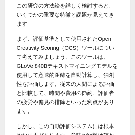
この研究の方法論を詳しく検討すると、
いくつかの重要な特徴と課題が見えてき
ます。
まず、評価基準として使用されたOpen
Creativity Scoring（OCS）ツールについ
て考えてみましょう。このツールは、
GLoVe 840Bテキストマイニングモデルを
使用して意味的距離を自動計算し、独創
性を評価します。従来の人間による評価
と比較して、時間や費用の節約、評価者
の疲労や偏見の排除といった利点があり
ます。
しかし、この自動評価システムには根本