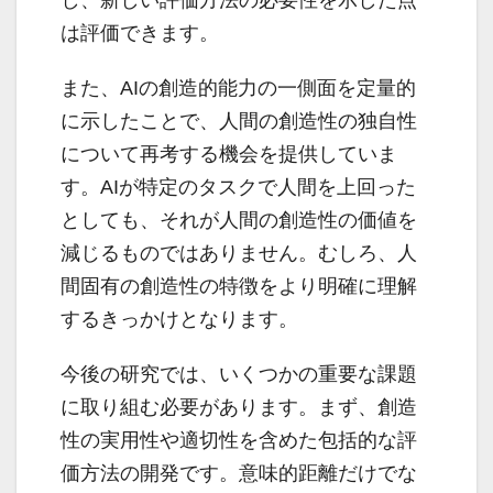
し、新しい評価方法の必要性を示した点
は評価できます。
また、AIの創造的能力の一側面を定量的
に示したことで、人間の創造性の独自性
について再考する機会を提供していま
す。AIが特定のタスクで人間を上回った
としても、それが人間の創造性の価値を
減じるものではありません。むしろ、人
間固有の創造性の特徴をより明確に理解
するきっかけとなります。
今後の研究では、いくつかの重要な課題
に取り組む必要があります。まず、創造
性の実用性や適切性を含めた包括的な評
価方法の開発です。意味的距離だけでな