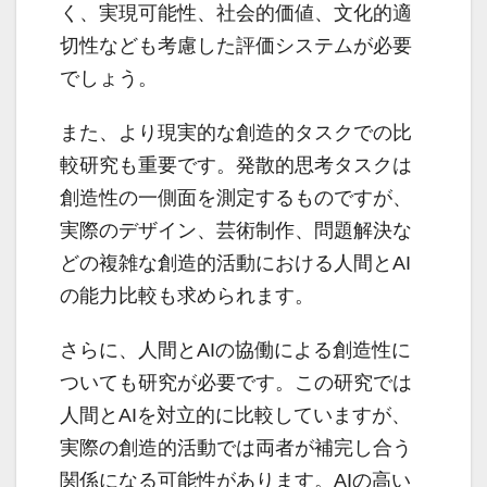
く、実現可能性、社会的価値、文化的適
切性なども考慮した評価システムが必要
でしょう。
また、より現実的な創造的タスクでの比
較研究も重要です。発散的思考タスクは
創造性の一側面を測定するものですが、
実際のデザイン、芸術制作、問題解決な
どの複雑な創造的活動における人間とAI
の能力比較も求められます。
さらに、人間とAIの協働による創造性に
ついても研究が必要です。この研究では
人間とAIを対立的に比較していますが、
実際の創造的活動では両者が補完し合う
関係になる可能性があります。AIの高い