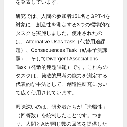
を発表しています。
研究では、人間の参加者151名とGPT-4を
対象に、創造性を測定する3つの標準的な
タスクを実施しました。使用されたの
は、Alternative Uses Task（代替用途課
題）、Consequences Task（結果予測課
題）、そしてDivergent Associations
Task（発散的連想課題）です。これらの
タスクは、発散的思考の能力を測定する
代表的な手法として、創造性研究におい
て広く使用されています。
興味深いのは、研究者たちが「流暢性」
（回答数）を統制したことです。つま
り、人間とAIが同じ数の回答を提供した