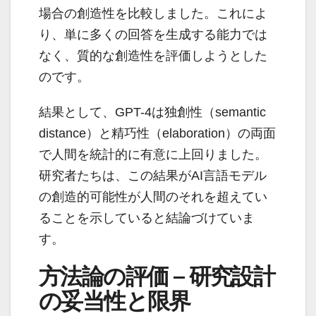
場合の創造性を比較しました。これによ
り、単に多くの回答を生成する能力では
なく、質的な創造性を評価しようとした
のです。
結果として、GPT-4は独創性（semantic
distance）と精巧性（elaboration）の両面
で人間を統計的に有意に上回りました。
研究者たちは、この結果がAI言語モデル
の創造的可能性が人間のそれを超えてい
ることを示していると結論づけていま
す。
方法論の評価 – 研究設計
の妥当性と限界