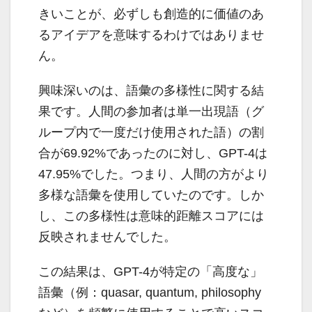
きいことが、必ずしも創造的に価値のあ
るアイデアを意味するわけではありませ
ん。
興味深いのは、語彙の多様性に関する結
果です。人間の参加者は単一出現語（グ
ループ内で一度だけ使用された語）の割
合が69.92%であったのに対し、GPT-4は
47.95%でした。つまり、人間の方がより
多様な語彙を使用していたのです。しか
し、この多様性は意味的距離スコアには
反映されませんでした。
この結果は、GPT-4が特定の「高度な」
語彙（例：quasar, quantum, philosophy