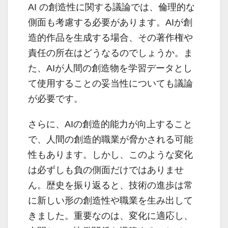
AI の創造性に関する議論では、倫理的な
側面も考慮する必要があります。AIが創
造的作品を生成する場合、その著作権や
責任の所在はどうなるのでしょうか。ま
た、AIが人間の創造物を学習データとし
て使用することの妥当性についても議論
が必要です。
さらに、AIの創造的能力が向上すること
で、人間の創造的職業が脅かされる可能
性もあります。しかし、このような変化
は必ずしも負の側面だけではありませ
ん。歴史を振り返ると、技術の進歩は常
に新しい形の創造性や職業を生み出して
きました。重要なのは、変化に適応し、