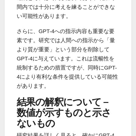
間内では十分に考えを練ることができな
い可能性があります。
さらに、GPT-4への指示内容も重要な要
素です。研究では人間への指示から「量
より質が重要」という部分を削除して
GPT-4に与えています。これは流暢性を
統制するための措置ですが、同時にGPT-
4により有利な条件を提供している可能性
があります。
結果の解釈について –
数値が示すものと示さ
ないもの
研究結果を詳しく見ると、確かにGPT-4