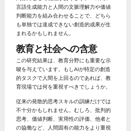
言語生成能力と人間の文脈理解力や価値
判断能力を組み合わせることで、どちら
も単独では達成できない創造的成果が生
まれるかもしれません。
教育と社会への含意
この研究結果は、教育分野にも重要な示
唆を与えています。もしAIが特定の創造
的タスクで人間を上回るのであれば、教
育現場では何を重視すべきでしょうか。
従来の発散的思考スキルの訓練だけでは
不十分かもしれません。むしろ、批判的
思考、価値判断、実用性の評価、他者と
の協働など、人間固有の能力をより重視