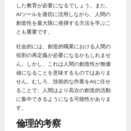
した教育が必要になるでしょう。また、
AIツールを適切に活用しながら、人間の
創造性を最大限に発揮する方法を学ぶこ
とも重要です。
社会的には、創造的職業における人間の
役割の再定義が必要になるかもしれませ
ん。しかし、これは人間の創造性が無価
値になることを意味するものではありま
せん。むしろ、技術的な作業をAIに任せ
ることで、人間はより高次の創造的活動
に集中できるようになる可能性がありま
す。
倫理的考察