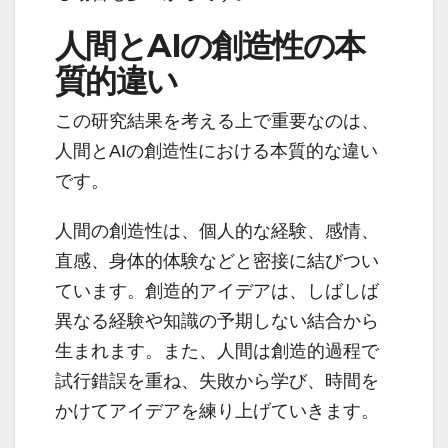
人間とAIの創造性の本
質的違い
この研究結果を考える上で重要なのは、
人間とAIの創造性における本質的な違い
です。
人間の創造性は、個人的な経験、感情、
直感、身体的体験などと密接に結びつい
ています。創造的アイデアは、しばしば
異なる経験や知識の予期しない結合から
生まれます。また、人間は創造的過程で
試行錯誤を重ね、失敗から学び、時間を
かけてアイデアを練り上げていきます。