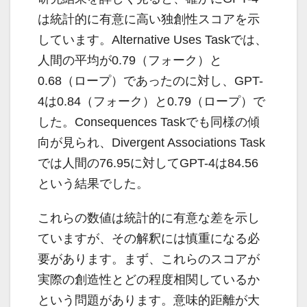
は統計的に有意に高い独創性スコアを示
しています。Alternative Uses Taskでは、
人間の平均が0.79（フォーク）と
0.68（ロープ）であったのに対し、GPT-
4は0.84（フォーク）と0.79（ロープ）で
した。Consequences Taskでも同様の傾
向が見られ、Divergent Associations Task
では人間の76.95に対してGPT-4は84.56
という結果でした。
これらの数値は統計的に有意な差を示し
ていますが、その解釈には慎重になる必
要があります。まず、これらのスコアが
実際の創造性とどの程度相関しているか
という問題があります。意味的距離が大