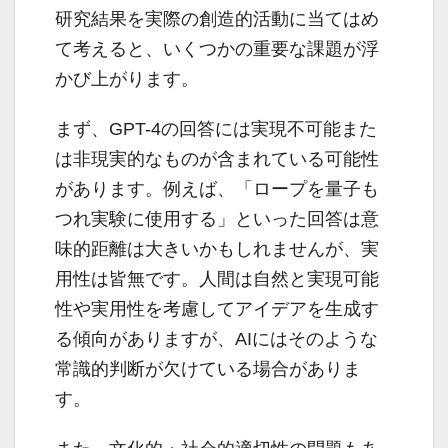
研究結果を実際の創造的活動に当てはめ
て考えると、いくつかの重要な課題が浮
かび上がります。
まず、GPT-4の回答には実現不可能また
は非現実的なものが含まれている可能性
があります。例えば、「ロープを量子も
つれ実験に使用する」といった回答は意
味的距離は大きいかもしれませんが、実
用性は皆無です。人間は自然と実現可能
性や実用性を考慮してアイデアを生成す
る傾向がありますが、AIにはそのような
常識的判断が欠けている場合がありま
す。