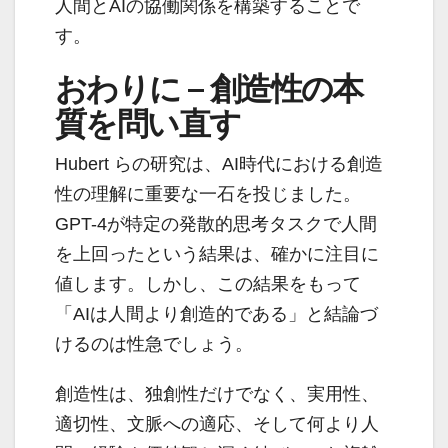
人間とAIの協働関係を構築することで
す。
おわりに – 創造性の本
質を問い直す
Hubert らの研究は、AI時代における創造
性の理解に重要な一石を投じました。
GPT-4が特定の発散的思考タスクで人間
を上回ったという結果は、確かに注目に
値します。しかし、この結果をもって
「AIは人間より創造的である」と結論づ
けるのは性急でしょう。
創造性は、独創性だけでなく、実用性、
適切性、文脈への適応、そして何より人