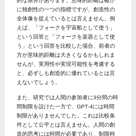
的な限界があります。意味的距離は確か
に独創性の一つの指標ですが、創造性の
全体像を捉えているとは言えません。例
えば、「フォークを宇宙船として使う」
という回答と「フォークを楽器として使
う」という回答を比較した場合、前者の
方が意味的距離は大きくなるかもしれま
せんが、実用性や実現可能性を考慮する
と、必ずしも創造的に優れているとは言
えないでしょう。
また、研究では人間の参加者に3分間の時
間制限を設けた一方で、GPT-4には時間
制限がありませんでした。これは比較条
件として公平とは言えません。人間の創
造的思考には時間が必要であり、制限時