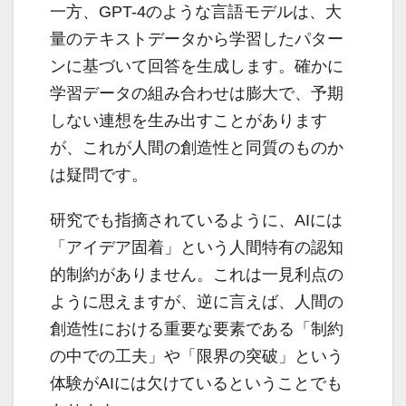
一方、GPT-4のような言語モデルは、大
量のテキストデータから学習したパター
ンに基づいて回答を生成します。確かに
学習データの組み合わせは膨大で、予期
しない連想を生み出すことがあります
が、これが人間の創造性と同質のものか
は疑問です。
研究でも指摘されているように、AIには
「アイデア固着」という人間特有の認知
的制約がありません。これは一見利点の
ように思えますが、逆に言えば、人間の
創造性における重要な要素である「制約
の中での工夫」や「限界の突破」という
体験がAIには欠けているということでも