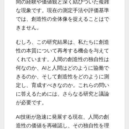
間の経験や価値観と深く結びついた複雑
な現象です。現在の測定手法や評価基準
では、創造性の全体像を捉えることはで
きません。
むしろ、この研究結果は、私たちに創造
性の本質について再考する機会を与えて
くれています。人間の創造性の独自性は
何なのか、AIと人間はどのように協働で
きるのか、そして創造性をどのように測
定し、育成すべきなのか。これらの問い
に答えるためには、さらなる研究と議論
が必要です。
AI技術が急速に発展する現在、人間の創
造性の価値を再確認し、その独自性を理