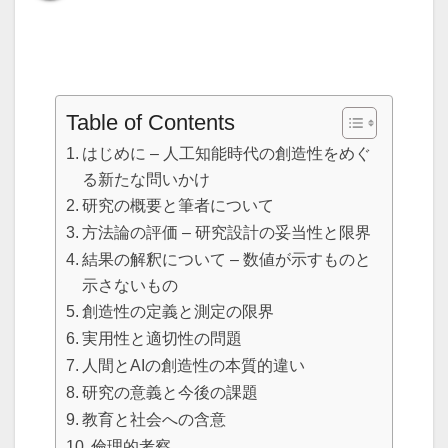
Table of Contents
はじめに – 人工知能時代の創造性をめぐ
る新たな問いかけ
研究の概要と筆者について
方法論の評価 – 研究設計の妥当性と限界
結果の解釈について – 数値が示すものと
示さないもの
創造性の定義と測定の限界
実用性と適切性の問題
人間とAIの創造性の本質的違い
研究の意義と今後の課題
教育と社会への含意
倫理的考察