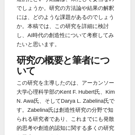
でしょうか。研究の方法論や結果の解釈
には、どのような課題があるのでしょう
か。本稿では、この研究を詳細に検討
し、AI時代の創造性について考察してみ
たいと思います。
研究の概要と筆者につ
いて
この研究を主導したのは、アーカンソー
大学心理科学部のKent F. Hubert氏、Kim
N. Awa氏、そしてDarya L. Zabelina氏で
す。Zabelina氏は創造性研究の分野で知
られる研究者であり、これまでにも発散
的思考や創造的認知に関する多くの研究