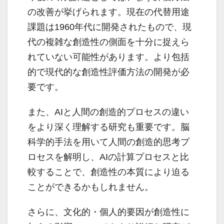
の改善が挙げられます。現在の代替用途
課題は1960年代に開発されたもので、現
代の複雑な創造性の側面を十分に捉えら
れていない可能性があります。より包括
的で現代的な創造性評価方法の開発が必
要です。
また、AIと人間の創造的プロセスの違い
をより深く理解する研究も重要です。脳
科学的手法を用いて人間の創造的思考プ
ロセスを解明し、AIの計算プロセスと比
較することで、創造性の本質により迫る
ことができるかもしれません。
さらに、文化的・個人的要因が創造性に