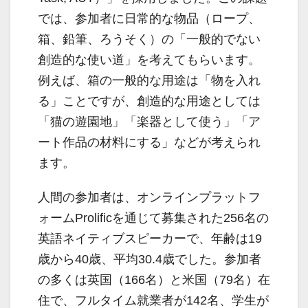
では、参加者に日常的な物品（ロープ、
箱、鉛筆、ろうそく）の「一般的でない
創造的な使い道」を考えてもらいます。
例えば、箱の一般的な用途は「物を入れ
る」ことですが、創造的な用途としては
「猫の遊園地」「楽器として使う」「ア
ート作品の材料にする」などが考えられ
ます。
人間の参加者は、オンラインプラットフ
ォームProlificを通じて募集された256名の
英語ネイティブスピーカーで、年齢は19
歳から40歳、平均30.4歳でした。参加者
の多くは英国（166名）と米国（79名）在
住で、フルタイム就業者が142名、学生が