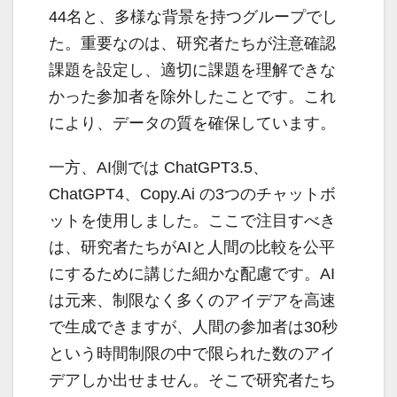
44名と、多様な背景を持つグループでし
た。重要なのは、研究者たちが注意確認
課題を設定し、適切に課題を理解できな
かった参加者を除外したことです。これ
により、データの質を確保しています。
一方、AI側では ChatGPT3.5、
ChatGPT4、Copy.Ai の3つのチャットボ
ットを使用しました。ここで注目すべき
は、研究者たちがAIと人間の比較を公平
にするために講じた細かな配慮です。AI
は元来、制限なく多くのアイデアを高速
で生成できますが、人間の参加者は30秒
という時間制限の中で限られた数のアイ
デアしか出せません。そこで研究者たち