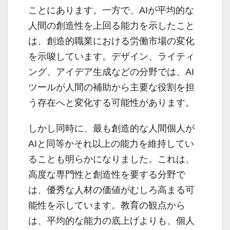
ことにあります。一方で、AIが平均的な
人間の創造性を上回る能力を示したこと
は、創造的職業における労働市場の変化
を示唆しています。デザイン、ライティ
ング、アイデア生成などの分野では、AI
ツールが人間の補助から主要な役割を担
う存在へと変化する可能性があります。
しかし同時に、最も創造的な人間個人が
AIと同等かそれ以上の能力を維持してい
ることも明らかになりました。これは、
高度な専門性と創造性を要する分野で
は、優秀な人材の価値がむしろ高まる可
能性を示しています。教育の観点から
は、平均的な能力の底上げよりも、個人