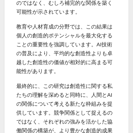
のではなく、むしろ補完的な関係を築く
可能性が示されています。
教育や人材育成の分野では、この結果は
個人の創造的ポテンシャルを最大化する
ことの重要性を強調しています。AI技術
の普及により、平均的な創造性よりも卓
越した創造性の価値が相対的に高まる可
能性があります。
最終的に、この研究は創造性に関する私
たちの理解を深めると同時に、人間とAI
の関係について考える新たな枠組みを提
供しています。競争関係として捉えるの
ではなく、それぞれの強みを活かした協
働関係の構築が、より豊かな創造的成果