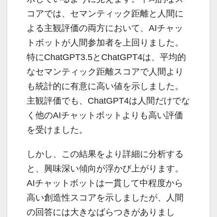
コアでは、セマンティック距離と人間に
よる主観評価の両方において、AIチャッ
トボットが人間参加者を上回りました。
特にChatGPT3.5とChatGPT4は、平均的
なセマンティック距離スコアで人間より
も統計的に有意に高い値を示しました。
主観評価でも、ChatGPT4は人間だけでな
く他のAIチャットボットよりも高い評価
を受けました。
しかし、この結果をより詳細に分析する
と、興味深い傾向が浮かび上がります。
AIチャットボットは一貫して中程度から
高い創造性スコアを示しましたが、人間
の回答には大きなばらつきがありまし