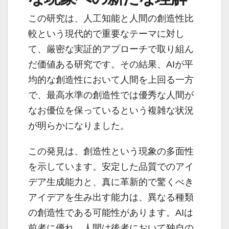
この研究は、人工知能と人間の創造性比
較という現代的で重要なテーマに対し
て、厳密な実証的アプローチで取り組ん
だ価値ある研究です。その結果、AIが平
均的な創造性において人間を上回る一方
で、最高水準の創造性では優秀な人間が
なお優位を保っているという複雑な状況
が明らかになりました。
この発見は、創造性という現象の多面性
を示しています。安定した品質でのアイ
デア生成能力と、真に革新的で驚くべき
アイデアを生み出す能力は、異なる種類
の創造性である可能性があります。AIは
前者に優れ、人間は後者において独自の