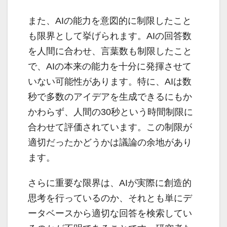
また、AIの能力を意図的に制限したこと
も限界として挙げられます。AIの回答数
を人間に合わせ、言葉数も制限したこと
で、AIの本来の能力を十分に発揮させて
いない可能性があります。特に、AIは数
秒で多数のアイデアを生成できるにもか
かわらず、人間の30秒という時間制限に
合わせて評価されています。この制限が
適切だったかどうかは議論の余地があり
ます。
さらに重要な限界は、AIが実際に創造的
思考を行っているのか、それとも単にデ
ータベースから適切な回答を検索してい