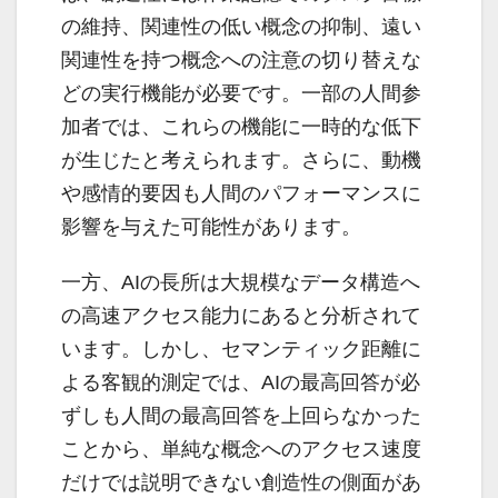
の維持、関連性の低い概念の抑制、遠い
関連性を持つ概念への注意の切り替えな
どの実行機能が必要です。一部の人間参
加者では、これらの機能に一時的な低下
が生じたと考えられます。さらに、動機
や感情的要因も人間のパフォーマンスに
影響を与えた可能性があります。
一方、AIの長所は大規模なデータ構造へ
の高速アクセス能力にあると分析されて
います。しかし、セマンティック距離に
よる客観的測定では、AIの最高回答が必
ずしも人間の最高回答を上回らなかった
ことから、単純な概念へのアクセス速度
だけでは説明できない創造性の側面があ