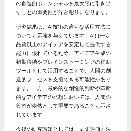
の創造的ポテンシャルを最大限に引き出
すことの重要性が浮き彫りになります。
研究結果は、AI技術の適切な活用方法に
ついても示唆を与えています。AIは一定
品質以上のアイデアを安定して提供する
能力に優れているため、アイデア生成の
初期段階やブレインストーミングの補助
ツールとして活用することで、人間の創
造的プロセスを支援できる可能性があり
ます。一方、最終的な創造的判断や革新
的なアイデアの発想においては、人間の
役割が依然として重要であることも示さ
れています。
今後の研究課題としては、まず評価方法