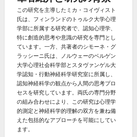
この研究を主導したミカ・コイヴィスト
氏は、フィンランドのトゥルク大学心理
学部に所属する研究者で、認知心理学、
特に創造的思考や意識の研究を専門とし
ています。一方、共著者のシモーネ・グ
ラッシーニ氏は、ノルウェーのベルゲン
大学心理社会科学部とスタヴァンゲル大
学認知・行動神経科学研究室に所属し、
認知神経科学の観点から人間の思考プロ
セスを研究しています。両氏の専門分野
の組み合わせにより、この研究は心理学
的測定と神経科学的理解の双方を兼ね備
えた包括的なアプローチを可能にしてい
ます。