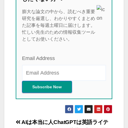
膨大な論文の中から、読むべき重要
研究を厳選し、わかりやすくまとめ
た記事を毎週土曜日に届けします。
忙しい先生のための情報収集ツール
としてお使いください。
Email Address
投
AIは本当に人
ChatGPTは英語ライテ