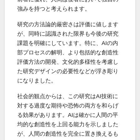
強みを持つと考えられます。
研究の方法論的厳密さは評価に値します
が、同時に認識された限界も今後の研究
課題を明確にしています。特に、AIの内
部プロセスの解明、より包括的な創造性
評価方法の開発、文化的多様性を考慮し
た研究デザインの必要性などが浮き彫り
になりました。
社会的観点からは、この研究はAI技術に
対する過度な期待や恐怖の両方を和らげ
る効果があります。AIは確かに人間の平
均的な創造性を上回る能力を示しました
が、人間の創造性を完全に置き換えるも