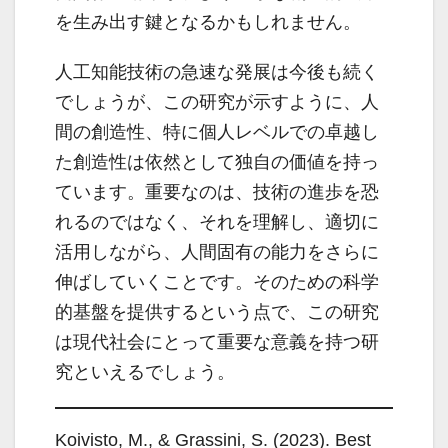
を生み出す鍵となるかもしれません。
人工知能技術の急速な発展は今後も続く
でしょうが、この研究が示すように、人
間の創造性、特に個人レベルでの卓越し
た創造性は依然として独自の価値を持っ
ています。重要なのは、技術の進歩を恐
れるのではなく、それを理解し、適切に
活用しながら、人間固有の能力をさらに
伸ばしていくことです。そのための科学
的基盤を提供するという点で、この研究
は現代社会にとって重要な意義を持つ研
究といえるでしょう。
Koivisto, M., & Grassini, S. (2023). Best