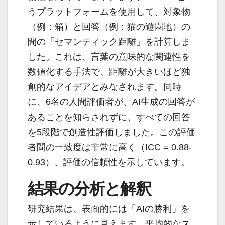
うプラットフォームを使用して、対象物
（例：箱）と回答（例：猫の遊園地）の
間の「セマンティック距離」を計算しま
した。これは、言葉の意味的な関連性を
数値化する手法で、距離が大きいほど独
創的なアイデアとみなされます。同時
に、6名の人間評価者が、AI生成の回答が
あることを知らされずに、すべての回答
を5段階で創造性評価しました。この評価
者間の一致度は非常に高く（ICC = 0.88-
0.93）、評価の信頼性を示しています。
結果の分析と解釈
研究結果は、表面的には「AIの勝利」を
示しているように見えます。平均的なス