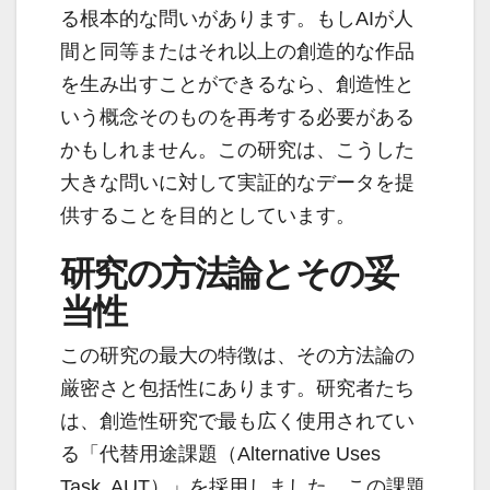
る根本的な問いがあります。もしAIが人
間と同等またはそれ以上の創造的な作品
を生み出すことができるなら、創造性と
いう概念そのものを再考する必要がある
かもしれません。この研究は、こうした
大きな問いに対して実証的なデータを提
供することを目的としています。
研究の方法論とその妥
当性
この研究の最大の特徴は、その方法論の
厳密さと包括性にあります。研究者たち
は、創造性研究で最も広く使用されてい
る「代替用途課題（Alternative Uses
Task, AUT）」を採用しました。この課題