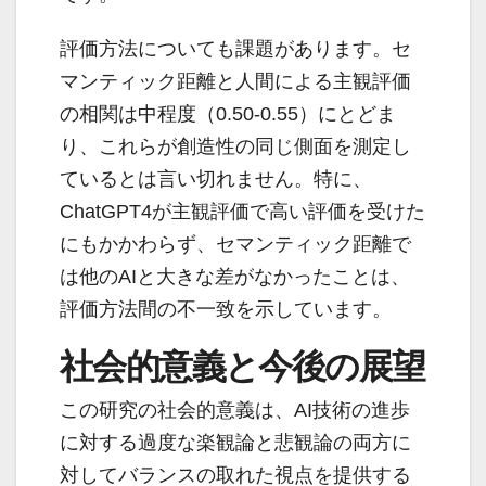
評価方法についても課題があります。セ
マンティック距離と人間による主観評価
の相関は中程度（0.50-0.55）にとどま
り、これらが創造性の同じ側面を測定し
ているとは言い切れません。特に、
ChatGPT4が主観評価で高い評価を受けた
にもかかわらず、セマンティック距離で
は他のAIと大きな差がなかったことは、
評価方法間の不一致を示しています。
社会的意義と今後の展望
この研究の社会的意義は、AI技術の進歩
に対する過度な楽観論と悲観論の両方に
対してバランスの取れた視点を提供する