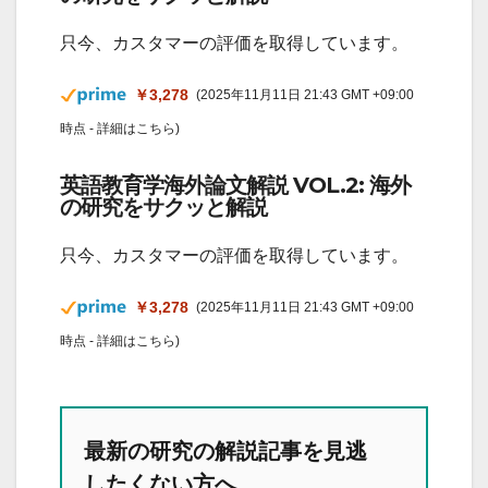
只今、カスタマーの評価を取得しています。
￥3,278
(2025年11月11日 21:43 GMT +09:00
時点 -
詳細はこちら
)
英語教育学海外論文解説 VOL.2: 海外
の研究をサクッと解説
只今、カスタマーの評価を取得しています。
￥3,278
(2025年11月11日 21:43 GMT +09:00
時点 -
詳細はこちら
)
最新の研究の解説記事を見逃
したくない方へ