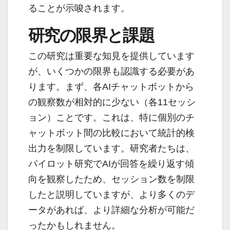
ることが示唆されます。
研究の限界と課題
この研究は重要な知見を提供しています
が、いくつかの限界も認識する必要があ
ります。まず、各AIチャットボットから
の観察数が相対的に少ない（各11セッシ
ョン）ことです。これは、特に個別のチ
ャットボット間の比較において統計的検
出力を制限しています。研究者たちは、
パイロット研究でAIが回答を繰り返す傾
向を観察したため、セッション数を制限
したと説明していますが、より多くのデ
ータがあれば、より詳細な分析が可能だ
ったかもしれません。