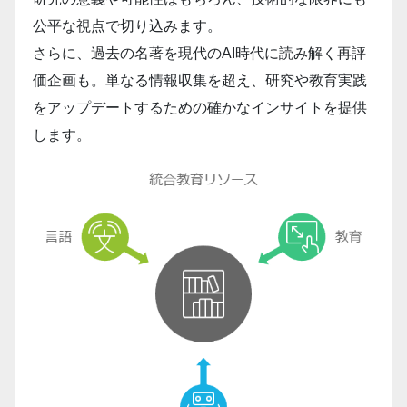
公平な視点で切り込みます。
さらに、過去の名著を現代のAI時代に読み解く再評
価企画も。単なる情報収集を超え、研究や教育実践
をアップデートするための確かなインサイトを提供
します。