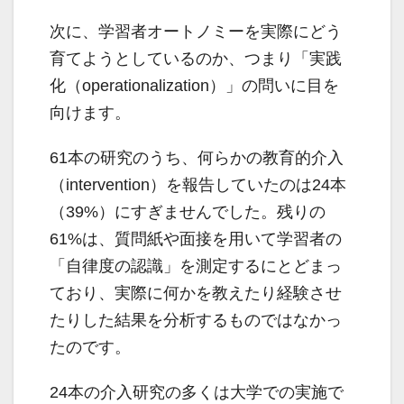
次に、学習者オートノミーを実際にどう
育てようとしているのか、つまり「実践
化（operationalization）」の問いに目を
向けます。
61本の研究のうち、何らかの教育的介入
（intervention）を報告していたのは24本
（39%）にすぎませんでした。残りの
61%は、質問紙や面接を用いて学習者の
「自律度の認識」を測定するにとどまっ
ており、実際に何かを教えたり経験させ
たりした結果を分析するものではなかっ
たのです。
24本の介入研究の多くは大学での実施で