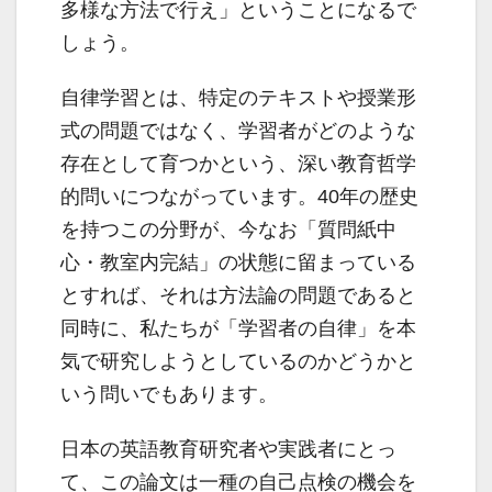
多様な方法で行え」ということになるで
しょう。
自律学習とは、特定のテキストや授業形
式の問題ではなく、学習者がどのような
存在として育つかという、深い教育哲学
的問いにつながっています。40年の歴史
を持つこの分野が、今なお「質問紙中
心・教室内完結」の状態に留まっている
とすれば、それは方法論の問題であると
同時に、私たちが「学習者の自律」を本
気で研究しようとしているのかどうかと
いう問いでもあります。
日本の英語教育研究者や実践者にとっ
て、この論文は一種の自己点検の機会を