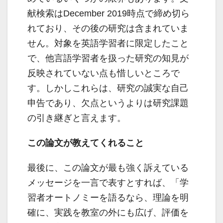
献検索はDecember 2019時点で締め切ら
れており、その後の研究は含まれていま
せん。対象を英語学習者に限定したこと
で、他言語学習者を扱った研究の知見が
反映されていない点も惜しいところで
す。しかしこれらは、研究の誠実な自己
申告であり、欠点というよりは研究課題
の引き継ぎと言えます。
この論文が教えてくれること
最後に、この論文が最も強く訴えている
メッセージを一言で表すとすれば、「学
習者オートノミーを語るなら、理論を明
確に、実践を教室の外にも広げ、評価を