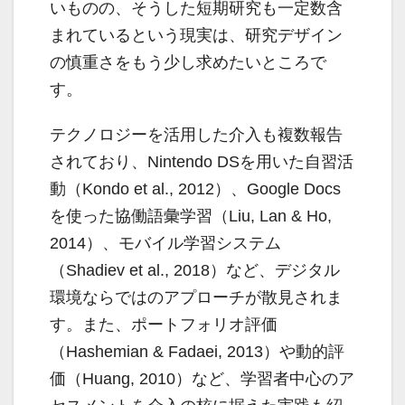
いものの、そうした短期研究も一定数含
まれているという現実は、研究デザイン
の慎重さをもう少し求めたいところで
す。
テクノロジーを活用した介入も複数報告
されており、Nintendo DSを用いた自習活
動（Kondo et al., 2012）、Google Docs
を使った協働語彙学習（Liu, Lan & Ho,
2014）、モバイル学習システム
（Shadiev et al., 2018）など、デジタル
環境ならではのアプローチが散見されま
す。また、ポートフォリオ評価
（Hashemian & Fadaei, 2013）や動的評
価（Huang, 2010）など、学習者中心のア