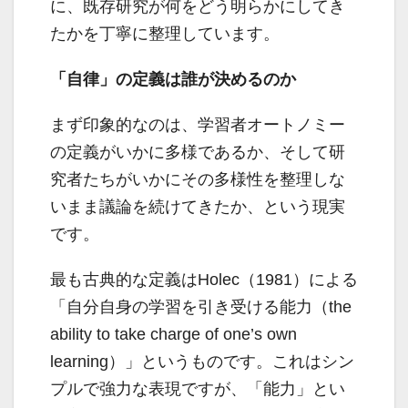
に、既存研究が何をどう明らかにしてき
たかを丁寧に整理しています。
「自律」の定義は誰が決めるのか
まず印象的なのは、学習者オートノミー
の定義がいかに多様であるか、そして研
究者たちがいかにその多様性を整理しな
いまま議論を続けてきたか、という現実
です。
最も古典的な定義はHolec（1981）による
「自分自身の学習を引き受ける能力（the
ability to take charge of one’s own
learning）」というものです。これはシン
プルで強力な表現ですが、「能力」とい