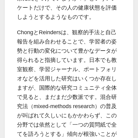
ケートだけで、その人の健康状態を評価
しようとするようなものです。
ChongとReindersは、観察的手法と自己
報告を組み合わせることで、学習者の姿
勢と行動の変化について豊かなデータが
得られると指摘しています。日本でも教
室観察、学習ジャーナル、ポートフォリ
オなどを活用した研究はいくつか存在し
ますが、国際的な研究コミュニティ全体
で見ると、まだまだ少数派です。混合研
究法（mixed-methods research）の普及
が叫ばれて久しいにもかかわらず、この
分野では依然として「一つの質問紙で全
てを語ろうとする」傾向が根強いことが