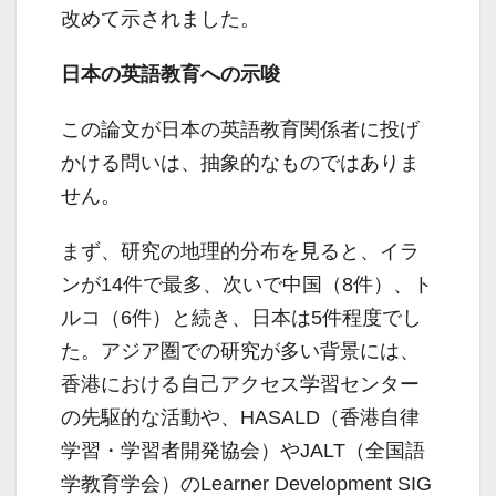
改めて示されました。
日本の英語教育への示唆
この論文が日本の英語教育関係者に投げ
かける問いは、抽象的なものではありま
せん。
まず、研究の地理的分布を見ると、イラ
ンが14件で最多、次いで中国（8件）、ト
ルコ（6件）と続き、日本は5件程度でし
た。アジア圏での研究が多い背景には、
香港における自己アクセス学習センター
の先駆的な活動や、HASALD（香港自律
学習・学習者開発協会）やJALT（全国語
学教育学会）のLearner Development SIG