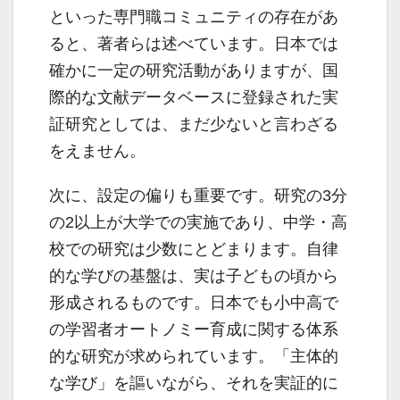
といった専門職コミュニティの存在があ
ると、著者らは述べています。日本では
確かに一定の研究活動がありますが、国
際的な文献データベースに登録された実
証研究としては、まだ少ないと言わざる
をえません。
次に、設定の偏りも重要です。研究の3分
の2以上が大学での実施であり、中学・高
校での研究は少数にとどまります。自律
的な学びの基盤は、実は子どもの頃から
形成されるものです。日本でも小中高で
の学習者オートノミー育成に関する体系
的な研究が求められています。「主体的
な学び」を謳いながら、それを実証的に