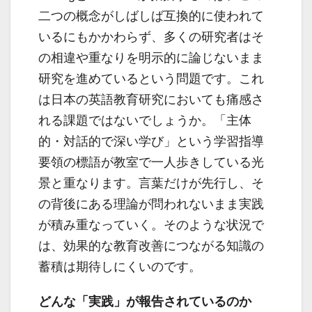
二つの概念がしばしば互換的に使われて
いるにもかかわらず、多くの研究者はそ
の相違や重なりを明示的に論じないまま
研究を進めているという問題です。これ
は日本の英語教育研究においても痛感さ
れる課題ではないでしょうか。「主体
的・対話的で深い学び」という学習指導
要領の標語が教室で一人歩きしている光
景と重なります。言葉だけが先行し、そ
の背後にある理論が問われないまま実践
が積み重なっていく。そのような状況で
は、効果的な教育改善につながる知識の
蓄積は期待しにくいのです。
どんな「実践」が報告されているのか