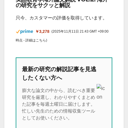
の研究をサクッと解説
只今、カスタマーの評価を取得しています。
￥3,278
(2025年11月11日 21:43 GMT +09:00
時点 -
詳細はこちら
)
最新の研究の解説記事を見逃
したくない方へ
膨大な論文の中から、読むべき重要
研究を厳選し、わかりやすくまとめ
た記事を毎週土曜日に届けします。
忙しい先生のための情報収集ツール
としてお使いください。