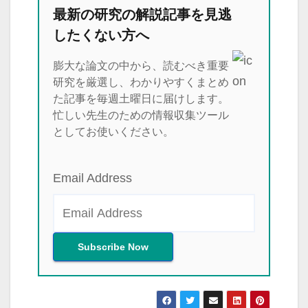
最新の研究の解説記事を見逃
したくない方へ
膨大な論文の中から、読むべき重要
研究を厳選し、わかりやすくまとめ
た記事を毎週土曜日に届けします。
忙しい先生のための情報収集ツール
としてお使いください。
Email Address