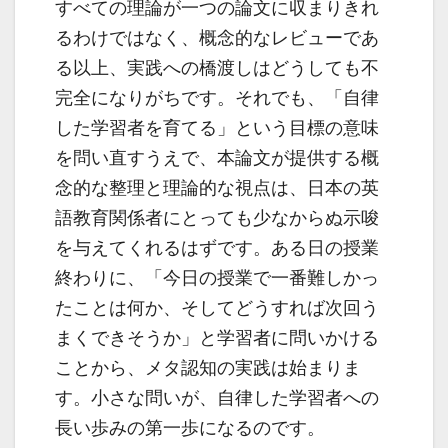
すべての理論が一つの論文に収まりきれ
るわけではなく、概念的なレビューであ
る以上、実践への橋渡しはどうしても不
完全になりがちです。それでも、「自律
した学習者を育てる」という目標の意味
を問い直すうえで、本論文が提供する概
念的な整理と理論的な視点は、日本の英
語教育関係者にとっても少なからぬ示唆
を与えてくれるはずです。ある日の授業
終わりに、「今日の授業で一番難しかっ
たことは何か、そしてどうすれば次回う
まくできそうか」と学習者に問いかける
ことから、メタ認知の実践は始まりま
す。小さな問いが、自律した学習者への
長い歩みの第一歩になるのです。