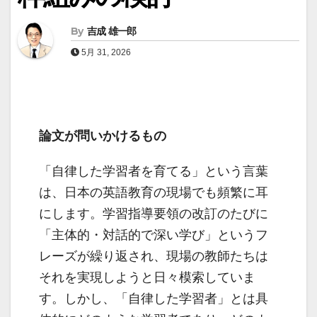
By
吉成 雄一郎
5月 31, 2026
論文が問いかけるもの
「自律した学習者を育てる」という言葉
は、日本の英語教育の現場でも頻繁に耳
にします。学習指導要領の改訂のたびに
「主体的・対話的で深い学び」というフ
レーズが繰り返され、現場の教師たちは
それを実現しようと日々模索していま
す。しかし、「自律した学習者」とは具