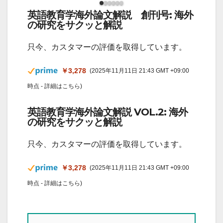
英語教育学海外論文解説 創刊号: 海外
の研究をサクッと解説
只今、カスタマーの評価を取得しています。
￥3,278
(2025年11月11日 21:43 GMT +09:00
時点 -
詳細はこちら
)
英語教育学海外論文解説 VOL.2: 海外
の研究をサクッと解説
只今、カスタマーの評価を取得しています。
￥3,278
(2025年11月11日 21:43 GMT +09:00
時点 -
詳細はこちら
)