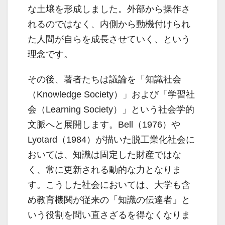
な土壌を形成しました。外部から操作さ
れるのではなく、内側から動機付けられ
た人間が自らを成長させていく、という
理念です。
その後、著者たちは議論を「知識社会
（Knowledge Society）」および「学習社
会（Learning Society）」という社会学的
文脈へと展開します。Bell（1976）や
Lyotard（1984）が描いた脱工業化社会に
おいては、知識は固定した財産ではな
く、常に更新される動的な力となりま
す。こうした社会においては、大学も含
め教育機関が従来の「知識の伝達者」と
いう役割を問い直さざるを得なくなりま