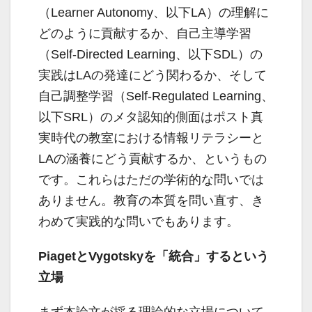
（Learner Autonomy、以下LA）の理解に
どのように貢献するか、自己主導学習
（Self-Directed Learning、以下SDL）の
実践はLAの発達にどう関わるか、そして
自己調整学習（Self-Regulated Learning、
以下SRL）のメタ認知的側面はポスト真
実時代の教室における情報リテラシーと
LAの涵養にどう貢献するか、というもの
です。これらはただの学術的な問いでは
ありません。教育の本質を問い直す、き
わめて実践的な問いでもあります。
PiagetとVygotskyを「統合」するという
立場