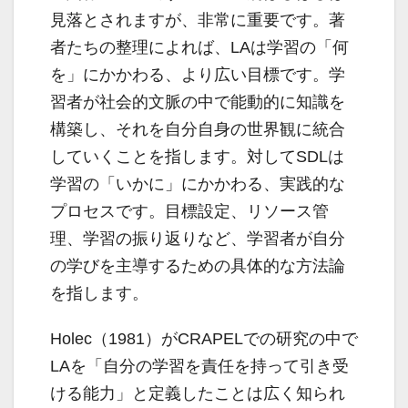
見落とされますが、非常に重要です。著
者たちの整理によれば、LAは学習の「何
を」にかかわる、より広い目標です。学
習者が社会的文脈の中で能動的に知識を
構築し、それを自分自身の世界観に統合
していくことを指します。対してSDLは
学習の「いかに」にかかわる、実践的な
プロセスです。目標設定、リソース管
理、学習の振り返りなど、学習者が自分
の学びを主導するための具体的な方法論
を指します。
Holec（1981）がCRAPELでの研究の中で
LAを「自分の学習を責任を持って引き受
ける能力」と定義したことは広く知られ