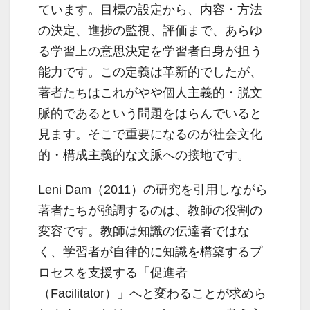
ています。目標の設定から、内容・方法
の決定、進捗の監視、評価まで、あらゆ
る学習上の意思決定を学習者自身が担う
能力です。この定義は革新的でしたが、
著者たちはこれがやや個人主義的・脱文
脈的であるという問題をはらんでいると
見ます。そこで重要になるのが社会文化
的・構成主義的な文脈への接地です。
Leni Dam（2011）の研究を引用しながら
著者たちが強調するのは、教師の役割の
変容です。教師は知識の伝達者ではな
く、学習者が自律的に知識を構築するプ
ロセスを支援する「促進者
（Facilitator）」へと変わることが求めら