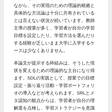
ながら、その実現のための理論的根拠と
具体的な方法論は十分に共有されている
とは言えない状況が続いています。教師
主導の授業が多く、学習者が自分の学習
目標を設定したり、学習方法を選んだり
する経験が乏しいまま大学に入学するケ
ースは少なくありません。
本論文が提示する枠組みは、そうした現
状を変えるための理論的な土台になり得
ます。SDLの実践として、授業での目標
設定・振り返り活動・学習ポートフォリ
オの導入などが考えられます。SRLとメ
タ認知の観点からは、学習者が自分の理
解度を点検し、学習ストラテジーを意識