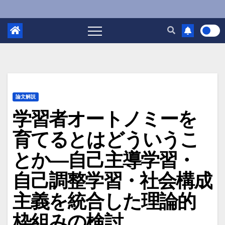
論文解説
学習者オートノミーを
育てるとはどういうこ
とか―自己主導学習・
自己調整学習・社会構成
主義を統合した理論的
枠組みの検討