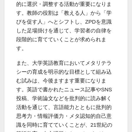
的に選択・調整する活動が重要になりま
す。教師の役割は「教える人」から「学
びを促す人」へとシフトし、ZPDを意識
した足場掛けを通じて、学習者の自律を
段階的に育てていくことが求められま
す。
また、大学英語教育においてメタリテラ
シーの育成を明示的な目標として組み込
む試みは、今後ますます重要になりま
す。英語で書かれたニュース記事やSNS
投稿、学術論文などを批判的に読み解く
活動を通じて、言語能力とともに批判的
思考力・情報評価力・メタ認知的自己意
識を同時に育てていくことが、21世紀の