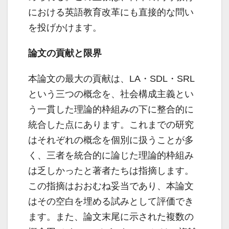
における英語教育改革にも直接的な問い
を投げかけます。
論文の貢献と限界
本論文の最大の貢献は、LA・SDL・SRL
という三つの概念を、社会構成主義とい
う一貫した理論的枠組みの下に整合的に
統合した点にあります。これまでの研究
はそれぞれの概念を個別に扱うことが多
く、三者を統合的に論じた理論的枠組み
は乏しかったと著者たちは指摘します。
この指摘はおおむね妥当であり、本論文
はその空白を埋める試みとして評価でき
ます。また、論文末尾に示された複数の