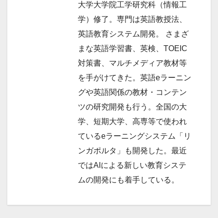
大学大学院工学研究科（情報工
学）修了。専門は英語教授法、
英語教育システム開発。 さまざ
まな英語学習書、英検、TOEIC
対策書、マルチメディア教材等
を手がけてきた。英語eラーニン
グや英語関係の教材・コンテン
ツの研究開発も行う。全国の大
学、短期大学、高専等で使われ
ているeラーニングシステム「リ
ンガポルタ」も開発した。最近
ではAIによる新しい教育システ
ムの開発にも着手している。