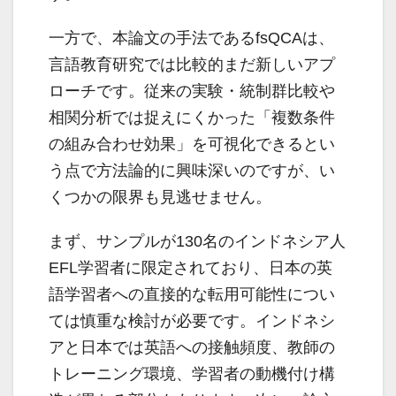
一方で、本論文の手法であるfsQCAは、
言語教育研究では比較的まだ新しいアプ
ローチです。従来の実験・統制群比較や
相関分析では捉えにくかった「複数条件
の組み合わせ効果」を可視化できるとい
う点で方法論的に興味深いのですが、い
くつかの限界も見逃せません。
まず、サンプルが130名のインドネシア人
EFL学習者に限定されており、日本の英
語学習者への直接的な転用可能性につい
ては慎重な検討が必要です。インドネシ
アと日本では英語への接触頻度、教師の
トレーニング環境、学習者の動機付け構