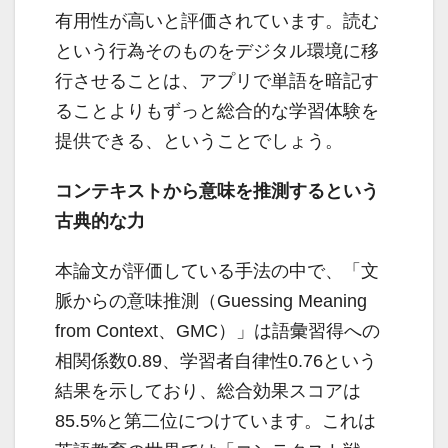
有用性が高いと評価されています。読む
という行為そのものをデジタル環境に移
行させることは、アプリで単語を暗記す
ることよりもずっと総合的な学習体験を
提供できる、ということでしょう。
コンテキストから意味を推測するという
古典的な力
本論文が評価している手法の中で、「文
脈からの意味推測（Guessing Meaning
from Context、GMC）」は語彙習得への
相関係数0.89、学習者自律性0.76という
結果を示しており、総合効果スコアは
85.5%と第二位につけています。これは