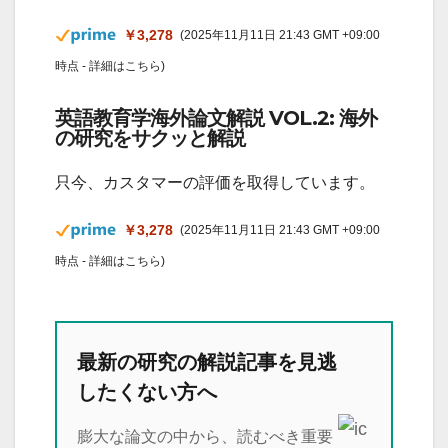
￥3,278
(2025年11月11日 21:43 GMT +09:00
時点 -
詳細はこちら
)
英語教育学海外論文解説 VOL.2: 海外
の研究をサクッと解説
只今、カスタマーの評価を取得しています。
￥3,278
(2025年11月11日 21:43 GMT +09:00
時点 -
詳細はこちら
)
最新の研究の解説記事を見逃
したくない方へ
膨大な論文の中から、読むべき重要