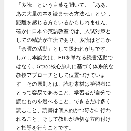
「多読」という言葉を聞いて、「ああ、
あの大量の本を読ませる方法ね」と少し
距離を感じる方もいるかもしれません。
確かに日本の英語教室では、入試対策と
しての精読が主流であり、多読はどこか
「余暇の活動」として扱われがちです。
しかし本論文は、ERを単なる読書活動で
はなく、5つの核心原則に基づく体系的な
教授アプローチとして位置づけていま
す。その原則とは、読む素材は学習者に
とって容易であること、学習者が自分で
読むものを選べること、できるだけ多く
読むこと、読書は個人的かつ静かに行わ
れること、そして教師が適切な方向付け
と指導を行うことです。