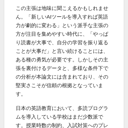
この主張は地味に聞こえるかもしれませ
ん。「新しいAIツールを導入すれば英語
力が劇的に変わる」という派手な主張の
方が注目を集めやすい時代に、「やっぱ
り読書が大事で、自分の学習を振り返る
ことが大事だ」と言い続けることには、
ある種の勇気が必要です。しかしその主
張を裏付けるデータと、多様な条件下で
の分析が本論文には含まれており、その
堅実さこそが信頼の根拠となっていま
す。
日本の英語教育において、多読プログラ
ムを導入している学校はまだ少数派で
す。授業時数の制約、入試対策へのプレ