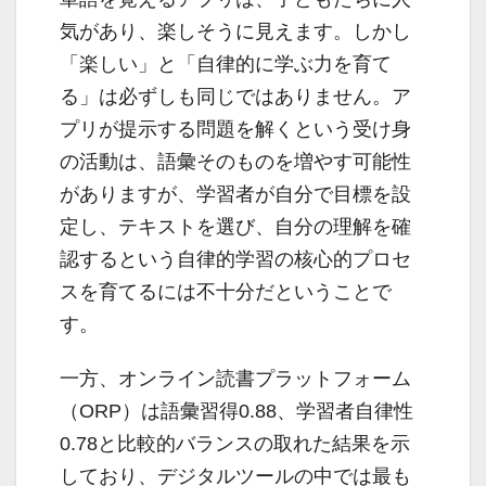
気があり、楽しそうに見えます。しかし
「楽しい」と「自律的に学ぶ力を育て
る」は必ずしも同じではありません。ア
プリが提示する問題を解くという受け身
の活動は、語彙そのものを増やす可能性
がありますが、学習者が自分で目標を設
定し、テキストを選び、自分の理解を確
認するという自律的学習の核心的プロセ
スを育てるには不十分だということで
す。
一方、オンライン読書プラットフォーム
（ORP）は語彙習得0.88、学習者自律性
0.78と比較的バランスの取れた結果を示
しており、デジタルツールの中では最も