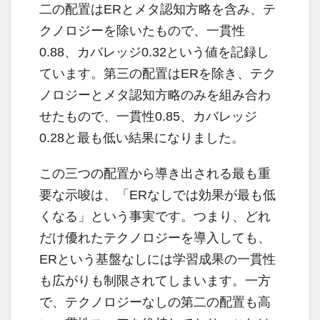
二の配置はERとメタ認知方略を含み、テ
クノロジーを除いたもので、一貫性
0.88、カバレッジ0.32という値を記録し
ています。第三の配置はERを除き、テク
ノロジーとメタ認知方略のみを組み合わ
せたもので、一貫性0.85、カバレッジ
0.28と最も低い結果になりました。
この三つの配置から導き出される最も重
要な示唆は、「ERなしでは効果が最も低
くなる」という事実です。つまり、どれ
だけ優れたテクノロジーを導入しても、
ERという基盤なしには学習成果の一貫性
も広がりも制限されてしまいます。一方
で、テクノロジーなしの第二の配置も高