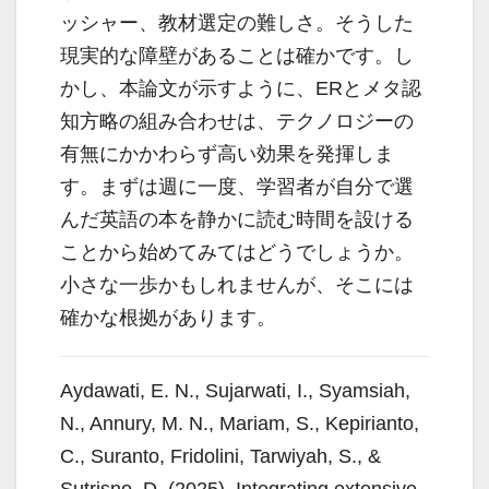
ッシャー、教材選定の難しさ。そうした
現実的な障壁があることは確かです。し
かし、本論文が示すように、ERとメタ認
知方略の組み合わせは、テクノロジーの
有無にかかわらず高い効果を発揮しま
す。まずは週に一度、学習者が自分で選
んだ英語の本を静かに読む時間を設ける
ことから始めてみてはどうでしょうか。
小さな一歩かもしれませんが、そこには
確かな根拠があります。
Aydawati, E. N., Sujarwati, I., Syamsiah,
N., Annury, M. N., Mariam, S., Kepirianto,
C., Suranto, Fridolini, Tarwiyah, S., &