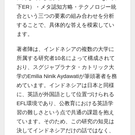
下ER）・メタ認知方略・テクノロジー統
合という三つの要素の組み合わせを分析
することで、具体的な答えを模索してい
ます。
著者陣は、インドネシアの複数の大学に
所属する研究者10名によって構成されて
おり、スグジャプラナタ・カトリック大
学のEmilia Ninik Aydawatiが筆頭著者を務
めています。インドネシアは日本と同様
に、英語が外国語として位置づけられる
EFL環境であり、公教育における英語学
習の難しさという点で共通の課題を抱え
ています。そのため、この研究の知見は
決してインドネシアだけの話ではなく、