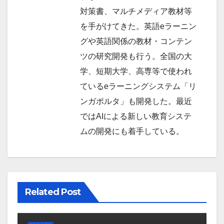
対策書、マルチメディア教材等
を手がけてきた。英語eラーニン
グや英語関係の教材・コンテン
ツの研究開発も行う。全国の大
学、短期大学、高専等で使われ
ているeラーニングシステム「リ
ンガポルタ」も開発した。最近
ではAIによる新しい教育システ
ムの開発にも着手している。
Related Post