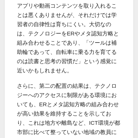
アプリや動画コンテンツを取り入れるこ
とは悪くありませんが、それだけでは学
習者の自律性は育ちにくい。大切なの
は、テクノロジーをERやメタ認知方略と
組み合わせることであり、「ツールは補
助輪であって、自転車に乗る力を育てる
のは読書と思考の習慣だ」という感覚に
近いかもしれません。
さらに、第二の配置の結果は、テクノロ
ジーへのアクセスに制限がある環境にお
いても、ERとメタ認知方略の組み合わせ
が高い効果を維持することを示してお
り、これは地方や離島など、ICT環境が都
市部に比べて整っていない地域の教員に