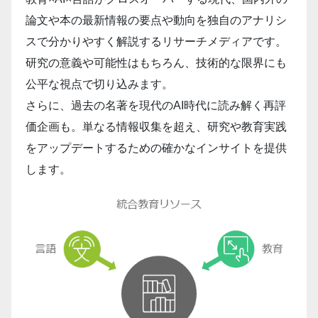
論文や本の最新情報の要点や動向を独自のアナリシ
スで分かりやすく解説するリサーチメディアです。
研究の意義や可能性はもちろん、技術的な限界にも
公平な視点で切り込みます。
さらに、過去の名著を現代のAI時代に読み解く再評
価企画も。単なる情報収集を超え、研究や教育実践
をアップデートするための確かなインサイトを提供
します。