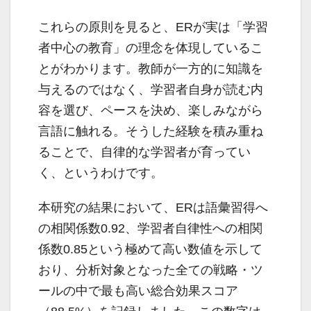
これらの原則を見ると、ERが実は「学習
者中心の教育」の理念を体現しているこ
とがわかります。教師が一方的に知識を
与えるのではなく、学習者自身が読む内
容を選び、ペースを決め、楽しみながら
言語に触れる。そうした経験を積み重ね
ることで、自律的な学習者が育ってい
く、というわけです。
本研究の結果において、ERは語彙習得へ
の相関係数0.92、学習者自律性への相関
係数0.85という極めて高い数値を示して
おり、分析対象となった全ての戦略・ツ
ールの中で最も高い総合効果スコア