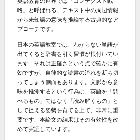
英語教育の世界では「コンテクスト戦
略」と呼ばれる、テキスト中の周辺情報
から未知語の意味を推論する古典的なア
プローチです。
日本の英語教室では、わからない単語が
出てくると辞書を引く習慣が根付いてい
ます。それは正確さという点で確かに有
効ですが、自律的な読書の流れを断ち切
ってしまう側面もあります。文脈から意
味を推測するという行為は、英語を「調
べるもの」ではなく「読み解くもの」と
して捉える姿勢を育てる上で、非常に重
要です。本論文の結果はその有効性を改
めて実証しています。