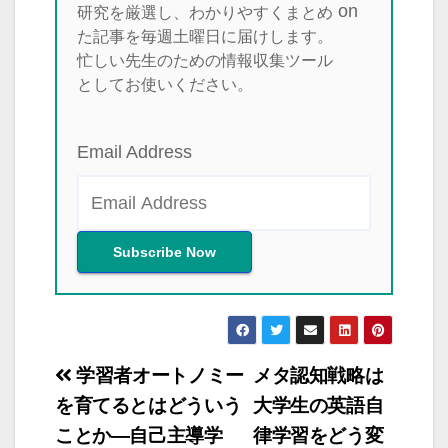
研究を厳選し、わかりやすくまとめ
た記事を毎週土曜日に届けします。
忙しい先生のための情報収集ツール
としてお使いください。
Email Address
投
学習者オートノミー
メタ認知戦略は
稿
を育てるとはどういう
大学生の英語自
ことか―自己主導学
律学習をどう変
ナ