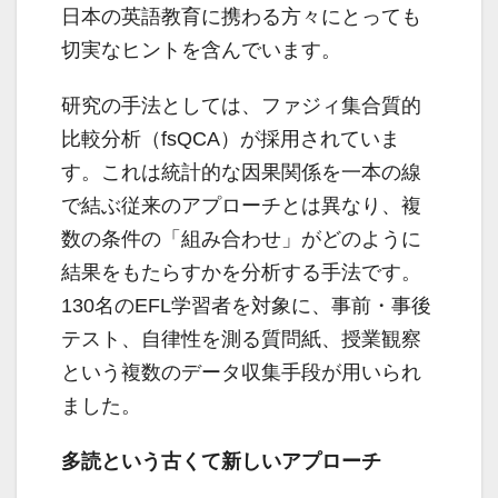
日本の英語教育に携わる方々にとっても
切実なヒントを含んでいます。
研究の手法としては、ファジィ集合質的
比較分析（fsQCA）が採用されていま
す。これは統計的な因果関係を一本の線
で結ぶ従来のアプローチとは異なり、複
数の条件の「組み合わせ」がどのように
結果をもたらすかを分析する手法です。
130名のEFL学習者を対象に、事前・事後
テスト、自律性を測る質問紙、授業観察
という複数のデータ収集手段が用いられ
ました。
多読という古くて新しいアプローチ