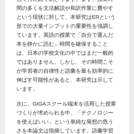
間の多くを文法解説や和訳作業に費やす
という現状に対して、本研究はERという
形での大量インプットの重要性を強調し
ています。英語の授業で「自分で選んだ
本を静かに読む」時間を確保すること
は、日本の学校文化の中ではまだ一般的
ではありません。しかし、その時間こそ
が学習者の自律性と語彙を最も効率的に
伸ばす可能性があると、本研究は示して
います。
次に、GIGAスクール端末を活用した授業
づくりが求められる中、「テクノロジー
を使えばいい」という単純な発想の危う
さを本論文は指摘しています。語彙学習