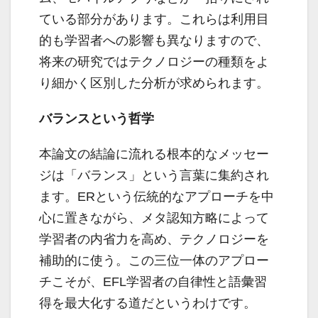
ている部分があります。これらは利用目
的も学習者への影響も異なりますので、
将来の研究ではテクノロジーの種類をよ
り細かく区別した分析が求められます。
バランスという哲学
本論文の結論に流れる根本的なメッセー
ジは「バランス」という言葉に集約され
ます。ERという伝統的なアプローチを中
心に置きながら、メタ認知方略によって
学習者の内省力を高め、テクノロジーを
補助的に使う。この三位一体のアプロー
チこそが、EFL学習者の自律性と語彙習
得を最大化する道だというわけです。