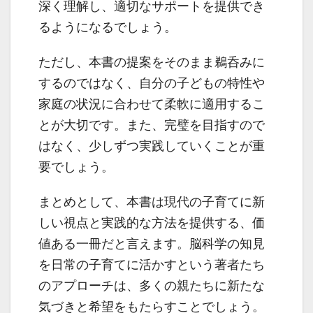
深く理解し、適切なサポートを提供でき
るようになるでしょう。
ただし、本書の提案をそのまま鵜呑みに
するのではなく、自分の子どもの特性や
家庭の状況に合わせて柔軟に適用するこ
とが大切です。また、完璧を目指すので
はなく、少しずつ実践していくことが重
要でしょう。
まとめとして、本書は現代の子育てに新
しい視点と実践的な方法を提供する、価
値ある一冊だと言えます。脳科学の知見
を日常の子育てに活かすという著者たち
のアプローチは、多くの親たちに新たな
気づきと希望をもたらすことでしょう。