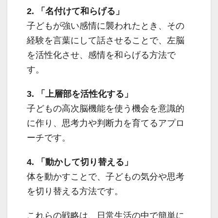
2. 「名付けて和らげる」
子どもが強い感情に襲われたとき、その
経験を言葉にして話させることで、左脳
を活性化させ、感情を和らげる方法で
す。
3. 「上層部を活性化する」
子どもの高次脳機能を使う機会を意識的
に作り、思考力や判断力を育てるアプロ
ーチです。
4. 「動かして切り替える」
体を動かすことで、子どもの気分や思考
を切り替える方法です。
これらの戦略は、日常生活の中で簡単に