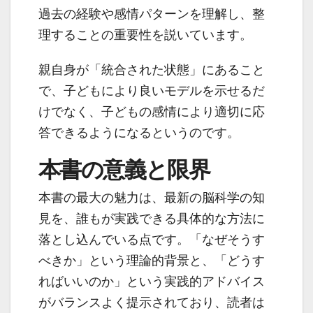
過去の経験や感情パターンを理解し、整
理することの重要性を説いています。
親自身が「統合された状態」にあること
で、子どもにより良いモデルを示せるだ
けでなく、子どもの感情により適切に応
答できるようになるというのです。
本書の意義と限界
本書の最大の魅力は、最新の脳科学の知
見を、誰もが実践できる具体的な方法に
落とし込んでいる点です。「なぜそうす
べきか」という理論的背景と、「どうす
ればいいのか」という実践的アドバイス
がバランスよく提示されており、読者は