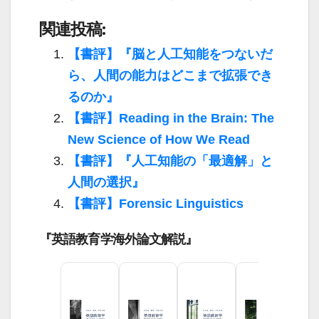
関連投稿:
【書評】『脳と人工知能をつないだ
ら、人間の能力はどこまで拡張でき
るのか』
【書評】Reading in the Brain: The
New Science of How We Read
【書評】『人工知能の「最適解」と
人間の選択』
【書評】Forensic Linguistics
『英語教育学海外論文解説』