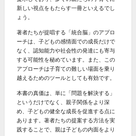
新しい視点をもたらす一冊といえるでし
ょう。
著者たちが提唱する「統合脳」のアプロ
ーチは、子どもの感情面での成長だけで
なく、認知能力や社会性の発達にも寄与
する可能性を秘めています。また、この
アプローチは子育ての難しい場面を乗り
越えるためのツールとしても有効です。
本書の真価は、単に「問題を解決する」
というだけでなく、親子関係をより深
め、子どもの健全な成長を促進する点に
あります。著者たちの提案する方法を実
践することで、親は子どもの内面をより