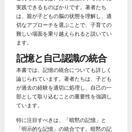
実践できるものばかりです。著者たち
は、親が子どもの脳の状態を理解し、適
切なアプローチを選ぶことで、子育ての
難しい場面を乗り越えられると説いてい
ます。
記憶と自己認識の統合
本書では、記憶の統合についても詳しく
論じられています。著者たちは、子ども
が過去の経験を適切に処理し、自己の一
部として取り込むことの重要性を強調し
ています。
特に注目すべきは、「暗黙の記憶」と
「明示的な記憶」の統合です。暗黙の記