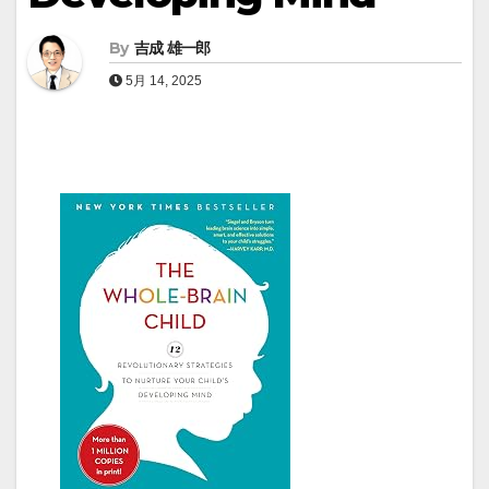
By
吉成 雄一郎
5月 14, 2025