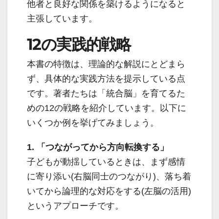
他者と良好な関係を築けるようになると
主張しています。
12の実践的戦略
本書の特徴は、理論的な解説にとどまら
ず、具体的な実践方法を提示している点
です。著者たちは「統合脳」を育てるた
めの12の戦略を紹介しています。以下に
いくつか例を挙げてみましょう。
1. 「つながってから方向転換する」
子どもが動揺しているときは、まず感情
に寄り添い(右脳同士のつながり)、落ち着
いてから論理的な対応をする(左脳の活用)
というアプローチです。