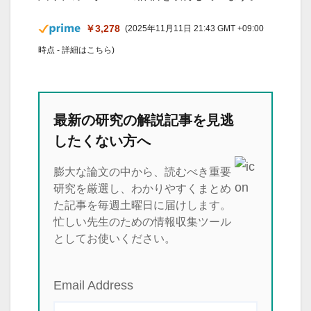
￥3,278
(2025年11月11日 21:43 GMT +09:00
時点 -
詳細はこちら
)
最新の研究の解説記事を見逃
したくない方へ
膨大な論文の中から、読むべき重要
研究を厳選し、わかりやすくまとめ
た記事を毎週土曜日に届けします。
忙しい先生のための情報収集ツール
としてお使いください。
Email Address