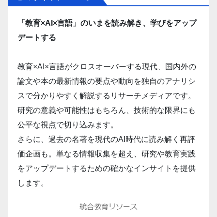
「教育×AI×言語」のいまを読み解き、学びをアップ
デートする
教育×AI×言語がクロスオーバーする現代、国内外の
論文や本の最新情報の要点や動向を独自のアナリシ
スで分かりやすく解説するリサーチメディアです。
研究の意義や可能性はもちろん、技術的な限界にも
公平な視点で切り込みます。
さらに、過去の名著を現代のAI時代に読み解く再評
価企画も。単なる情報収集を超え、研究や教育実践
をアップデートするための確かなインサイトを提供
します。