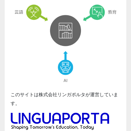
このサイトは株式会社リンガポルタが運営していま
す。