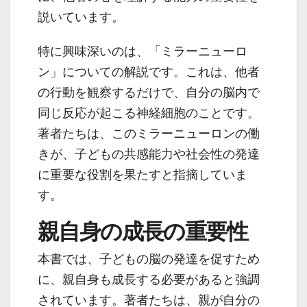
説いています。
特に興味深いのは、「ミラーニューロ
ン」についての解説です。これは、他者
の行動を観察するだけで、自分の脳内で
同じ反応が起こる神経細胞のことです。
著者たちは、このミラーニューロンの働
きが、子どもの共感能力や社会性の発達
に重要な役割を果たすと指摘していま
す。
親自身の成長の重要性
本書では、子どもの脳の発達を促すため
に、親自身も成長する必要があると強調
されています。著者たちは、親が自分の