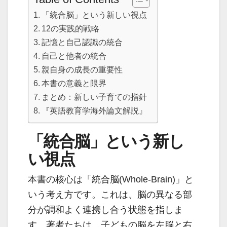
「統合脳」という新しい視点
12の実践的戦略
記憶と自己認識の統合
自己と他者の統合
親自身の成長の重要性
本書の意義と限界
まとめ：新しい子育ての指針
『英語教育学海外論文解説』
「統合脳」という新し
い視点
本書の核心は「統合脳(Whole-Brain)」と
いう考え方です。これは、脳の異なる部
分が調和よく連携し合う状態を指しま
す。著者たちは、子どもの脳を左脳と右