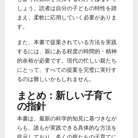
しょう。読者は自分の子どもの特性を踏
まえ、柔軟に応用していく必要がありま
す。
また、本書で提案されている方法を実践
するには、親にある程度の時間的・精神
的余裕が必要です。現代の忙しい親たち
にとって、すべての提案を完璧に実行す
るのは難しいかもしれません。
まとめ：新しい子育て
の指針
本書は、最新の科学的知見に基づきなが
らも、誰もが実践できる具体的な方法を
提示しており、多くの親たちの子育てに