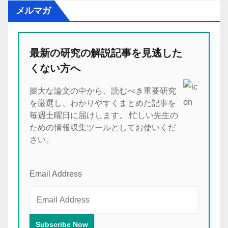
メルマガ
最新の研究の解説記事を見逃した
くない方へ
膨大な論文の中から、読むべき重要研究
を厳選し、わかりやすくまとめた記事を
毎週土曜日に届けします。 忙しい先生の
ための情報収集ツールとしてお使いくだ
さい。
Email Address