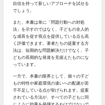
自信を持って新しいアプローチを試せる
でしょう。
また、本書は単に「問題行動への対処
法」を示すのではなく、子どもの全人的
な成長を促す視点を提供している点も高
く評価できます。著者たちの提案する方
法は、短期的な問題解決だけでなく、子
どもの長期的な発達を見据えたものにな
っています。
一方で、本書の限界として、個々の子ど
もの特性や家庭環境の違いへの配慮が若
干不足している点が挙げられます。提案
されている方法が、すべての子どもに同
じように効果を発揮するわけではないで