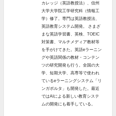
ン
カレッジ（英語教授法）、信州
大学大学院工学研究科（情報工
学）修了。専門は英語教授法、
英語教育システム開発。 さまざ
まな英語学習書、英検、TOEIC
対策書、マルチメディア教材等
を手がけてきた。英語eラーニン
グや英語関係の教材・コンテン
ツの研究開発も行う。全国の大
学、短期大学、高専等で使われ
ているeラーニングシステム「リ
ンガポルタ」も開発した。最近
ではAIによる新しい教育システ
ムの開発にも着手している。