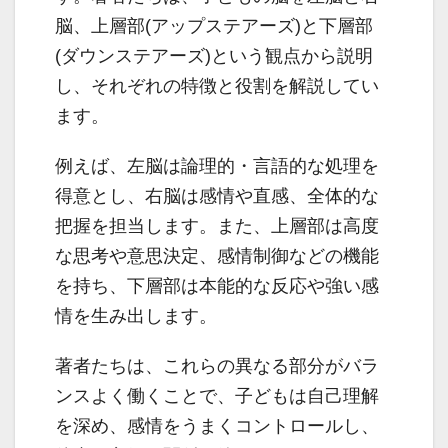
脳、上層部(アップステアーズ)と下層部
(ダウンステアーズ)という観点から説明
し、それぞれの特徴と役割を解説してい
ます。
例えば、左脳は論理的・言語的な処理を
得意とし、右脳は感情や直感、全体的な
把握を担当します。また、上層部は高度
な思考や意思決定、感情制御などの機能
を持ち、下層部は本能的な反応や強い感
情を生み出します。
著者たちは、これらの異なる部分がバラ
ンスよく働くことで、子どもは自己理解
を深め、感情をうまくコントロールし、