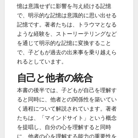
憶は意識せずに影響を与え続ける記憶
で、明示的な記憶は意識的に思い出せる
記憶です。著者たちは、トラウマとなる
ような経験を、ストーリーテリングなど
を通じて明示的な記憶に変換すること
で、子どもが過去の出来事を乗り越えら
れるとしています。
自己と他者の統合
本書の後半では、子どもが自己を理解す
ると同時に、他者との関係性を築いてい
く過程について解説されています。著者
たちは、「マインドサイト」という概念
を提唱し、自分の心を理解すると同時
に、他者の心を理解する能力の重要性を