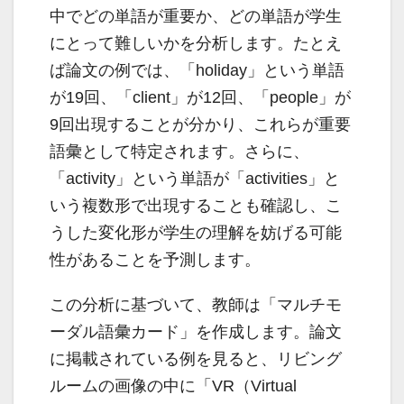
中でどの単語が重要か、どの単語が学生
にとって難しいかを分析します。たとえ
ば論文の例では、「holiday」という単語
が19回、「client」が12回、「people」が
9回出現することが分かり、これらが重要
語彙として特定されます。さらに、
「activity」という単語が「activities」と
いう複数形で出現することも確認し、こ
うした変化形が学生の理解を妨げる可能
性があることを予測します。
この分析に基づいて、教師は「マルチモ
ーダル語彙カード」を作成します。論文
に掲載されている例を見ると、リビング
ルームの画像の中に「VR（Virtual