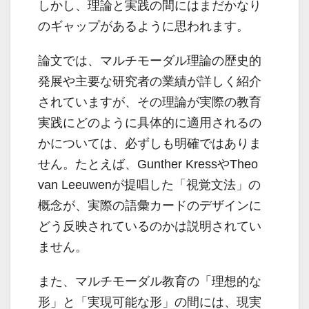
しかし、理論と実践の間にはまだかなり
のギャップがあるように思われます。
論文では、マルチモーダル理論の歴史的
発展や主要な研究者の業績が詳しく紹介
されていますが、その理論が実際の教育
実践にどのように具体的に適用されるの
かについては、必ずしも明確ではありま
せん。たとえば、Gunther KressやTheo
van Leeuwenが提唱した「視覚文法」の
概念が、実際の語彙カードのデザインに
どう反映されているのかは説明されてい
ません。
また、マルチモーダル教育の「理想的な
形」と「実現可能な形」の間には、現実