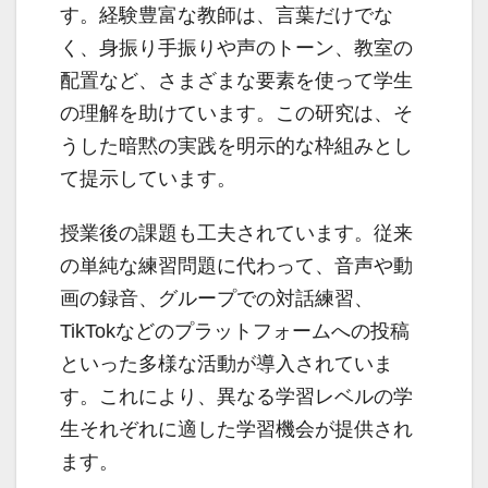
す。経験豊富な教師は、言葉だけでな
く、身振り手振りや声のトーン、教室の
配置など、さまざまな要素を使って学生
の理解を助けています。この研究は、そ
うした暗黙の実践を明示的な枠組みとし
て提示しています。
授業後の課題も工夫されています。従来
の単純な練習問題に代わって、音声や動
画の録音、グループでの対話練習、
TikTokなどのプラットフォームへの投稿
といった多様な活動が導入されていま
す。これにより、異なる学習レベルの学
生それぞれに適した学習機会が提供され
ます。