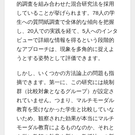
的調査を組み合わせた混合研究法を採用
していることが挙げられます。78人の学
生への質問紙調査で全体的な傾向を把握
し、20人での実践を経て、5人へのインタ
ビューで詳細な情報を得るという段階的
なアプローチは、現象を多角的に捉えよ
うとする姿勢として評価できます。
しかし、いくつかの方法論上の問題も指
摘できます。第一に、この研究には統制
群（比較対象となるグループ）が設定さ
れていません。つまり、マルチモーダル
教育を受けなかった学生と比較していな
いため、観察された効果が本当にマルチ
モーダル教育によるものなのか、それと