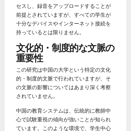
セスし、録音をアップロードすることが
前提とされていますが、すべての学生が
十分なデバイスやインターネット接続を
持っているとは限りません。
文化的・制度的な文脈の
重要性
この研究は中国の大学という特定の文化
的・制度的文脈で行われていますが、そ
の文脈の影響についてはあまり深く考察
されていません。
中国の教育システムは、伝統的に教師中
心で試験重視の傾向が強いことが知られ
ています。このような環境で、学生中心