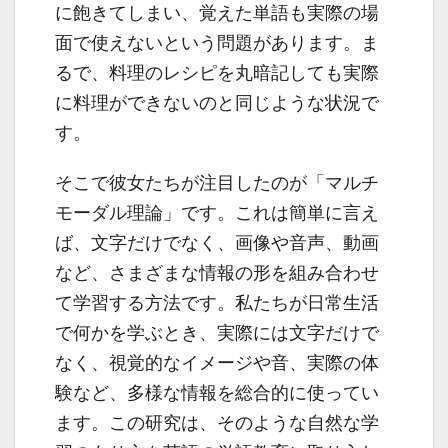
に飽きてしまい、覚えた単語も実際の場
面で使えないという問題があります。ま
るで、料理のレシピを丸暗記しても実際
に料理ができないのと同じような状況で
す。
そこで彼女たちが注目したのが「マルチ
モーダル理論」です。これは簡単に言え
ば、文字だけでなく、画像や音声、動画
など、さまざまな情報の形を組み合わせ
て学習する方法です。私たちが日常生活
で何かを学ぶとき、実際には文字だけで
なく、視覚的なイメージや音、実際の体
験など、多様な情報を総合的に使ってい
ます。この研究は、そのような自然な学