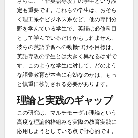
さらに、「非英語専攻」の学生という設
定も重要です。これらの学生は、おそら
く理工系やビジネス系など、他の専門分
野を学んでいる学生で、英語は必修科目
として学んでいるだけかもしれません。
彼らの英語学習への動機づけや目標は、
英語専攻の学生とは大きく異なるはずで
す。このような学生に対して、どのよう
な語彙教育が本当に有効なのかは、もっ
と慎重に検討される必要があります。
理論と実践のギャップ
この研究は、マルチモーダル理論という
高度な理論的枠組みを実際の教育実践に
応用しようとしている点で野心的です。