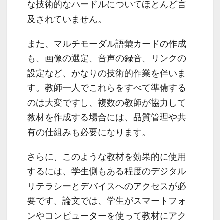
な技術的なハードルについてほとんど言
及されていません。
また、マルチモーダル語彙カードの作成
も、画像の選定、音声の録音、リンクの
設定など、かなりの技術的作業を伴いま
す。教師一人でこれらをすべて準備する
のは大変ですし、複数の教師が協力して
教材を作成する場合には、品質管理や共
有の仕組みも必要になります。
さらに、このような教材を効果的に使用
するには、学生側もある程度のデジタル
リテラシーとデバイスへのアクセスが必
要です。論文では、学生がスマートフォ
ンやコンピューターを使って教材にアク