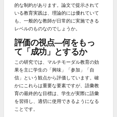
的な制約があります。論文で提示されて
いる教育実践は、理論的には優れていて
も、一般的な教師が日常的に実施できる
レベルのものなのでしょうか。
評価の視点―何をもっ
て「成功」とするか
この研究では、マルチモーダル教育の効
果を主に学生の「興味」「参加」「自
信」という観点から評価しています。確
かにこれらは重要な要素ですが、語彙教
育の最終的な目標は、学生が実際に語彙
を習得し、適切に使用できるようになる
ことです。