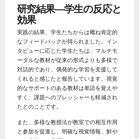
研究結果―学生の反応と
効果
実践の結果、学生たちからは概ね肯定的
なフィードバックが得られました。イン
タビューに応じた学生たちは、マルチモ
ーダルな教材が従来の形式よりも多様で
対話的であり、偶発的な学習を支援して
くれると感じたと報告しています。視覚
的なサポートのある教材は単語を覚えや
すく、課題へのプレッシャーも軽減され
たとのことです。
また、多様な教授法が教室での相互作用
と参加を促進し、明確な視覚情報、鮮や