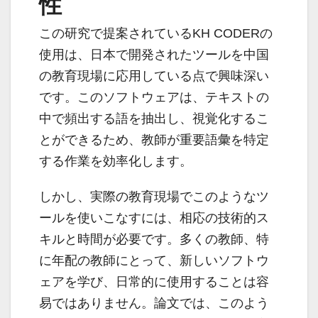
性
この研究で提案されているKH CODERの
使用は、日本で開発されたツールを中国
の教育現場に応用している点で興味深い
です。このソフトウェアは、テキストの
中で頻出する語を抽出し、視覚化するこ
とができるため、教師が重要語彙を特定
する作業を効率化します。
しかし、実際の教育現場でこのようなツ
ールを使いこなすには、相応の技術的ス
キルと時間が必要です。多くの教師、特
に年配の教師にとって、新しいソフトウ
ェアを学び、日常的に使用することは容
易ではありません。論文では、このよう