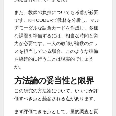
また、教師の負担についても考慮が必要
です。KH CODERで教材を分析し、マル
チモーダルな語彙カードを作成し、多様
な課題を準備するには、相当な時間と労
力が必要です。一人の教師が複数のクラ
スを担当している場合、このような準備
を継続的に行うことは現実的でしょう
か。
方法論の妥当性と限界
この研究の方法論について、いくつか評
価すべき点と懸念される点があります。
まず評価できる点として、量的調査と質