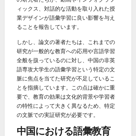
ィックス、対話的な活動を取り入れた授
業デザインが語彙学習に良い影響を与え
ることを報告しています。
しかし、論文の著者たちは、これまでの
研究が一般的な教育への応用や言語学習
全般を扱っているのに対し、中国の非英
語専攻大学生の語彙学習という特定の文
脈に焦点を当てた研究が不足しているこ
とを指摘しています。この点は確かに重
要で、教育の効果は文化的背景や学習者
の特性によって大きく異なるため、特定
の文脈での実証研究が必要です。
中国における語彙教育