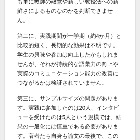
も単に教師の熱意や新しい教授法への新
鮮さによるものなのかを判断できませ
ん。
第二に、実践期間が一学期（約4か月）と
比較的短く、長期的な効果は不明です。
学生の興味や参加は向上したかもしれま
せんが、それが持続的な語彙力の向上や
実際のコミュニケーション能力の改善に
つながるかは検証されていません。
第三に、サンプルサイズの問題がありま
す。実践に参加したのは20人、インタビ
ューを受けたのは5人という規模では、結
果の一般化には慎重である必要がありま
す。著者たち自身も論文の最後で、この