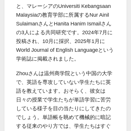
と、マレーシアのUniversiti Kebangsaan
Malaysiaの教育学部に所属するNur Ainil
SulaimanさんとHanita Hanim Ismailさん
の3人による共同研究です。2024年7月に
投稿され、10月に採択、2025年1月に
World Journal of English Languageという
学術誌に掲載されました。
Zhouさんは温州商学院という中国の大学
で、英語を専攻していない学生たちに英
語を教えています。おそらく、彼女は
日々の授業で学生たちが単語学習に苦労
している様子を目の当たりにしてきたの
でしょう。単語帳を眺めて機械的に暗記
する従来のやり方では、学生たちはすぐ