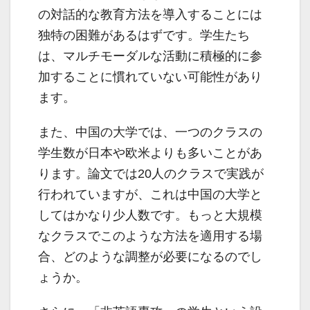
の対話的な教育方法を導入することには
独特の困難があるはずです。学生たち
は、マルチモーダルな活動に積極的に参
加することに慣れていない可能性があり
ます。
また、中国の大学では、一つのクラスの
学生数が日本や欧米よりも多いことがあ
ります。論文では20人のクラスで実践が
行われていますが、これは中国の大学と
してはかなり少人数です。もっと大規模
なクラスでこのような方法を適用する場
合、どのような調整が必要になるのでし
ょうか。