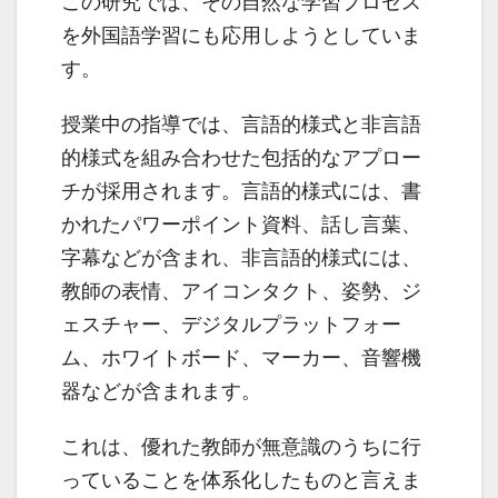
この研究では、その自然な学習プロセス
を外国語学習にも応用しようとしていま
す。
授業中の指導では、言語的様式と非言語
的様式を組み合わせた包括的なアプロー
チが採用されます。言語的様式には、書
かれたパワーポイント資料、話し言葉、
字幕などが含まれ、非言語的様式には、
教師の表情、アイコンタクト、姿勢、ジ
ェスチャー、デジタルプラットフォー
ム、ホワイトボード、マーカー、音響機
器などが含まれます。
これは、優れた教師が無意識のうちに行
っていることを体系化したものと言えま