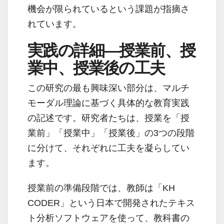
機会が限られているという課題が指摘さ
れています。
実践の詳細―授業前、授
業中、授業後の工夫
この研究の最も興味深い部分は、マルチ
モーダル理論に基づく具体的な教育実践
の記述です。研究者たちは、授業を「授
業前」「授業中」「授業後」の3つの段階
に分けて、それぞれに工夫を凝らしてい
ます。
授業前の準備段階では、教師は「KH
CODER」という日本で開発されたテキス
ト分析ソフトウェアを使って、教科書の