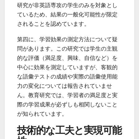
研究が非英語専攻の学生のみを対象とし
ているため、結果の一般化可能性が限定
されることを認めています。
第四に、学習効果の測定方法について疑
問があります。この研究では学生の主観
的な評価（満足度、興味、自信など）を
中心に効果を測定していますが、客観的
な語彙テストの成績や実際の語彙使用能
力の変化については報告されていませ
ん。教育研究では、学習者の満足度と実
際の学習成果が必ずしも相関しないこと
が知られています。
技術的な工夫と実現可能