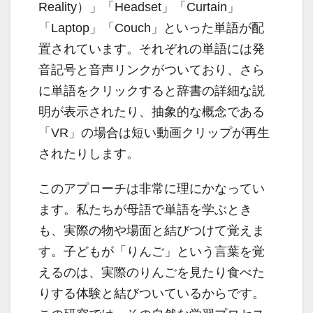
Reality）」「Headset」「Curtain」
「Laptop」「Couch」といった単語が配
置されています。それぞれの単語には発
音記号と音声リンクがついており、さら
に単語をクリックすると辞書の詳細な説
明が表示されたり、抽象的な概念である
「VR」の場合は短い動画クリップが再生
されたりします。
このアプローチは非常に理にかなってい
ます。私たちが母語で単語を学ぶとき
も、実際の物や場面と結びつけて覚えま
す。子どもが「りんご」という言葉を覚
えるのは、実際のりんごを見たり食べた
りする体験と結びついているからです。