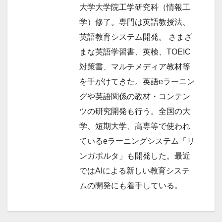
大学大学院工学研究科（情報工
学）修了。専門は英語教授法、
英語教育システム開発。 さまざ
まな英語学習書、英検、TOEIC
対策書、マルチメディア教材等
を手がけてきた。英語eラーニン
グや英語関係の教材・コンテン
ツの研究開発も行う。全国の大
学、短期大学、高専等で使われ
ているeラーニングシステム「リ
ンガポルタ」も開発した。最近
ではAIによる新しい教育システ
ムの開発にも着手している。