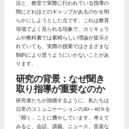
法と、教室で実際に行われている指導の
間にどれほどのギャップがあるのかを明
らかにしようとした点です。これは教育
現場でよく見られる現象で、カリキュラ
ムや教科書では素晴らしい理論が提示さ
れていても、実際の授業ではさまざまな
制約により思うようにいかないことがあ
ります。
研究の背景：なぜ聞き
取り指導が重要なのか
研究者たちが指摘するように、私たちは
日常のコミュニケーションの30～40％を
「聞く」ことに費やしています。考えて
みると、会話、講義、ニュース、音楽な