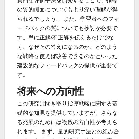
質的な評価手法を開発することで、指導
の質的側面についてもより深い理解が得
られるでしょう。 また、学習者へのフィ
ードバックの質についても検討が必要で
す。単に正解/不正解を伝えるだけでな
く、なぜその答えになるのか、どのよう
な戦略を使えば改善できるのかといった
建設的なフィードバックの提供が重要で
す。
将来への方向性
この研究は聞き取り指導戦略に関する基
礎的な知見を提供していますが、さらな
る発展のためには複数の方向性が考えら
れます。 まず、量的研究手法との組み合