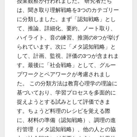
授業観察が行われました。 研究者たち
は、聞き取り理解戦略を3つのカテゴリー
に分類しました。まず「認知戦略」とし
て、推論、詳細化、要約、ノート取り、
ハイライト、音の練習、推測の8つが挙げ
られています。次に「メタ認知戦略」と
して、計画、監視、評価の3つが含まれま
す。最後に「社会戦略」として、グルー
プワークとペアワークが考慮されまし
た。 この分類方法は教育心理学の理論に
基づいており、学習プロセスを多面的に
捉えようとする試みとして評価できま
す。ちょうど料理のレシピを覚える際
に、材料の準備（認知戦略）、調理の進
行管理（メタ認知戦略）、他の人との協