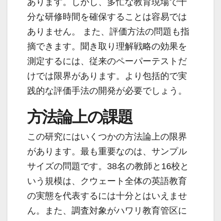
あります。しかし、多忙な教育現場で十
分な研修時間を確保することは容易では
ありません。 また、評価方法の問題も指
摘できます。聞き取り理解戦略の効果を
測定するには、従来のペーパーテストだ
けでは限界があります。より包括的で実
践的な評価手法の開発が必要でしょう。
方法論上の課題
この研究にはいくつかの方法論上の限界
があります。最も重要なのは、サンプル
サイズの問題です。38名の教師と16校と
いう規模は、クウェート全体の英語教育
の実態を代表するには十分とはいえませ
ん。また、調査対象がハワリ教育管区に