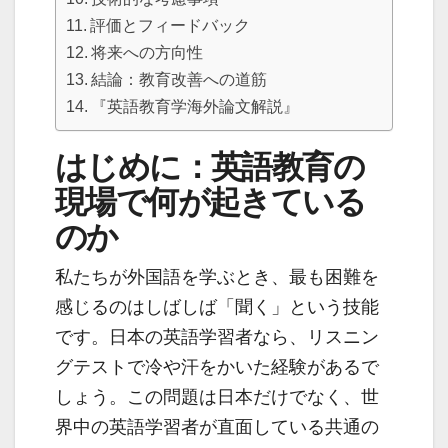
評価とフィードバック
将来への方向性
結論：教育改善への道筋
『英語教育学海外論文解説』
はじめに：英語教育の
現場で何が起きている
のか
私たちが外国語を学ぶとき、最も困難を
感じるのはしばしば「聞く」という技能
です。日本の英語学習者なら、リスニン
グテストで冷や汗をかいた経験があるで
しょう。この問題は日本だけでなく、世
界中の英語学習者が直面している共通の