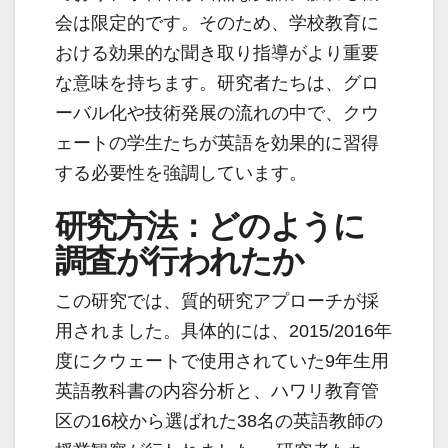
会は限定的です。そのため、学校教育に
おける効果的な聞き取り指導がより重要
な意味を持ちます。研究者たちは、グロ
ーバル化や技術発展の流れの中で、クウ
ェートの学生たちが英語を効果的に習得
する必要性を強調しています。
研究方法：どのように
調査が行われたか
この研究では、質的研究アプローチが採
用されました。具体的には、2015/2016年
度にクウェートで使用されていた9年生用
英語教科書の内容分析と、ハワリ教育管
区の16校から選ばれた38名の英語教師の