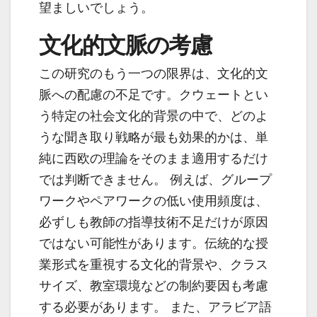
望ましいでしょう。
文化的文脈の考慮
この研究のもう一つの限界は、文化的文
脈への配慮の不足です。クウェートとい
う特定の社会文化的背景の中で、どのよ
うな聞き取り戦略が最も効果的かは、単
純に西欧の理論をそのまま適用するだけ
では判断できません。 例えば、グループ
ワークやペアワークの低い使用頻度は、
必ずしも教師の指導技術不足だけが原因
ではない可能性があります。伝統的な授
業形式を重視する文化的背景や、クラス
サイズ、教室環境などの制約要因も考慮
する必要があります。 また、アラビア語