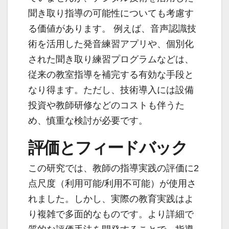
聞き取り指導の可能性についても考慮す
る価値があります。 例えば、音声認識技
術を活用した発音練習アプリや、個別化
された聞き取り練習プログラムなどは、
従来の教室指導を補完する有効な手段と
なり得ます。ただし、技術導入には設備
投資や教師研修などのコストも伴うた
め、慎重な検討が必要です。
評価とフィードバック
この研究では、教師の指導実践の評価に2
点尺度（利用可能/利用不可能）が使用さ
れました。しかし、実際の教育実践はよ
り複雑で多面的なものです。より詳細で