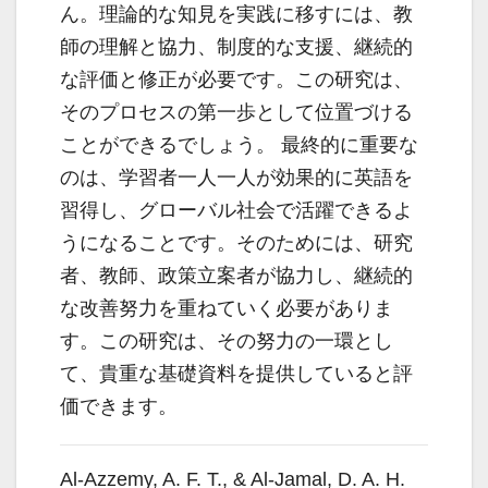
ん。理論的な知見を実践に移すには、教
師の理解と協力、制度的な支援、継続的
な評価と修正が必要です。この研究は、
そのプロセスの第一歩として位置づける
ことができるでしょう。 最終的に重要な
のは、学習者一人一人が効果的に英語を
習得し、グローバル社会で活躍できるよ
うになることです。そのためには、研究
者、教師、政策立案者が協力し、継続的
な改善努力を重ねていく必要がありま
す。この研究は、その努力の一環とし
て、貴重な基礎資料を提供していると評
価できます。
Al-Azzemy, A. F. T., & Al-Jamal, D. A. H.