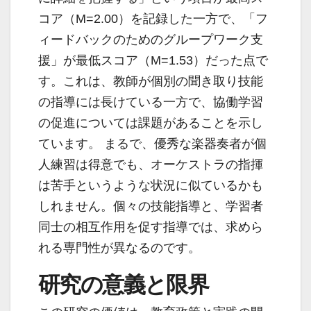
コア（M=2.00）を記録した一方で、「フ
ィードバックのためのグループワーク支
援」が最低スコア（M=1.53）だった点で
す。これは、教師が個別の聞き取り技能
の指導には長けている一方で、協働学習
の促進については課題があることを示し
ています。 まるで、優秀な楽器奏者が個
人練習は得意でも、オーケストラの指揮
は苦手というような状況に似ているかも
しれません。個々の技能指導と、学習者
同士の相互作用を促す指導では、求めら
れる専門性が異なるのです。
研究の意義と限界