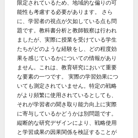
限定されているため、地域的な偏りの可
能性も考慮する必要があります。 さら
に、学習者の視点が欠如している点も問
題です。教科書分析と教師観察は行われ
ましたが、実際に授業を受けている学生
たちがどのような経験をし、どの程度効
果を感じているかについての情報があり
ません。これは、教育研究において重要
な要素の一つです。 実際の学習効果につ
いても測定されていません。特定の戦略
がより頻繁に使用されているとしても、
それが学習者の聞き取り能力向上に実際
に寄与しているかどうかは別問題です。
縦断的な研究デザインにより、戦略使用
と学習成果の因果関係を検証することが