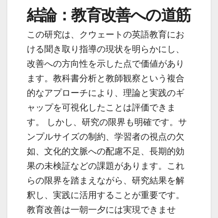
結論：教育改善への道筋
この研究は、クウェートの英語教育にお
ける聞き取り指導の現状を明らかにし、
改善への方向性を示した点で価値があり
ます。教科書分析と教師観察という複合
的なアプローチにより、理論と実践のギ
ャップを可視化したことは評価できま
す。 しかし、研究の限界も明確です。サ
ンプルサイズの制約、学習者の視点の欠
如、文化的文脈への配慮不足、長期的効
果の未検証などの課題があります。これ
らの限界を踏まえながら、研究結果を解
釈し、実践に活用することが重要です。
教育改善は一朝一夕には実現できませ