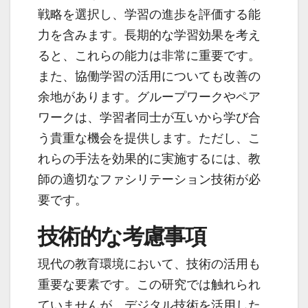
戦略を選択し、学習の進歩を評価する能
力を含みます。長期的な学習効果を考え
ると、これらの能力は非常に重要です。
また、協働学習の活用についても改善の
余地があります。グループワークやペア
ワークは、学習者同士が互いから学び合
う貴重な機会を提供します。ただし、こ
れらの手法を効果的に実施するには、教
師の適切なファシリテーション技術が必
要です。
技術的な考慮事項
現代の教育環境において、技術の活用も
重要な要素です。この研究では触れられ
ていませんが、デジタル技術を活用した