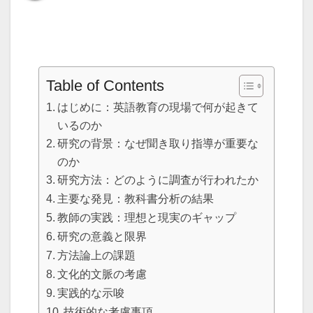
Table of Contents
はじめに：英語教育の現場で何が起きて
いるのか
研究の背景：なぜ聞き取り指導が重要な
のか
研究方法：どのように調査が行われたか
主要な発見：教科書分析の結果
教師の実践：理想と現実のギャップ
研究の意義と限界
方法論上の課題
文化的文脈の考慮
実践的な示唆
技術的な考慮事項