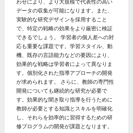
わせにより、より大規模で代表性の高い
データの収集が可能になります。また、
実験的な研究デザインを採用すること
で、特定の戦略の効果をより厳密に検証
できるでしょう。 学習者の個人差への対
応も重要な課題です。学習スタイル、動
機、既存の言語能力などの要因により、
効果的な戦略は学習者によって異なりま
す。個別化された指導アプローチの開発
が求められます。 さらに、教師の専門性
開発についても継続的な研究が必要で
す。効果的な聞き取り指導を行うために
教師が必要とする知識とスキルを明確化
し、それらを効率的に習得するための研
修プログラムの開発が課題となります。