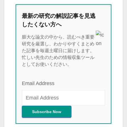
最新の研究の解説記事を見逃
したくない方へ
膨大な論文の中から、読むべき重要
研究を厳選し、わかりやすくまとめ
た記事を毎週土曜日に届けします。
忙しい先生のための情報収集ツール
としてお使いください。
Email Address