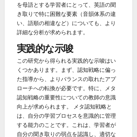
を母語とする学習者にとって、英語の聞
き取りで特に困難な要素（音韻体系の違
い、語順の相違など）についても、より
詳細な分析が求められます。
実践的な示唆
この研究から得られる実践的な示唆はい
くつかあります。まず、認知戦略に偏っ
た指導から、よりバランスの取れたアプ
ローチへの転換が必要です。特に、メタ
認知戦略の重要性についての教師の意識
向上が求められます。 メタ認知戦略と
は、自分の学習プロセスを意識的に管理
する能力のことです。これは、学習者が
自分の聞き取りの弱点を認識し、適切な