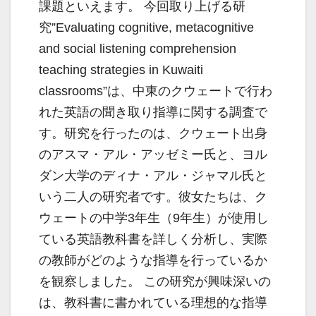
課題といえます。 今回取り上げる研
究”Evaluating cognitive, metacognitive
and social listening comprehension
teaching strategies in Kuwaiti
classrooms”は、中東のクウェートで行わ
れた英語の聞き取り指導に関する調査で
す。研究を行ったのは、クウェート出身
のアスマ・アル・アッゼミー氏と、ヨル
ダン大学のディナ・アル・ジャマル氏と
いう二人の研究者です。彼女たちは、ク
ウェートの中学3年生（9年生）が使用し
ている英語教科書を詳しく分析し、実際
の教師がどのような指導を行っているか
を観察しました。 この研究が興味深いの
は、教科書に書かれている理想的な指導