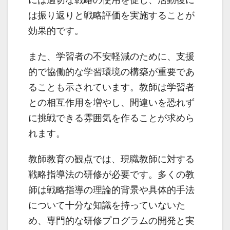
には適切な戦略の使用を促し、活動後に
は振り返りと戦略評価を実施することが
効果的です。
また、学習者の不安軽減のために、支援
的で協働的な学習環境の構築が重要であ
ることも示されています。教師は学習者
との相互作用を増やし、間違いを恐れず
に挑戦できる雰囲気を作ることが求めら
れます。
教師教育の観点では、現職教師に対する
戦略指導法の研修が必要です。多くの教
師は戦略指導の理論的背景や具体的手法
について十分な知識を持っていないた
め、専門的な研修プログラムの開発と実