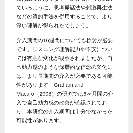
ているように、思考発話法や刺激再生法
などの質的手法を併用することで、より
深い理解が得られたでしょう。
介入期間の16週間についても検討が必要
です。リスニング理解能力や不安につい
ては有意な変化が観察されましたが、自
己効力感のような深層的な信念の変化に
は、より長期間の介入が必要である可能
性があります。Graham and
Macaro（2008）の研究では6ヶ月間の介
入で自己効力感の改善が確認されてお
り、本研究の介入期間は十分でなかった
可能性があります。