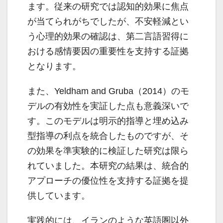
ます。従来の研究では認知的効果に焦点
が当てられがちでしたが、不安軽減とい
う心理的効果の確認は、第二言語習得に
おける感情要因の重要性を支持する証拠
となります。
また、Yeldham and Gruba（2014）のモ
デルの有効性を実証した点も意義深いで
す。このモデルは明示的指導と埋め込み
型指導の利点を統合したものですが、そ
の効果を準実験的に検証した研究は限ら
れていました。本研究の結果は、統合的
アプローチの優位性を支持する証拠を提
供しています。
実践的には、イランのような英語圏以外