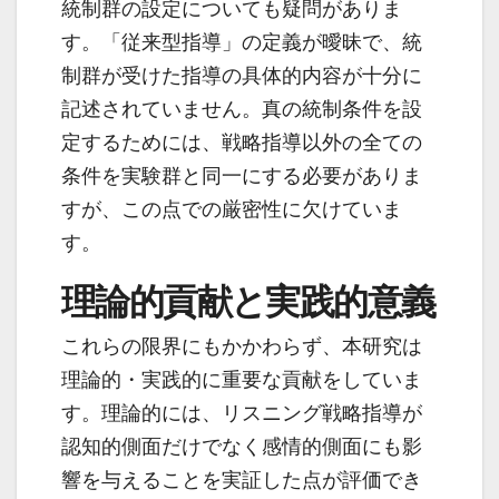
統制群の設定についても疑問がありま
す。「従来型指導」の定義が曖昧で、統
制群が受けた指導の具体的内容が十分に
記述されていません。真の統制条件を設
定するためには、戦略指導以外の全ての
条件を実験群と同一にする必要がありま
すが、この点での厳密性に欠けていま
す。
理論的貢献と実践的意義
これらの限界にもかかわらず、本研究は
理論的・実践的に重要な貢献をしていま
す。理論的には、リスニング戦略指導が
認知的側面だけでなく感情的側面にも影
響を与えることを実証した点が評価でき