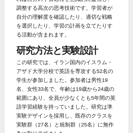
調整する高次の思考技術です。学習者が
自分の理解度を確認したり、適切な戦略
を選択したり、学習の計画を立てたりす
る活動が含まれます。
研究方法と実験設計
この研究では、イラン国内のイスラム・
アザド大学分校で英語を専攻する52名の
学生が参加しました。参加者は男性19
名、女性33名で、年齢は19歳から24歳の
範囲にあり、全員が少なくとも5年間の英
語学習経験を持っていました。研究は準
実験デザインを採用し、既存のクラスを
実験群（27名）と統制群（25名）に無作