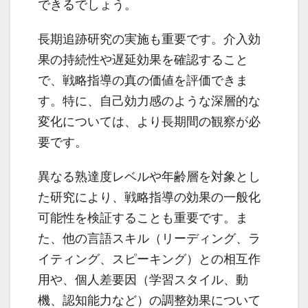
できるでしょう。
長期追跡研究の実施も重要です。介入効
果の持続性や遅延効果を確認すること
で、戦略指導の真の価値を評価できま
す。特に、自己効力感のような深層的な
変化については、より長期間の観察が必
要です。
異なる熟達度レベルや年齢層を対象とし
た研究により、戦略指導の効果の一般化
可能性を検証することも重要です。ま
た、他の言語スキル（リーディング、ラ
イティング、スピーキング）との相互作
用や、個人差要因（学習スタイル、動
機、認知能力など）の調整効果について