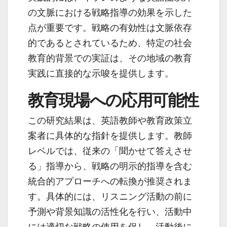
の文脈における戦略指導の効果を示した
点が重要です。戦略の有効性は文脈依存
的であるとされているため、特定の社会
教育的背景での実証は、その地域の教育
実践に直接的な示唆を提供します。
教育現場への応用可能性
この研究結果は、英語教師や教育政策立
案者に具体的な指針を提供します。教師
レベルでは、従来の「聞かせて答えさせ
る」指導から、戦略の明示的指導を含む
統合的アプローチへの転換が推奨されま
す。具体的には、リスニング活動の前に
予測や背景知識の活性化を行い、活動中