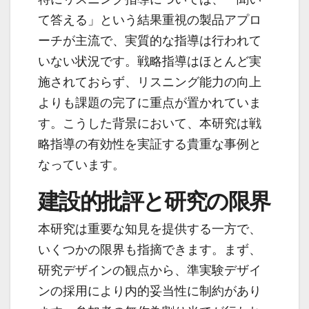
て答える」という結果重視の製品アプロ
ーチが主流で、実質的な指導は行われて
いない状況です。戦略指導はほとんど実
施されておらず、リスニング能力の向上
よりも課題の完了に重点が置かれていま
す。こうした背景において、本研究は戦
略指導の有効性を実証する貴重な事例と
なっています。
建設的批評と研究の限界
本研究は重要な知見を提供する一方で、
いくつかの限界も指摘できます。まず、
研究デザインの観点から、準実験デザイ
ンの採用により内的妥当性に制約があり