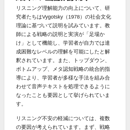
リスニング理解能力の向上について、研
究者たちはVygotsky（1978）の社会文化
理論に基づいて説明を試みています。教
師による戦略の説明と実演が「足場か
け」として機能し、学習者が自力では達
成困難なレベルの理解を可能にしたと解
釈されています。また、トップダウン、
ボトムアップ、メタ認知戦略の統合的指
導により、学習者が多様な手法を組み合
わせて音声テキストを処理できるように
なったことも要因として挙げられていま
す。
リスニング不安の軽減については、複数
の要因が考えられています。まず、戦略