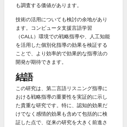
も調査する価値があります。
技術の活用についても検討の余地があり
ます。コンピュータ支援言語学習
（CALL）環境での戦略指導や、人工知能
を活用した個別化指導の効果を検証する
ことで、より効率的で効果的な指導法の
開発が期待できます。
結語
この研究は、第二言語リスニング指導に
おける戦略指導の重要性を実証的に示し
た貴重な研究です。特に、認知的効果だ
けでなく感情的効果も含めて包括的に検
証した点で、従来の研究を大きく前進さ