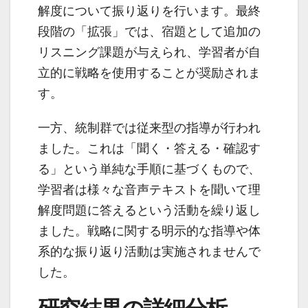
解度について振り返りを行います。最終
段階の「拡張」では、宿題として追加の
リスニング課題が与えられ、学習者が自
立的に戦略を使用することが奨励されま
す。
一方、統制群では従来型の指導が行われ
ました。これは「聞く・答える・確認す
る」という単純な手順に基づくもので、
学習者は様々な音声テキストを聞いて理
解度問題に答えるという活動を繰り返し
ました。戦略に関する明示的な指導や体
系的な振り返り活動は実施されませんで
した。