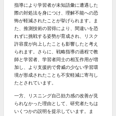
指導により学習者が未知語彙に遭遇した
際の対処法を身につけ、理解不能への恐
怖が軽減されたことが挙げられます。ま
た、推測技術の習得により、間違いを恐
れずに挑戦する姿勢が育成され、リスク
許容度が向上したことも影響したと考え
られます。さらに、戦略指導の過程で教
師と学習者、学習者同士の相互作用が増
加し、より支援的で脅威の少ない学習環
境が形成されたことも不安軽減に寄与し
たとされています。
一方、リスニング自己効力感の改善が見
られなかった理由として、研究者たちは
いくつかの説明を提示しています。ま