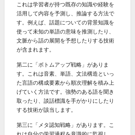
これは学習者が持つ既存の知識や経験を
活用して内容を予測し、推論する方法で
す。例えば、話題についての背景知識を
使って未知の単語の意味を推測したり、
文脈から話の展開を予想したりする技術
が含まれます。
第二に「ボトムアップ戦略」がありま
す。これは音素、単語、文法構造といっ
た言語の構成要素から順次理解を積み上
げていく方法です。強勢のある語を聞き
取ったり、談話標識を手がかりにしたり
する技術が該当します。
第三に「メタ認知戦略」があります。こ
れは自分の学習過程を意識的に監視し、