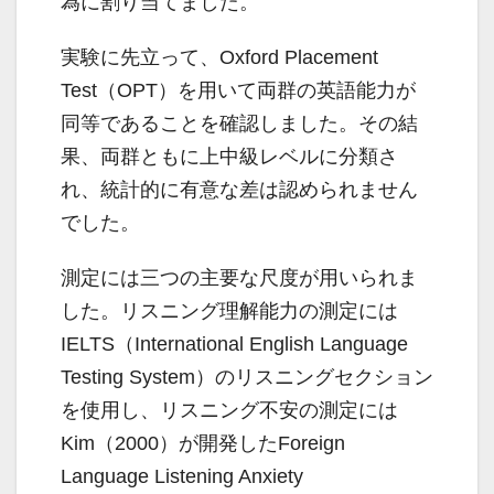
為に割り当てました。
実験に先立って、Oxford Placement
Test（OPT）を用いて両群の英語能力が
同等であることを確認しました。その結
果、両群ともに上中級レベルに分類さ
れ、統計的に有意な差は認められません
でした。
測定には三つの主要な尺度が用いられま
した。リスニング理解能力の測定には
IELTS（International English Language
Testing System）のリスニングセクション
を使用し、リスニング不安の測定には
Kim（2000）が開発したForeign
Language Listening Anxiety