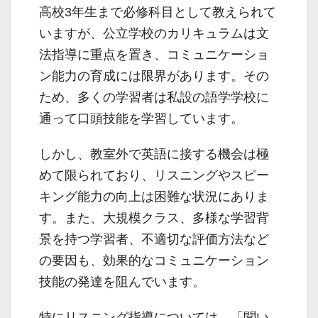
高校3年生まで必修科目として教えられて
いますが、公立学校のカリキュラムは文
法指導に重点を置き、コミュニケーショ
ン能力の育成には限界があります。その
ため、多くの学習者は私設の語学学校に
通って口頭技能を学習しています。
しかし、教室外で英語に接する機会は極
めて限られており、リスニングやスピー
キング能力の向上は困難な状況にありま
す。また、大規模クラス、多様な学習背
景を持つ学習者、不適切な評価方法など
の要因も、効果的なコミュニケーション
技能の発達を阻んでいます。
特にリスニング指導については、「聞い