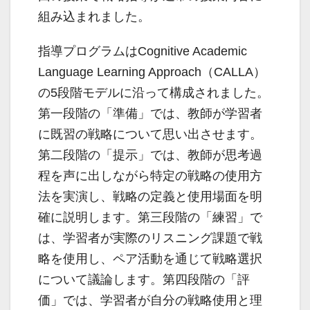
組み込まれました。
指導プログラムはCognitive Academic
Language Learning Approach（CALLA）
の5段階モデルに沿って構成されました。
第一段階の「準備」では、教師が学習者
に既習の戦略について思い出させます。
第二段階の「提示」では、教師が思考過
程を声に出しながら特定の戦略の使用方
法を実演し、戦略の定義と使用場面を明
確に説明します。第三段階の「練習」で
は、学習者が実際のリスニング課題で戦
略を使用し、ペア活動を通じて戦略選択
について議論します。第四段階の「評
価」では、学習者が自分の戦略使用と理