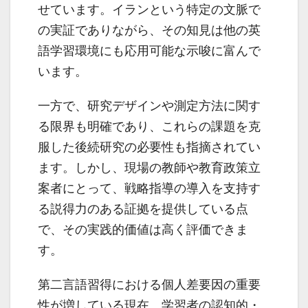
せています。イランという特定の文脈で
の実証でありながら、その知見は他の英
語学習環境にも応用可能な示唆に富んで
います。
一方で、研究デザインや測定方法に関す
る限界も明確であり、これらの課題を克
服した後続研究の必要性も指摘されてい
ます。しかし、現場の教師や教育政策立
案者にとって、戦略指導の導入を支持す
る説得力のある証拠を提供している点
で、その実践的価値は高く評価できま
す。
第二言語習得における個人差要因の重要
性が増している現在、学習者の認知的・