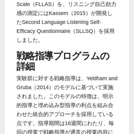
Scale（FLLAS）を、リスニング自己効力
感の測定にはKassem（2015）が開発し
たSecond Language Listening Self-
Efficacy Questionnaire（SLLSQ）を採用
しました。
戦略指導プログラムの
詳細
実験群に対する戦略指導は、Yeldham and
Gruba（2014）のモデルに基づいて実施
されました。このモデルの特徴は、明示
的指導と埋め込み型指導の利点を組み合
わせた統合的アプローチを採用している
点です。指導期間は16週間にわたり、毎
回の授業で戦略指導が通常の授業内容に