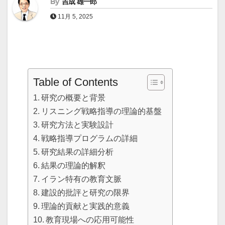
By
吉成 雄一郎
11月 5, 2025
Table of Contents
研究の概要と背景
リスニング戦略指導の理論的基盤
研究方法と実験設計
戦略指導プログラムの詳細
研究結果の詳細分析
結果の理論的解釈
イラン特有の教育文脈
建設的批評と研究の限界
理論的貢献と実践的意義
教育現場への応用可能性