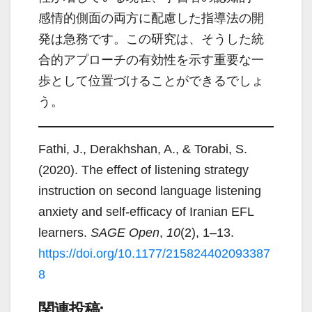
感情的側面の両方に配慮した指導法の開
発は急務です。この研究は、そうした統
合的アプローチの有効性を示す重要な一
歩として位置づけることができるでしょ
う。
Fathi, J., Derakhshan, A., & Torabi, S.
(2020). The effect of listening strategy
instruction on second language listening
anxiety and self-efficacy of Iranian EFL
learners.
SAGE Open
,
10
(2), 1–13.
https://doi.org/10.1177/215824402093387
8
関連投稿: