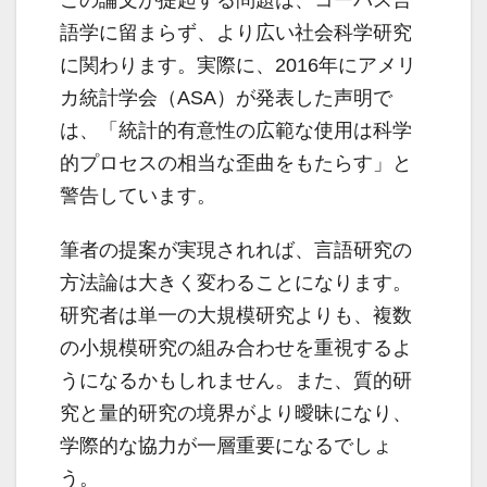
この論文が提起する問題は、コーパス言
語学に留まらず、より広い社会科学研究
に関わります。実際に、2016年にアメリ
カ統計学会（ASA）が発表した声明で
は、「統計的有意性の広範な使用は科学
的プロセスの相当な歪曲をもたらす」と
警告しています。
筆者の提案が実現されれば、言語研究の
方法論は大きく変わることになります。
研究者は単一の大規模研究よりも、複数
の小規模研究の組み合わせを重視するよ
うになるかもしれません。また、質的研
究と量的研究の境界がより曖昧になり、
学際的な協力が一層重要になるでしょ
う。