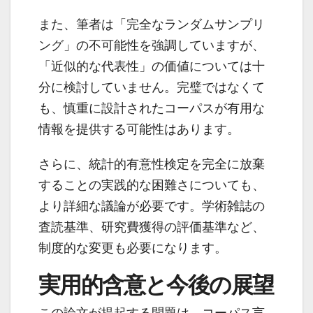
また、筆者は「完全なランダムサンプリ
ング」の不可能性を強調していますが、
「近似的な代表性」の価値については十
分に検討していません。完璧ではなくて
も、慎重に設計されたコーパスが有用な
情報を提供する可能性はあります。
さらに、統計的有意性検定を完全に放棄
することの実践的な困難さについても、
より詳細な議論が必要です。学術雑誌の
査読基準、研究費獲得の評価基準など、
制度的な変更も必要になります。
実用的含意と今後の展望