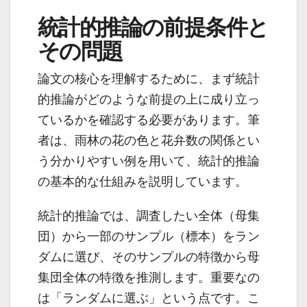
統計的推論の前提条件と
その問題
論文の核心を理解するために、まず統計
的推論がどのような前提の上に成り立っ
ているかを確認する必要があります。筆
者は、雨林の花の色と花弁数の関係とい
う分かりやすい例を用いて、統計的推論
の基本的な仕組みを説明しています。
統計的推論では、調査したい全体（母集
団）から一部のサンプル（標本）をラン
ダムに選び、そのサンプルの特徴から母
集団全体の特徴を推測します。重要なの
は「ランダムに選ぶ」という点です。こ