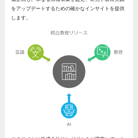
をアップデートするための確かなインサイトを提供
します。