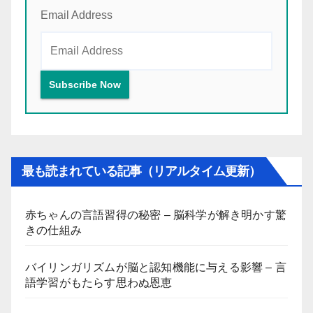
Email Address
最も読まれている記事（リアルタイム更新）
赤ちゃんの言語習得の秘密 – 脳科学が解き明かす驚
きの仕組み
バイリンガリズムが脳と認知機能に与える影響 – 言
語学習がもたらす思わぬ恩恵