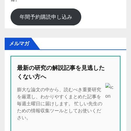
年間予約購読申し込み
メルマガ
最新の研究の解説記事を見逃した
くない方へ
膨大な論文の中から、読むべき重要研究
を厳選し、わかりやすくまとめた記事を
毎週土曜日に届けします。 忙しい先生の
ための情報収集ツールとしてお使いくだ
さい。