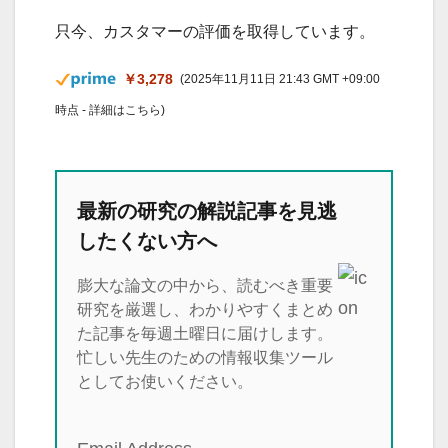
只今、カスタマーの評価を取得しています。
￥3,278
(2025年11月11日 21:43 GMT +09:00
時点 -
詳細はこちら
)
最新の研究の解説記事を見逃
したくない方へ
膨大な論文の中から、読むべき重要
研究を厳選し、わかりやすくまとめ
た記事を毎週土曜日に届けします。
忙しい先生のための情報収集ツール
としてお使いください。