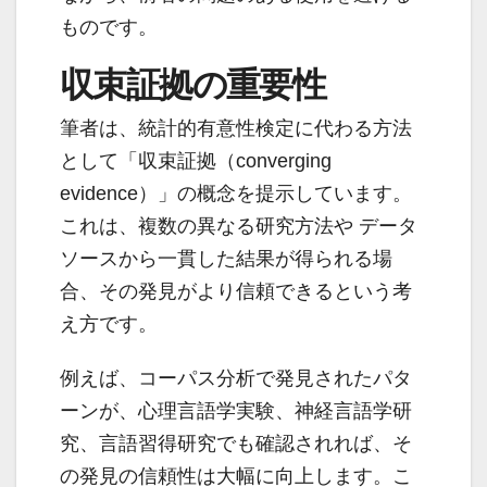
ものです。
収束証拠の重要性
筆者は、統計的有意性検定に代わる方法
として「収束証拠（converging
evidence）」の概念を提示しています。
これは、複数の異なる研究方法や データ
ソースから一貫した結果が得られる場
合、その発見がより信頼できるという考
え方です。
例えば、コーパス分析で発見されたパタ
ーンが、心理言語学実験、神経言語学研
究、言語習得研究でも確認されれば、そ
の発見の信頼性は大幅に向上します。こ