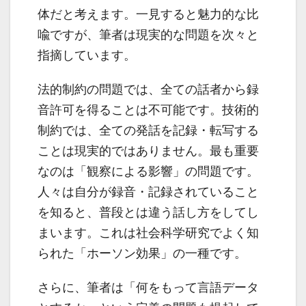
体だと考えます。一見すると魅力的な比
喩ですが、筆者は現実的な問題を次々と
指摘しています。
法的制約の問題では、全ての話者から録
音許可を得ることは不可能です。技術的
制約では、全ての発話を記録・転写する
ことは現実的ではありません。最も重要
なのは「観察による影響」の問題です。
人々は自分が録音・記録されていること
を知ると、普段とは違う話し方をしてし
まいます。これは社会科学研究でよく知
られた「ホーソン効果」の一種です。
さらに、筆者は「何をもって言語データ