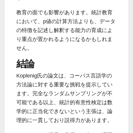
教育の面でも影響があります。統計教育
において、p値の計算方法よりも、データ
の特徴を記述し解釈する能力の育成によ
り重点が置かれるようになるかもしれま
せん。
結論
Koplenig氏の論文は、コーパス言語学の
方法論に対する重要な挑戦を提示してい
ます。完全なランダムサンプリングが不
可能である以上、統計的有意性検定は数
学的に正当化できないという主張は、論
理的に一貫しており説得力があります。