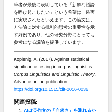
筆者が最後に表明している「新鮮な議論
を呼び起こしたい」という希望は、確実
に実現されたといえます。この論文は、
方法論に対する批判的思考の重要性を示
す好例であり、他の研究分野にとっても
参考になる議論を提供しています。
Koplenig, A. (2017). Against statistical
significance testing in corpus linguistics.
Corpus Linguistics and Linguistic Theory
.
Advance online publication.
https://doi.org/10.1515/cllt-2016-0036
関連投稿:
AIは英作文の「自然さ」を測れるか