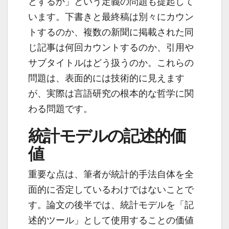
とするか」という定義の問題も提起して
います。下書きと最終稿は別々にカウン
トするのか、複数の新聞に掲載された同
じ記事は何回カウントするのか、引用や
サブタイトルはどう扱うのか。これらの
問題は、表面的には技術的に見えます
が、実際は言語研究の根本的な哲学に関
わる問題です。
統計モデルの記述的価
値
重要な点は、筆者が統計的手法自体を全
面的に否定しているわけではないことで
す。論文の後半では、統計モデルを「記
述的ツール」として使用することの価値