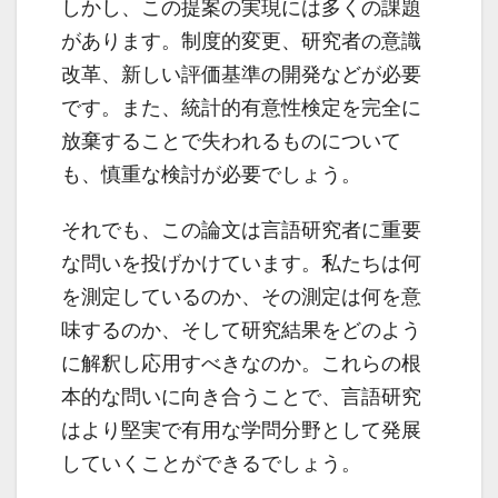
しかし、この提案の実現には多くの課題
があります。制度的変更、研究者の意識
改革、新しい評価基準の開発などが必要
です。また、統計的有意性検定を完全に
放棄することで失われるものについて
も、慎重な検討が必要でしょう。
それでも、この論文は言語研究者に重要
な問いを投げかけています。私たちは何
を測定しているのか、その測定は何を意
味するのか、そして研究結果をどのよう
に解釈し応用すべきなのか。これらの根
本的な問いに向き合うことで、言語研究
はより堅実で有用な学問分野として発展
していくことができるでしょう。