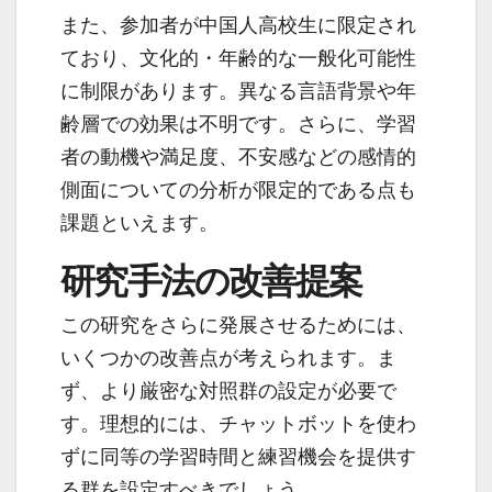
また、参加者が中国人高校生に限定され
ており、文化的・年齢的な一般化可能性
に制限があります。異なる言語背景や年
齢層での効果は不明です。さらに、学習
者の動機や満足度、不安感などの感情的
側面についての分析が限定的である点も
課題といえます。
研究手法の改善提案
この研究をさらに発展させるためには、
いくつかの改善点が考えられます。ま
ず、より厳密な対照群の設定が必要で
す。理想的には、チャットボットを使わ
ずに同等の学習時間と練習機会を提供す
る群を設定すべきでしょう。