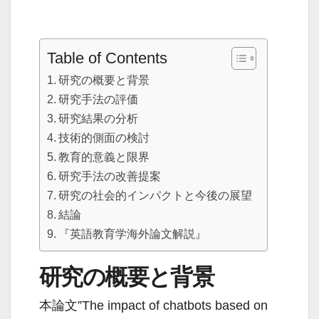
Table of Contents
研究の概要と背景
研究手法の評価
研究結果の分析
技術的側面の検討
教育的意義と限界
研究手法の改善提案
研究の社会的インパクトと今後の展望
結論
『英語教育学海外論文解説』
研究の概要と背景
本論文”The impact of chatbots based on