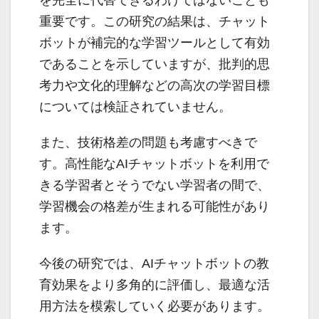
を完全に代替できるわけではないことも
重要です。この研究の結果は、チャット
ボットが補完的な学習ツールとして有効
であることを示していますが、批判的思
考力や文化的理解などの高次の学習目標
については検証されていません。
また、技術格差の問題も考慮すべきで
す。高性能なAIチャットボットを利用で
きる学習者とそうでない学習者の間で、
学習機会の格差が生まれる可能性があり
ます。
今後の研究では、AIチャットボットの教
育効果をより多角的に評価し、最適な活
用方法を模索していく必要があります。