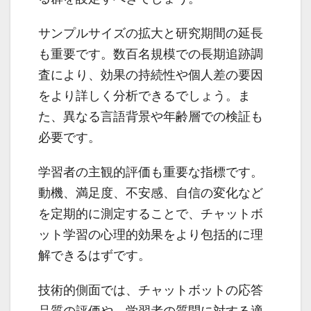
サンプルサイズの拡大と研究期間の延長
も重要です。数百名規模での長期追跡調
査により、効果の持続性や個人差の要因
をより詳しく分析できるでしょう。ま
た、異なる言語背景や年齢層での検証も
必要です。
学習者の主観的評価も重要な指標です。
動機、満足度、不安感、自信の変化など
を定期的に測定することで、チャットボ
ット学習の心理的効果をより包括的に理
解できるはずです。
技術的側面では、チャットボットの応答