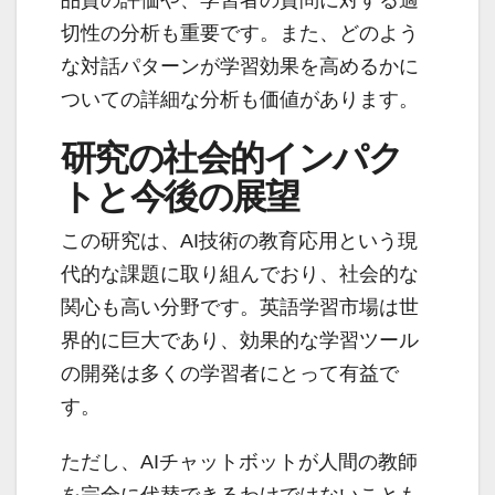
品質の評価や、学習者の質問に対する適
切性の分析も重要です。また、どのよう
な対話パターンが学習効果を高めるかに
ついての詳細な分析も価値があります。
研究の社会的インパク
トと今後の展望
この研究は、AI技術の教育応用という現
代的な課題に取り組んでおり、社会的な
関心も高い分野です。英語学習市場は世
界的に巨大であり、効果的な学習ツール
の開発は多くの学習者にとって有益で
す。
ただし、AIチャットボットが人間の教師