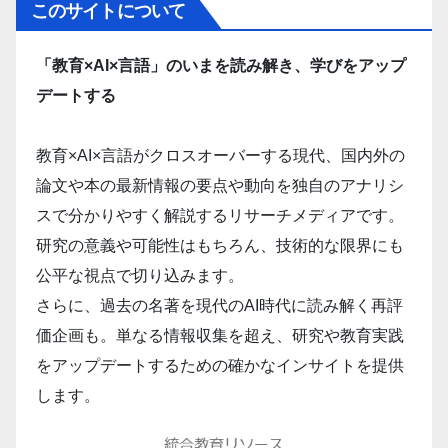
このサイトについて
「教育×AI×言語」のいまを読み解き、学びをアップ
デートする
教育×AI×言語がクロスオーバーする現代、国内外の
論文や本の最新情報の要点や動向を独自のアナリシ
スで分かりやすく解説するリサーチメディアです。
研究の意義や可能性はもちろん、技術的な限界にも
公平な視点で切り込みます。
さらに、過去の名著を現代のAI時代に読み解く再評
価企画も。単なる情報収集を超え、研究や教育実践
をアップデートするための確かなインサイトを提供
します。