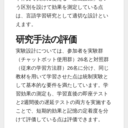
う区別を設けて効果を測定している点
は、言語学習研究として適切な設計とい
えます。
研究手法の評価
実験設計については、参加者を実験群
（チャットボット使用群）26名と対照群
（従来の学習方法群）26名に分け、同じ
教材を用いて学習させた点は統制実験と
して基本的な要件を満たしています。学
習効果の測定も、学習直後の即座テスト
と2週間後の遅延テストの両方を実施する
ことで、短期的効果と記憶の定着度を分
けて評価している点は評価できます。