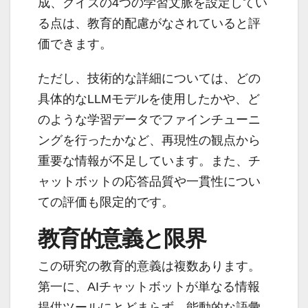
成、クイズの4つの学習文脈を設定してい
る点は、教育的配慮がなされていると評
価できます。
ただし、技術的な詳細については、どの
具体的なLLMモデルを使用したかや、ど
のような学習データでファインチューニ
ングを行ったかなど、再現性の観点から
重要な情報が不足しています。また、チ
ャットボットの応答品質や一貫性につい
ての評価も限定的です。
教育的意義と限界
この研究の教育的意義は複数あります。
第一に、AIチャットボットが単なる情報
提供ツールにとどまらず、能動的な語彙