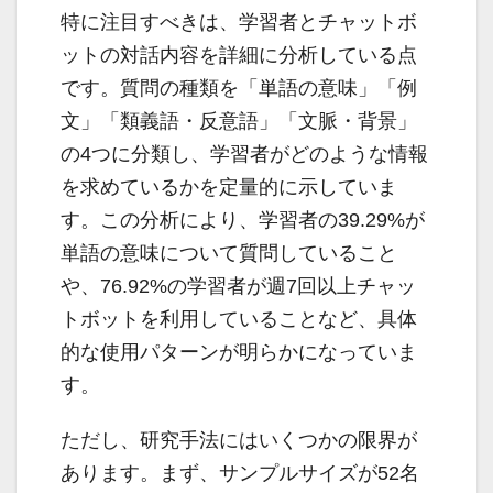
特に注目すべきは、学習者とチャットボ
ットの対話内容を詳細に分析している点
です。質問の種類を「単語の意味」「例
文」「類義語・反意語」「文脈・背景」
の4つに分類し、学習者がどのような情報
を求めているかを定量的に示していま
す。この分析により、学習者の39.29%が
単語の意味について質問していること
や、76.92%の学習者が週7回以上チャッ
トボットを利用していることなど、具体
的な使用パターンが明らかになっていま
す。
ただし、研究手法にはいくつかの限界が
あります。まず、サンプルサイズが52名