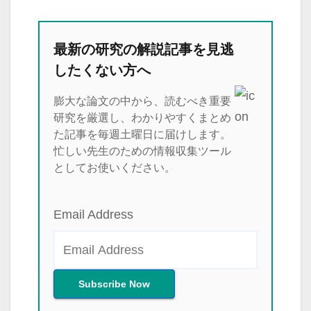
最新の研究の解説記事を見逃
したくない方へ
膨大な論文の中から、読むべき重要
研究を厳選し、わかりやすくまとめ
た記事を毎週土曜日に届けします。
忙しい先生のための情報収集ツール
としてお使いください。
Email Address