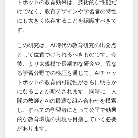
トボットの教育効果は、技術的な性能だ
けでなく、教育デザインや学習者の特性
にも大きく依存することを認識すべきで
す。
この研究は、AI時代の教育研究の出発点
として位置づけられるべきものです。今
後、より大規模で長期的な研究や、異な
る学習分野での検証を通じて、AIチャッ
トボットの教育的可能性がさらに明らか
になることが期待されます。同時に、人
間の教師とAIの最適な組み合わせを模索
し、すべての学習者にとって公平で効果
的な教育環境の実現を目指していく必要
があります。