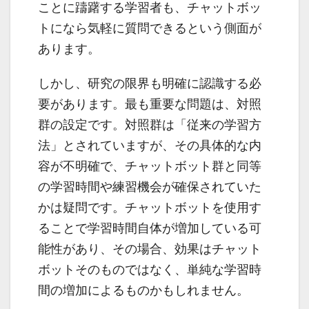
ことに躊躇する学習者も、チャットボッ
トになら気軽に質問できるという側面が
あります。
しかし、研究の限界も明確に認識する必
要があります。最も重要な問題は、対照
群の設定です。対照群は「従来の学習方
法」とされていますが、その具体的な内
容が不明確で、チャットボット群と同等
の学習時間や練習機会が確保されていた
かは疑問です。チャットボットを使用す
ることで学習時間自体が増加している可
能性があり、その場合、効果はチャット
ボットそのものではなく、単純な学習時
間の増加によるものかもしれません。