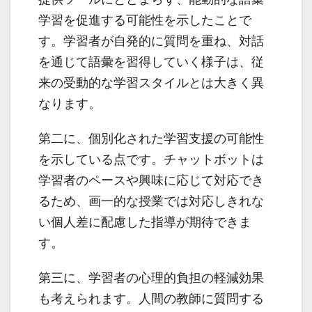
学習を促進する可能性を示したことで
す。学習者が自発的に質問を重ね、対話
を通じて語彙を習得していく様子は、従
来の受動的な学習スタイルとは大きく異
なります。
第二に、個別化された学習支援の可能性
を示している点です。チャットボットは
学習者のペースや興味に応じて対応でき
るため、画一的な授業では対応しきれな
い個人差に配慮した指導が期待できま
す。
第三に、学習者の心理的負担の軽減効果
も考えられます。人間の教師に質問する