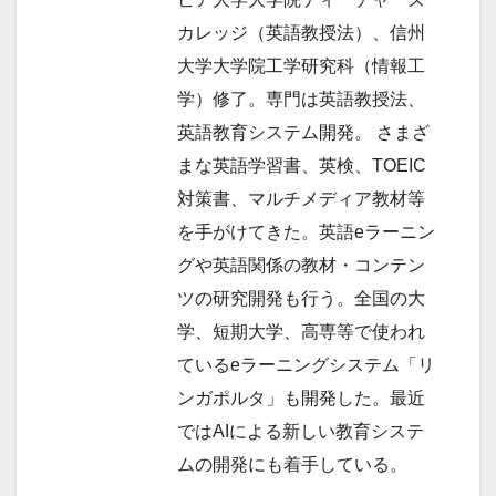
カレッジ（英語教授法）、信州
大学大学院工学研究科（情報工
学）修了。専門は英語教授法、
英語教育システム開発。 さまざ
まな英語学習書、英検、TOEIC
対策書、マルチメディア教材等
を手がけてきた。英語eラーニン
グや英語関係の教材・コンテン
ツの研究開発も行う。全国の大
学、短期大学、高専等で使われ
ているeラーニングシステム「リ
ンガポルタ」も開発した。最近
ではAIによる新しい教育システ
ムの開発にも着手している。