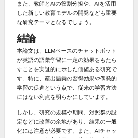
また、教師とAIの役割分担や、AIを活用
した新しい教育モデルの開発なども重要
な研究テーマとなるでしょう。
結論
本論文は、LLMベースのチャットボット
が英語の語彙学習に一定の効果をもたら
すことを実証的に示した価値ある研究で
す。特に、産出語彙の習得効果や偶発的
学習の促進という点で、従来の学習方法
にはない利点を明らかにしています。
しかし、研究の規模や期間、対照群の設
定などに改善の余地があり、結果の一般
化には注意が必要です。また、AIチャッ