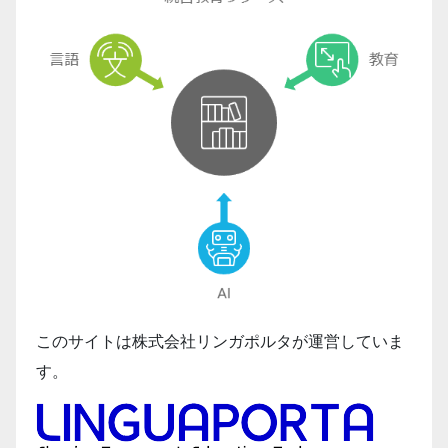
このサイトは株式会社リンガポルタが運営していま
す。