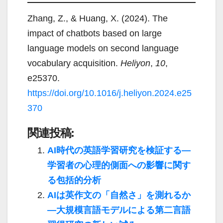
Zhang, Z., & Huang, X. (2024). The
impact of chatbots based on large
language models on second language
vocabulary acquisition.
Heliyon
,
10
,
e25370.
https://doi.org/10.1016/j.heliyon.2024.e25
370
関連投稿:
AI時代の英語学習研究を検証する―
学習者の心理的側面への影響に関す
る包括的分析
AIは英作文の「自然さ」を測れるか
―大規模言語モデルによる第二言語