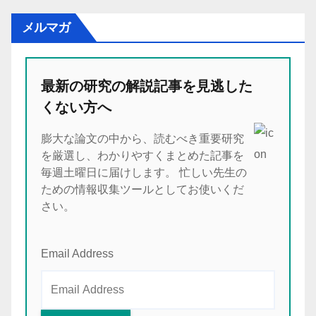
メルマガ
最新の研究の解説記事を見逃した
くない方へ
膨大な論文の中から、読むべき重要研究
を厳選し、わかりやすくまとめた記事を
毎週土曜日に届けします。 忙しい先生の
ための情報収集ツールとしてお使いくだ
さい。
Email Address