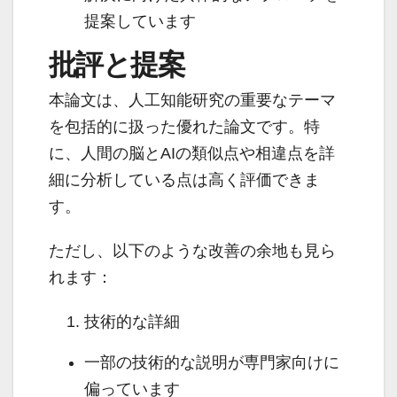
提案しています
批評と提案
本論文は、人工知能研究の重要なテーマ
を包括的に扱った優れた論文です。特
に、人間の脳とAIの類似点や相違点を詳
細に分析している点は高く評価できま
す。
ただし、以下のような改善の余地も見ら
れます：
技術的な詳細
一部の技術的な説明が専門家向けに
偏っています