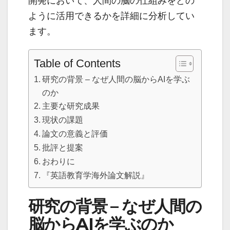
開発において、人間の脳の仕組みをどの
ように活用できるかを詳細に分析してい
ます。
Table of Contents
研究の背景 – なぜ人間の脳からAIを学ぶ
のか
主要な研究成果
現状の課題
論文の意義と評価
批評と提案
おわりに
『英語教育学海外論文解説』
研究の背景 – なぜ人間の
脳からAIを学ぶのか