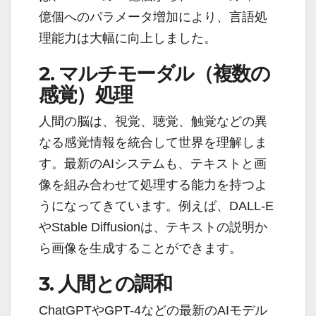
億個へのパラメータ増加により、言語処
理能力は大幅に向上しました。
2. マルチモーダル（複数の
感覚）処理
人間の脳は、視覚、聴覚、触覚などの異
なる感覚情報を統合して世界を理解しま
す。最新のAIシステムも、テキストと画
像を組み合わせて処理する能力を持つよ
うになってきています。例えば、DALL-E
やStable Diffusionは、テキストの説明か
ら画像を生成することができます。
3. 人間との調和
ChatGPTやGPT-4などの最新のAIモデル