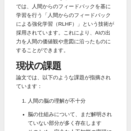
では、人間からのフィードバックを基に
学習を行う「人間からのフィードバック
による強化学習（RLHF）」という技術が
採用されています。これにより、AIの出
力を人間の価値観や意図に沿ったものに
することができます。
現状の課題
論文では、以下のような課題が指摘され
ています：
人間の脳の理解が不十分
脳の仕組みについて、まだ解明され
ていない部分が多く存在します