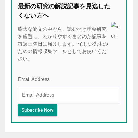
最新の研究の解説記事を見逃した
くない方へ
膨大な論文の中から、読むべき重要研究
を厳選し、わかりやすくまとめた記事を
毎週土曜日に届けします。 忙しい先生の
ための情報収集ツールとしてお使いくだ
さい。
Email Address