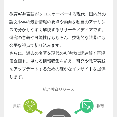
教育×AI×言語がクロスオーバーする現代、国内外の
論文や本の最新情報の要点や動向を独自のアナリシ
スで分かりやすく解説するリサーチメディアです。
研究の意義や可能性はもちろん、技術的な限界にも
公平な視点で切り込みます。
さらに、過去の名著を現代のAI時代に読み解く再評
価企画も。単なる情報収集を超え、研究や教育実践
をアップデートするための確かなインサイトを提供
します。