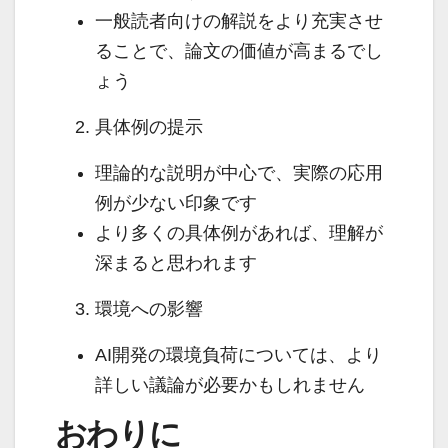
一般読者向けの解説をより充実させ
ることで、論文の価値が高まるでし
ょう
具体例の提示
理論的な説明が中心で、実際の応用
例が少ない印象です
より多くの具体例があれば、理解が
深まると思われます
環境への影響
AI開発の環境負荷については、より
詳しい議論が必要かもしれません
おわりに