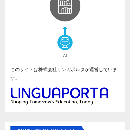
このサイトは株式会社リンガポルタが運営していま
す。