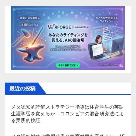
最近の投稿
メタ認知的読解ストラテジー指導は体育学生の英語
生涯学習を変えるか―コロンビアの混合研究法によ
る実践的検証