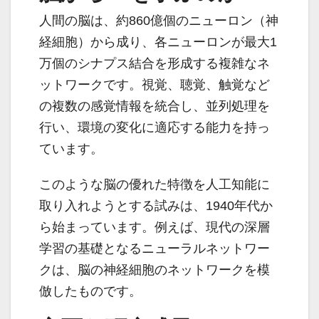
人間の脳は、約860億個のニューロン（神
経細胞）から成り、各ニューロンが最大1
万個のシナプス結合を形成する複雑なネ
ットワークです。視覚、聴覚、触覚など
の複数の感覚情報を統合し、並列処理を
行い、環境の変化に適応する能力を持っ
ています。
このような脳の優れた特徴を人工知能に
取り入れようとする試みは、1940年代か
ら始まっています。例えば、現代の深層
学習の基礎となるニューラルネットワー
クは、脳の神経細胞のネットワークを模
倣したものです。