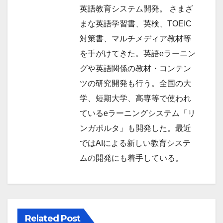
英語教育システム開発。 さまざ
まな英語学習書、英検、TOEIC
対策書、マルチメディア教材等
を手がけてきた。英語eラーニン
グや英語関係の教材・コンテン
ツの研究開発も行う。全国の大
学、短期大学、高専等で使われ
ているeラーニングシステム「リ
ンガポルタ」も開発した。最近
ではAIによる新しい教育システ
ムの開発にも着手している。
Related Post