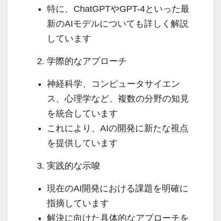
特に、ChatGPTやGPT-4といった最
新のAIモデルについても詳しく解説
しています
学際的なアプローチ
神経科学、コンピュータサイエン
ス、心理学など、複数の分野の知見
を統合しています
これにより、AIの開発に新たな視点
を提供しています
実践的な示唆
現在のAI開発における課題を明確に
指摘しています
解決に向けた具体的なアプローチを