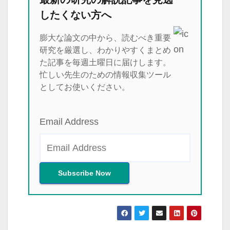
したくない方へ
膨大な論文の中から、読むべき重要
研究を厳選し、わかりやすくまとめ
た記事を毎週土曜日に届けします。
忙しい先生のための情報収集ツール
としてお使いください。
Email Address