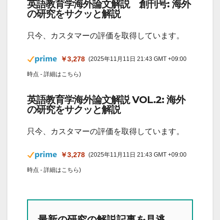
英語教育学海外論文解説 創刊号: 海外
の研究をサクッと解説
只今、カスタマーの評価を取得しています。
￥3,278
(2025年11月11日 21:43 GMT +09:00
時点 -
詳細はこちら
)
英語教育学海外論文解説 VOL.2: 海外
の研究をサクッと解説
只今、カスタマーの評価を取得しています。
￥3,278
(2025年11月11日 21:43 GMT +09:00
時点 -
詳細はこちら
)
最新の研究の解説記事を見逃