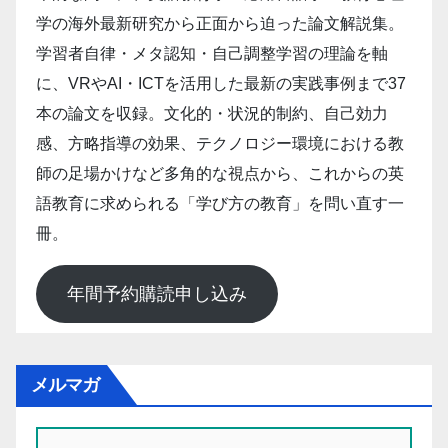
学の海外最新研究から正面から迫った論文解説集。
学習者自律・メタ認知・自己調整学習の理論を軸
に、VRやAI・ICTを活用した最新の実践事例まで37
本の論文を収録。文化的・状況的制約、自己効力
感、方略指導の効果、テクノロジー環境における教
師の足場かけなど多角的な視点から、これからの英
語教育に求められる「学び方の教育」を問い直す一
冊。
年間予約購読申し込み
メルマガ