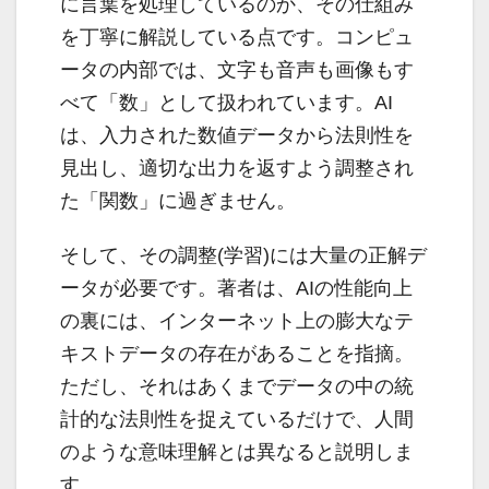
に言葉を処理しているのか、その仕組み
を丁寧に解説している点です。コンピュ
ータの内部では、文字も音声も画像もす
べて「数」として扱われています。AI
は、入力された数値データから法則性を
見出し、適切な出力を返すよう調整され
た「関数」に過ぎません。
そして、その調整(学習)には大量の正解デ
ータが必要です。著者は、AIの性能向上
の裏には、インターネット上の膨大なテ
キストデータの存在があることを指摘。
ただし、それはあくまでデータの中の統
計的な法則性を捉えているだけで、人間
のような意味理解とは異なると説明しま
す。