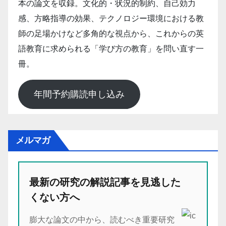
本の論文を収録。文化的・状況的制約、自己効力
感、方略指導の効果、テクノロジー環境における教
師の足場かけなど多角的な視点から、これからの英
語教育に求められる「学び方の教育」を問い直す一
冊。
年間予約購読申し込み
メルマガ
最新の研究の解説記事を見逃した
くない方へ
膨大な論文の中から、読むべき重要研究