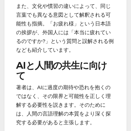
また、文化や慣習の違いによって、同じ
言葉でも異なる意図として解釈される可
能性も指摘。「お疲れ様」という日本語
の挨拶が、外国人には「本当に疲れてい
るのですか?」という質問と誤解される例
なども紹介しています。
AIと人間の共生に向け
て
著者は、AIに過度の期待や恐れを抱くの
ではなく、その限界と可能性を正しく理
解する必要性を説きます。そのために
は、人間の言語理解の本質をより深く探
究する必要があると主張します。