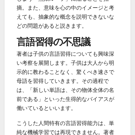
摘。また、意味を心の中のイメージと考
えても、抽象的な概念を説明できないな
どの問題があると説きます。
言語習得の不思議
著者は子供の言語習得についても興味深
い考察を展開します。子供は大人から明
示的に教わることなく、驚くべき速さで
母語を習得していきます。その過程で
は、「新しい単語は、その物体全体の名
前である」といった生得的なバイアスが
働いているといいます。
こうした人間特有の言語習得能力は、単
純な機械学習では再現できません。著者