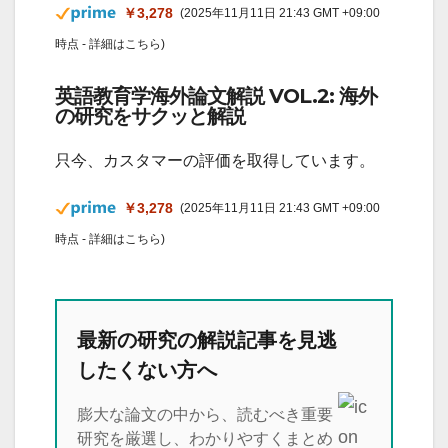
￥3,278
(2025年11月11日 21:43 GMT +09:00
時点 -
詳細はこちら
)
英語教育学海外論文解説 VOL.2: 海外
の研究をサクッと解説
只今、カスタマーの評価を取得しています。
￥3,278
(2025年11月11日 21:43 GMT +09:00
時点 -
詳細はこちら
)
最新の研究の解説記事を見逃
したくない方へ
膨大な論文の中から、読むべき重要
研究を厳選し、わかりやすくまとめ