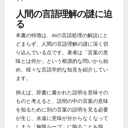
人間の言語理解の謎に迫
る
本書の特徴は、AIの言語処理の解説にと
どまらず、人間の言語理解の謎に深く切
り込んでいる点です。著者は「言葉の意
味とは何か」という根源的な問いから始
め、様々な言語学的な知見を紹介してい
ます。
例えば、辞書に書かれた説明を意味その
ものと考えると、説明の中の言葉の意味
を知るために別の言葉の説明を見る必要
が生じ、永遠に意味が分からなくなって
しまう「無限ループ」に陥ることを指