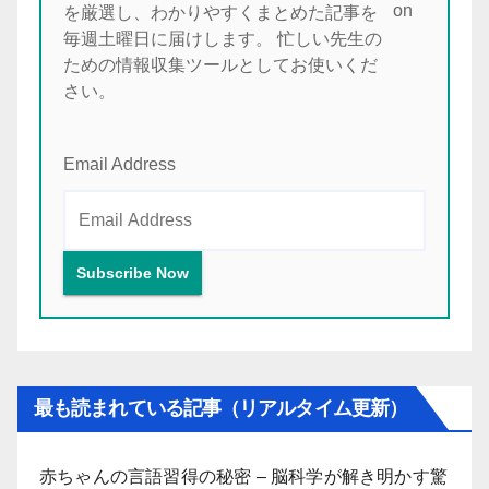
を厳選し、わかりやすくまとめた記事を
毎週土曜日に届けします。 忙しい先生の
ための情報収集ツールとしてお使いくだ
さい。
Email Address
最も読まれている記事（リアルタイム更新）
赤ちゃんの言語習得の秘密 – 脳科学が解き明かす驚