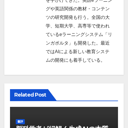
を手がけてきた。英語eラーニン
グや英語関係の教材・コンテン
ツの研究開発も行う。全国の大
学、短期大学、高専等で使われ
ているeラーニングシステム「リ
ンガポルタ」も開発した。最近
ではAIによる新しい教育システ
ムの開発にも着手している。
Related Post
書評