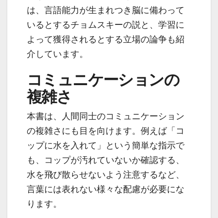
は、言語能力が生まれつき脳に備わって
いるとするチョムスキーの説と、学習に
よって獲得されるとする立場の論争も紹
介しています。
コミュニケーションの
複雑さ
本書は、人間同士のコミュニケーション
の複雑さにも目を向けます。例えば「コ
ップに水を入れて」という簡単な指示で
も、コップが汚れていないか確認する、
水を飛び散らせないよう注意するなど、
言葉には表れない様々な配慮が必要にな
ります。