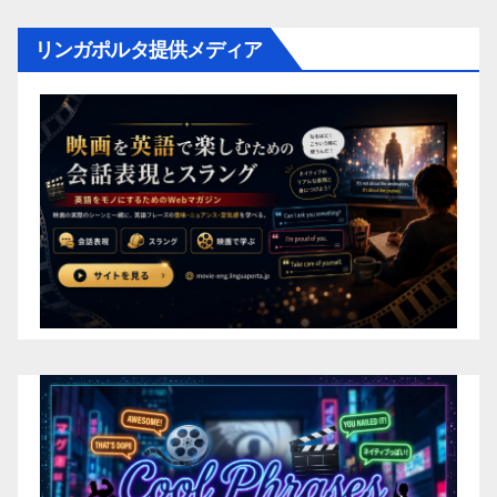
リンガポルタ提供メディア