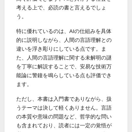
考える上で、必読の書と言えるでしょ
う。
特に優れているのは、AIの仕組みを具体
的に説明しながら、人間の言語理解との
違いを浮き彫りにしている点です。ま
た、人間の言語理解に関する未解明の謎
を丁寧に解説することで、安易な技術万
能論に警鐘を鳴らしている点も評価でき
ます。
ただし、本書は入門書でありながら、扱
うテーマは決して軽くありません。言語
の本質や意味の問題など、哲学的な問い
も含まれており、読者には一定の覚悟が