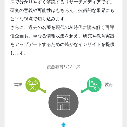
スで分かりやすく解説するリサーチメディアです。
研究の意義や可能性はもちろん、技術的な限界にも
公平な視点で切り込みます。
さらに、過去の名著を現代のAI時代に読み解く再評
価企画も。単なる情報収集を超え、研究や教育実践
をアップデートするための確かなインサイトを提供
します。