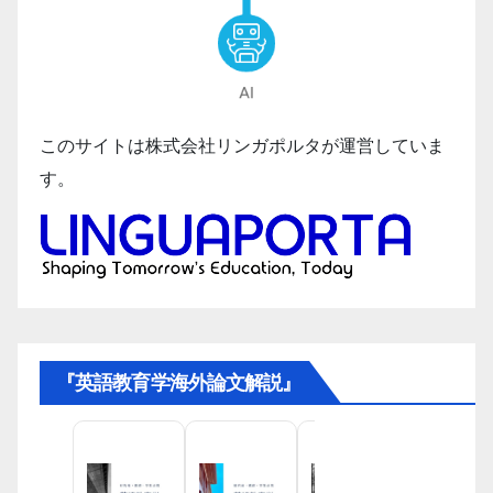
このサイトは株式会社リンガポルタが運営していま
す。
『英語教育学海外論文解説』