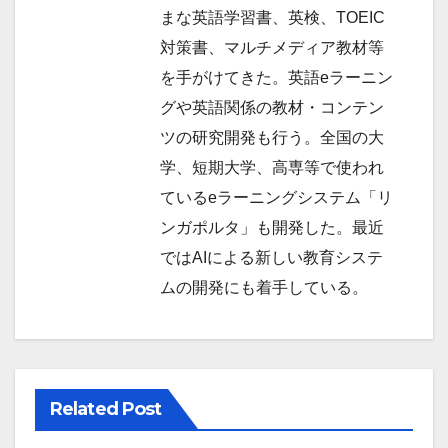
まな英語学習書、英検、TOEIC
対策書、マルチメディア教材等
を手がけてきた。英語eラーニン
グや英語関係の教材・コンテン
ツの研究開発も行う。全国の大
学、短期大学、高専等で使われ
ているeラーニングシステム「リ
ンガポルタ」も開発した。最近
ではAIによる新しい教育システ
ムの開発にも着手している。
Related Post