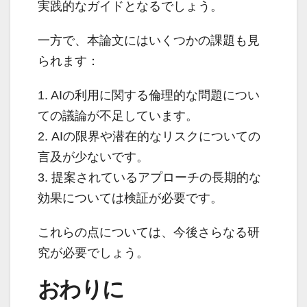
実践的なガイドとなるでしょう。
一方で、本論文にはいくつかの課題も見
られます：
1. AIの利用に関する倫理的な問題につい
ての議論が不足しています。
2. AIの限界や潜在的なリスクについての
言及が少ないです。
3. 提案されているアプローチの長期的な
効果については検証が必要です。
これらの点については、今後さらなる研
究が必要でしょう。
おわりに