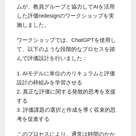
ムが、教員グループと協力してAIを活用
した評価redesignのワークショップを実
施しました。
ワークショップでは、ChatGPTを使用し
て、以下のような段階的なプロセスを踏
んで評価設計を行いました：
1. AIモデルに単位のカリキュラムと評価
設計の枠組みを学習させる
2. 真正な評価に関する発散的思考を支援
する
3. 評価課題の選択と作成を導く収束的思
考を促進する
このプロセスにより、通常は時間のかか