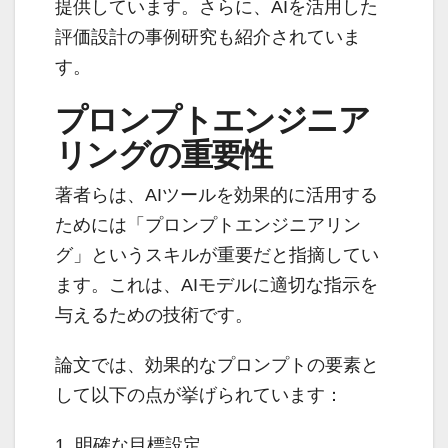
提供しています。さらに、AIを活用した
評価設計の事例研究も紹介されていま
す。
プロンプトエンジニア
リングの重要性
著者らは、AIツールを効果的に活用する
ためには「プロンプトエンジニアリン
グ」というスキルが重要だと指摘してい
ます。これは、AIモデルに適切な指示を
与えるための技術です。
論文では、効果的なプロンプトの要素と
して以下の点が挙げられています：
1. 明確な目標設定