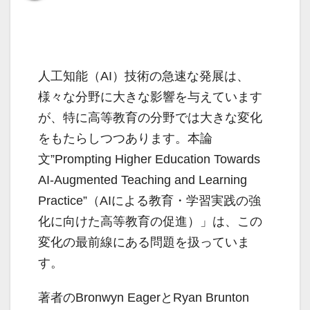
人工知能（AI）技術の急速な発展は、
様々な分野に大きな影響を与えています
が、特に高等教育の分野では大きな変化
をもたらしつつあります。本論
文”Prompting Higher Education Towards
AI-Augmented Teaching and Learning
Practice”（AIによる教育・学習実践の強
化に向けた高等教育の促進）」は、この
変化の最前線にある問題を扱っていま
す。
著者のBronwyn EagerとRyan Brunton