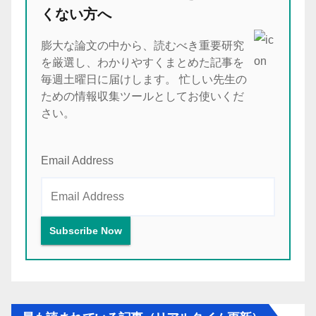
くない方へ
膨大な論文の中から、読むべき重要研究
を厳選し、わかりやすくまとめた記事を
毎週土曜日に届けします。 忙しい先生の
ための情報収集ツールとしてお使いくだ
さい。
Email Address