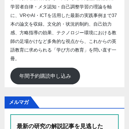
学習者自律・メタ認知・自己調整学習の理論を軸
に、VRやAI・ICTを活用した最新の実践事例まで37
本の論文を収録。文化的・状況的制約、自己効力
感、方略指導の効果、テクノロジー環境における教
師の足場かけなど多角的な視点から、これからの英
語教育に求められる「学び方の教育」を問い直す一
冊。
年間予約購読申し込み
メルマガ
最新の研究の解説記事を見逃した