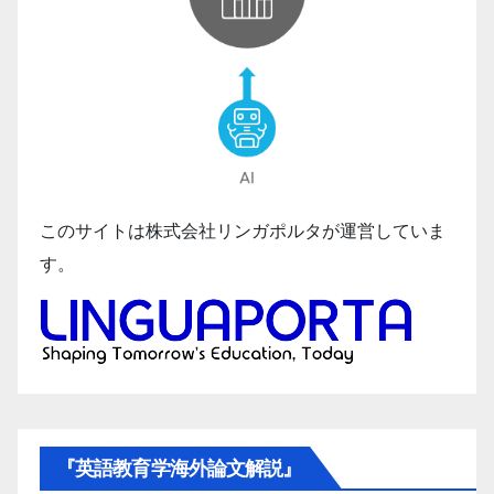
このサイトは株式会社リンガポルタが運営していま
す。
『英語教育学海外論文解説』