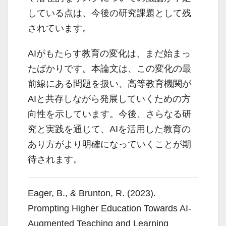
している点は、今後の研究課題として残
されています。
AIがもたらす教育の変化は、まだ始まっ
たばかりです。本論文は、この変化の最
前線にある問題を扱い、高等教育機関が
AIと共存しながら発展していくための方
向性を示しています。今後、さらなる研
究と実践を通じて、AIを活用した教育の
あり方がより明確になっていくことが期
待されます。
Eager, B., & Brunton, R. (2023).
Prompting Higher Education Towards AI-
Augmented Teaching and Learning