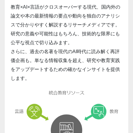
教育×AI×言語がクロスオーバーする現代、国内外の
論文や本の最新情報の要点や動向を独自のアナリシ
スで分かりやすく解説するリサーチメディアです。
研究の意義や可能性はもちろん、技術的な限界にも
公平な視点で切り込みます。
さらに、過去の名著を現代のAI時代に読み解く再評
価企画も。単なる情報収集を超え、研究や教育実践
をアップデートするための確かなインサイトを提供
します。