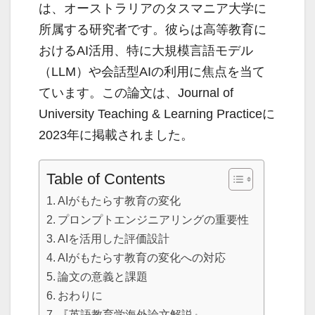
は、オーストラリアのタスマニア大学に
所属する研究者です。彼らは高等教育に
おけるAI活用、特に大規模言語モデル
（LLM）や会話型AIの利用に焦点を当て
ています。この論文は、Journal of
University Teaching & Learning Practiceに
2023年に掲載されました。
Table of Contents
AIがもたらす教育の変化
プロンプトエンジニアリングの重要性
AIを活用した評価設計
AIがもたらす教育の変化への対応
論文の意義と課題
おわりに
『英語教育学海外論文解説』