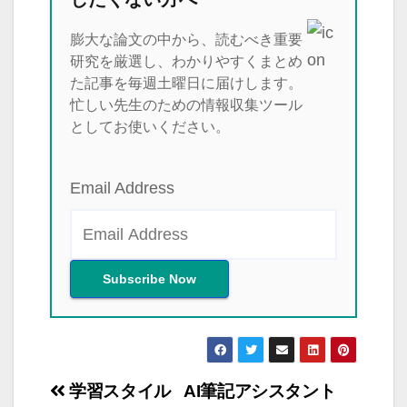
膨大な論文の中から、読むべき重要
研究を厳選し、わかりやすくまとめ
た記事を毎週土曜日に届けします。
忙しい先生のための情報収集ツール
としてお使いください。
Email Address
投
学習スタイル
AI筆記アシスタント