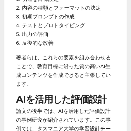
2. 内容の種類とフォーマットの決定
3. 初期プロンプトの作成
4. テストとプロトタイピング
5. 出力の評価
6. 反復的な改善
著者らは、これらの要素を組み合わせる
ことで、教育目標に沿った質の高いAI生
成コンテンツを作成できると主張してい
ます。
AIを活用した評価設計
論文の後半では、AIを活用した評価設計
の事例研究が紹介されています。この事
例では、タスマニア大学の学習設計チー