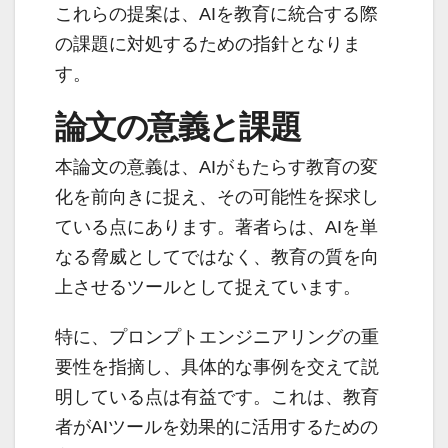
これらの提案は、AIを教育に統合する際
の課題に対処するための指針となりま
す。
論文の意義と課題
本論文の意義は、AIがもたらす教育の変
化を前向きに捉え、その可能性を探求し
ている点にあります。著者らは、AIを単
なる脅威としてではなく、教育の質を向
上させるツールとして捉えています。
特に、プロンプトエンジニアリングの重
要性を指摘し、具体的な事例を交えて説
明している点は有益です。これは、教育
者がAIツールを効果的に活用するための