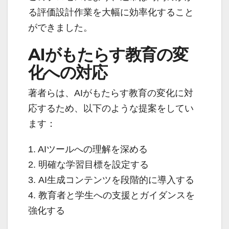
る評価設計作業を大幅に効率化すること
ができました。
AIがもたらす教育の変
化への対応
著者らは、AIがもたらす教育の変化に対
応するため、以下のような提案をしてい
ます：
1. AIツールへの理解を深める
2. 明確な学習目標を設定する
3. AI生成コンテンツを段階的に導入する
4. 教育者と学生への支援とガイダンスを
強化する