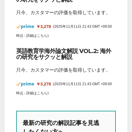
只今、カスタマーの評価を取得しています。
￥3,278
(2025年11月11日 21:43 GMT +09:00
時点 -
詳細はこちら
)
英語教育学海外論文解説 VOL.2: 海外
の研究をサクッと解説
只今、カスタマーの評価を取得しています。
￥3,278
(2025年11月11日 21:43 GMT +09:00
時点 -
詳細はこちら
)
最新の研究の解説記事を見逃
したくない方へ