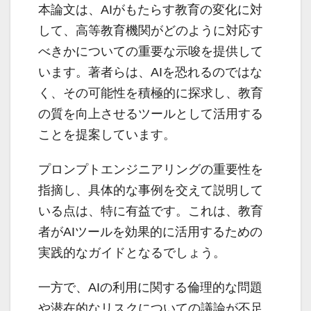
本論文は、AIがもたらす教育の変化に対
して、高等教育機関がどのように対応す
べきかについての重要な示唆を提供して
います。著者らは、AIを恐れるのではな
く、その可能性を積極的に探求し、教育
の質を向上させるツールとして活用する
ことを提案しています。
プロンプトエンジニアリングの重要性を
指摘し、具体的な事例を交えて説明して
いる点は、特に有益です。これは、教育
者がAIツールを効果的に活用するための
実践的なガイドとなるでしょう。
一方で、AIの利用に関する倫理的な問題
や潜在的なリスクについての議論が不足