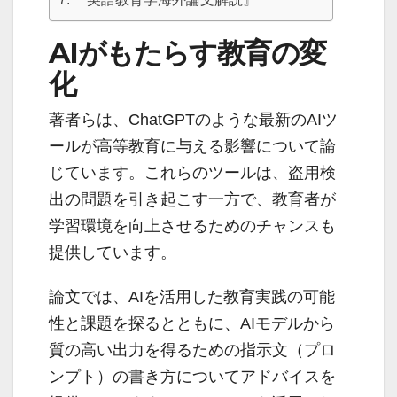
AIがもたらす教育の変
化
著者らは、ChatGPTのような最新のAIツ
ールが高等教育に与える影響について論
じています。これらのツールは、盗用検
出の問題を引き起こす一方で、教育者が
学習環境を向上させるためのチャンスも
提供しています。
論文では、AIを活用した教育実践の可能
性と課題を探るとともに、AIモデルから
質の高い出力を得るための指示文（プロ
ンプト）の書き方についてアドバイスを