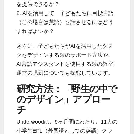
を提供できるか？
2. AIを活用して、子どもたちに目標言語
（この場合は英語）を話させるにはどう
すればよいか？
さらに、子どもたちがAIを活用したタス
クをデザインする際のサポート方法や、
AI言語アシスタントを使用する際の教室
運営の課題についても探究しています。
研究方法：「野生の中で
のデザイン」アプロー
チ
Underwoodは、9ヶ月間にわたり、11人の
小学生EFL（外国語としての英語）クラ