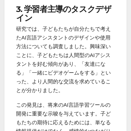
3. 学習者主導のタスクデザ
イン
研究では、子どもたちが自分たちで考え
たAI言語アシスタントのデザインや使用
方法についても調査しました。興味深い
ことに、子どもたちは人間型のAIアシス
タントを好む傾向があり、「友達にな
る」「一緒にビデオゲームをする」とい
った、より人間的な交流を求めているこ
とが分かりました。
この発見は、将来のAI言語学習ツールの
開発に重要な示唆を与えています。子ど
もたちの期待に応えるためには、単なる