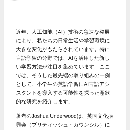
近年、人工知能（AI）技術の急速な発展
により、私たちの日常生活や学習環境に
大きな変化がもたらされています。特に
言語学習の分野では、AIを活用した新し
い学習方法が注目を集めています。ここ
では、そうした最先端の取り組みの一例
として、小学生の英語学習にAI言語アシ
スタントを導入する可能性を探った意欲
的な研究を紹介します。
著者のJoshua Underwoodは、英国文化振
興会（ブリティッシュ・カウンシル）に