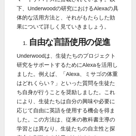
下、Underwoodの研究におけるAlexaの具
体的な活用方法と、それがもたらした効
果について詳しく見ていきましょう。
自由な言語使用の促進
Underwoodは、生徒たちのプロジェクト
研究をサポートするためにAlexaを活用し
ました。例えば、「Alexa、ミサゴの体重
はどれくらい？」といった質問を生徒た
ち自身が行うことを奨励しました。これ
により、生徒たちは自分の興味や必要に
応じて自由に英語を使用する機会を得ま
した。この方法は、従来の教科書主導の
学習とは異なり、生徒たちの自主性と探