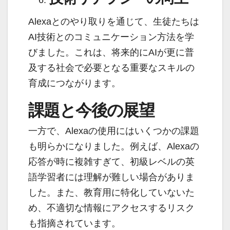
Alexaとのやり取りを通じて、生徒たちは
AI技術とのコミュニケーション方法を学
びました。これは、将来的にAIが更に普
及する社会で必要となる重要なスキルの
育成につながります。
課題と今後の展望
一方で、Alexaの使用にはいくつかの課題
も明らかになりました。例えば、Alexaの
応答が時に複雑すぎて、初級レベルの英
語学習者には理解が難しい場合がありま
した。また、教育用に特化していないた
め、不適切な情報にアクセスするリスク
も指摘されています。