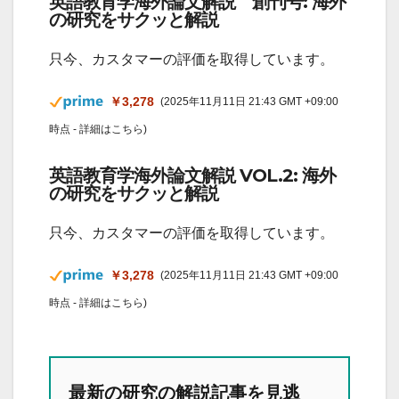
英語教育学海外論文解説 創刊号: 海外
の研究をサクッと解説
只今、カスタマーの評価を取得しています。
￥3,278
(2025年11月11日 21:43 GMT +09:00
時点 -
詳細はこちら
)
英語教育学海外論文解説 VOL.2: 海外
の研究をサクッと解説
只今、カスタマーの評価を取得しています。
￥3,278
(2025年11月11日 21:43 GMT +09:00
時点 -
詳細はこちら
)
最新の研究の解説記事を見逃