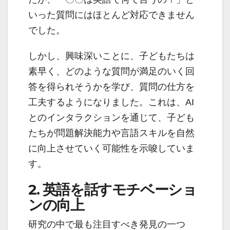
いった質問にはほとんど対応できません
でした。
しかし、興味深いことに、子どもたちは
素早く、どのような質問が満足のいく回
答を得られそうかを学び、質問の仕方を
工夫するようになりました。これは、AI
とのインタラクションを通じて、子ども
たちが問題解決能力や言語スキルを自然
に向上させていく可能性を示唆していま
す。
2. 英語を話すモチベーショ
ンの向上
研究の中で最も注目すべき発見の一つ