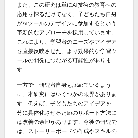
また、この研究は単にAI技術の教育への
応用を探るだけでなく、子どもたち自身
がAIツールのデザインに参加するという
革新的なアプローチを採用しています。
これにより、学習者のニーズやアイデア
を直接反映させた、より効果的な学習ツ
ールの開発につながる可能性がありま
す。
一方で、研究者自身も認めているよう
に、本研究にはいくつかの限界がありま
す。例えば、子どもたちのアイデアを十
分に具体化させるためのサポート方法に
は改善の余地があります。今後の研究で
は、ストーリーボードの作成やスキルの