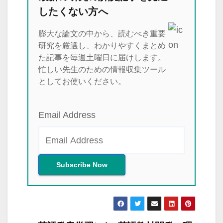
したくない方へ
膨大な論文の中から、読むべき重要
研究を厳選し、わかりやすくまとめ
た記事を毎週土曜日に届けします。
忙しい先生のための情報収集ツール
としてお使いください。
Email Address