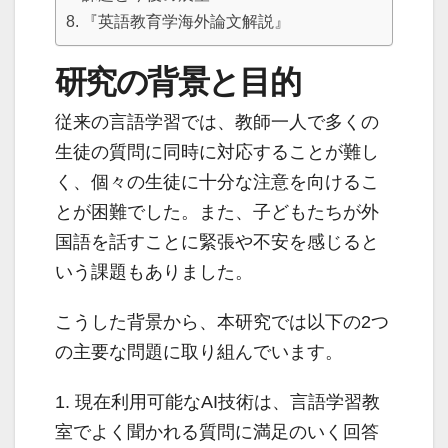
『英語教育学海外論文解説』
研究の背景と目的
従来の言語学習では、教師一人で多くの
生徒の質問に同時に対応することが難し
く、個々の生徒に十分な注意を向けるこ
とが困難でした。また、子どもたちが外
国語を話すことに緊張や不安を感じると
いう課題もありました。
こうした背景から、本研究では以下の2つ
の主要な問題に取り組んでいます。
1. 現在利用可能なAI技術は、言語学習教
室でよく聞かれる質問に満足のいく回答