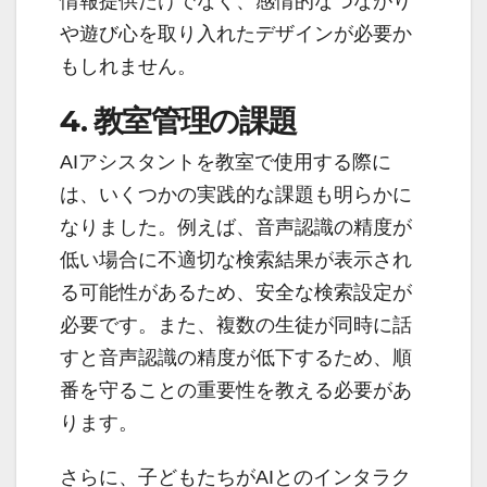
情報提供だけでなく、感情的なつながり
や遊び心を取り入れたデザインが必要か
もしれません。
4. 教室管理の課題
AIアシスタントを教室で使用する際に
は、いくつかの実践的な課題も明らかに
なりました。例えば、音声認識の精度が
低い場合に不適切な検索結果が表示され
る可能性があるため、安全な検索設定が
必要です。また、複数の生徒が同時に話
すと音声認識の精度が低下するため、順
番を守ることの重要性を教える必要があ
ります。
さらに、子どもたちがAIとのインタラク