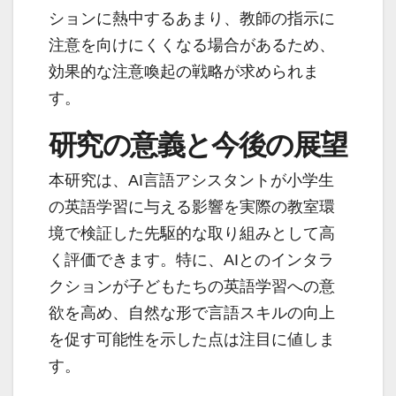
ションに熱中するあまり、教師の指示に
注意を向けにくくなる場合があるため、
効果的な注意喚起の戦略が求められま
す。
研究の意義と今後の展望
本研究は、AI言語アシスタントが小学生
の英語学習に与える影響を実際の教室環
境で検証した先駆的な取り組みとして高
く評価できます。特に、AIとのインタラ
クションが子どもたちの英語学習への意
欲を高め、自然な形で言語スキルの向上
を促す可能性を示した点は注目に値しま
す。