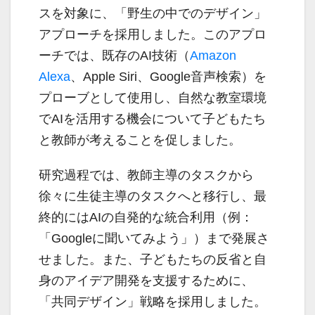
スを対象に、「野生の中でのデザイン」
アプローチを採用しました。このアプロ
ーチでは、既存のAI技術（
Amazon
Alexa
、Apple Siri、Google音声検索）を
プローブとして使用し、自然な教室環境
でAIを活用する機会について子どもたち
と教師が考えることを促しました。
研究過程では、教師主導のタスクから
徐々に生徒主導のタスクへと移行し、最
終的にはAIの自発的な統合利用（例：
「Googleに聞いてみよう」）まで発展さ
せました。また、子どもたちの反省と自
身のアイデア開発を支援するために、
「共同デザイン」戦略を採用しました。