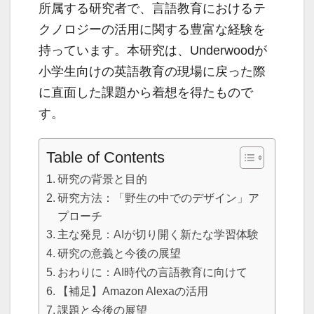
所属する研究者で、言語教育におけるテ
クノロジーの活用に関する豊富な経験を
持っています。本研究は、Underwoodが
小学生向けの英語教育の現場に戻った際
に直面した課題から着想を得たもので
す。
Table of Contents
研究の背景と目的
研究方法：「野生の中でのデザイン」ア
プローチ
主な発見：AIが切り開く新たな学習体験
研究の意義と今後の展望
おわりに：AI時代の言語教育に向けて
【補足】Amazon Alexaの活用
課題と今後の展望