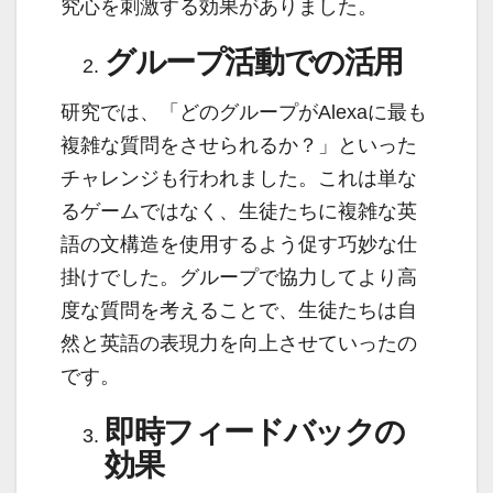
究心を刺激する効果がありました。
グループ活動での活用
研究では、「どのグループがAlexaに最も
複雑な質問をさせられるか？」といった
チャレンジも行われました。これは単な
るゲームではなく、生徒たちに複雑な英
語の文構造を使用するよう促す巧妙な仕
掛けでした。グループで協力してより高
度な質問を考えることで、生徒たちは自
然と英語の表現力を向上させていったの
です。
即時フィードバックの
効果