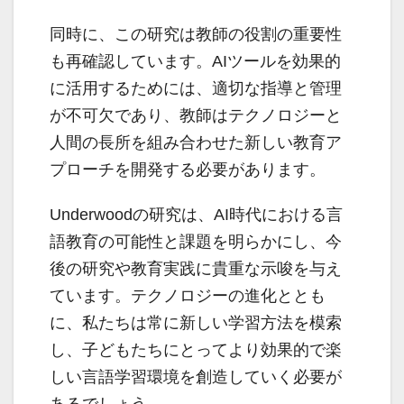
同時に、この研究は教師の役割の重要性
も再確認しています。AIツールを効果的
に活用するためには、適切な指導と管理
が不可欠であり、教師はテクノロジーと
人間の長所を組み合わせた新しい教育ア
プローチを開発する必要があります。
Underwoodの研究は、AI時代における言
語教育の可能性と課題を明らかにし、今
後の研究や教育実践に貴重な示唆を与え
ています。テクノロジーの進化ととも
に、私たちは常に新しい学習方法を模索
し、子どもたちにとってより効果的で楽
しい言語学習環境を創造していく必要が