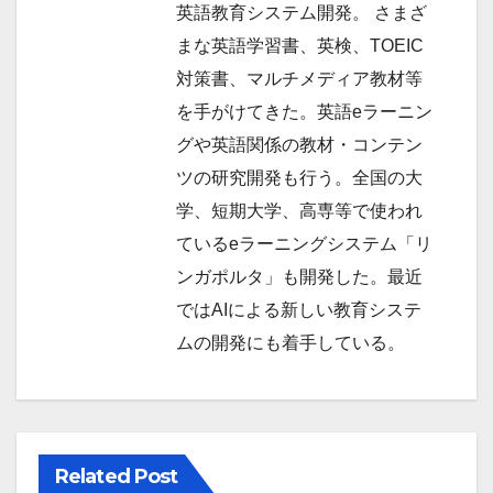
英語教育システム開発。 さまざ
まな英語学習書、英検、TOEIC
対策書、マルチメディア教材等
を手がけてきた。英語eラーニン
グや英語関係の教材・コンテン
ツの研究開発も行う。全国の大
学、短期大学、高専等で使われ
ているeラーニングシステム「リ
ンガポルタ」も開発した。最近
ではAIによる新しい教育システ
ムの開発にも着手している。
Related Post