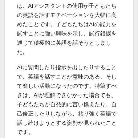
は、AIアシスタントの使用が子どもたち
の英語を話すモチベーションを大幅に高
めたことです。子どもたちはAIの能力を
試すことに強い興味を示し、試行錯誤を
通じて積極的に英語を話そうとしまし
た。
AIに質問したり指示を出したりすること
で、英語を話すことが意味のある、そし
て楽しい活動になったのです。特筆すべ
きは、AIが理解できなかった場合でも、
子どもたちが自発的に言い換えたり、自
己修正したりしながら、粘り強く英語で
話し続けようとする姿勢が見られたこと
です。