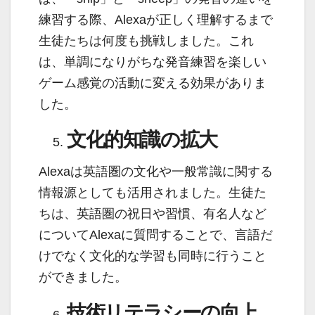
練習する際、Alexaが正しく理解するまで
生徒たちは何度も挑戦しました。これ
は、単調になりがちな発音練習を楽しい
ゲーム感覚の活動に変える効果がありま
した。
文化的知識の拡大
Alexaは英語圏の文化や一般常識に関する
情報源としても活用されました。生徒た
ちは、英語圏の祝日や習慣、有名人など
についてAlexaに質問することで、言語だ
けでなく文化的な学習も同時に行うこと
ができました。
技術リテラシーの向上