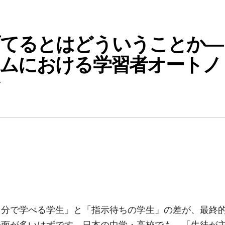
育てるとはどういうことか―
ラムにおける学習者オートノ
自分で学べる学生」と「指示待ちの学生」の差が、最終