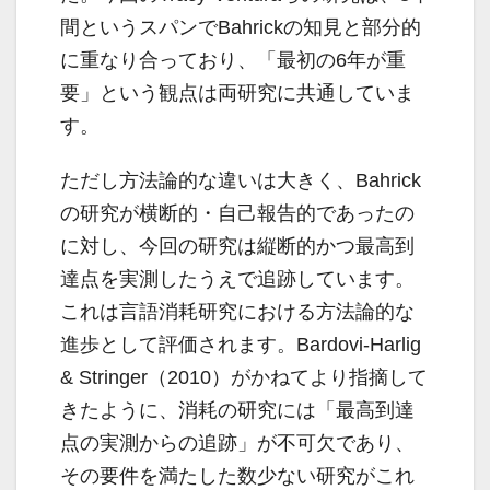
間というスパンでBahrickの知見と部分的
に重なり合っており、「最初の6年が重
要」という観点は両研究に共通していま
す。
ただし方法論的な違いは大きく、Bahrick
の研究が横断的・自己報告的であったの
に対し、今回の研究は縦断的かつ最高到
達点を実測したうえで追跡しています。
これは言語消耗研究における方法論的な
進歩として評価されます。Bardovi-Harlig
& Stringer（2010）がかねてより指摘して
きたように、消耗の研究には「最高到達
点の実測からの追跡」が不可欠であり、
その要件を満たした数少ない研究がこれ