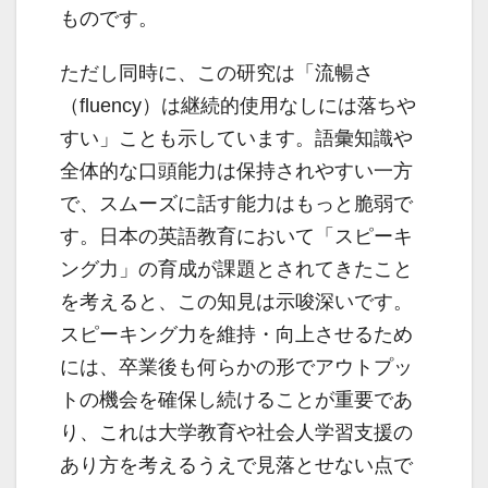
ものです。
ただし同時に、この研究は「流暢さ
（fluency）は継続的使用なしには落ちや
すい」ことも示しています。語彙知識や
全体的な口頭能力は保持されやすい一方
で、スムーズに話す能力はもっと脆弱で
す。日本の英語教育において「スピーキ
ング力」の育成が課題とされてきたこと
を考えると、この知見は示唆深いです。
スピーキング力を維持・向上させるため
には、卒業後も何らかの形でアウトプッ
トの機会を確保し続けることが重要であ
り、これは大学教育や社会人学習支援の
あり方を考えるうえで見落とせない点で