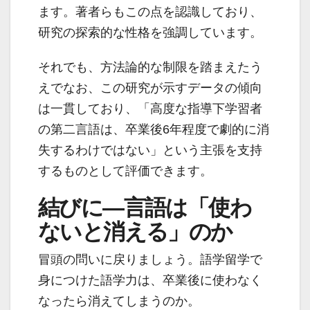
ます。著者らもこの点を認識しており、
研究の探索的な性格を強調しています。
それでも、方法論的な制限を踏まえたう
えでなお、この研究が示すデータの傾向
は一貫しており、「高度な指導下学習者
の第二言語は、卒業後6年程度で劇的に消
失するわけではない」という主張を支持
するものとして評価できます。
結びに―言語は「使わ
ないと消える」のか
冒頭の問いに戻りましょう。語学留学で
身につけた語学力は、卒業後に使わなく
なったら消えてしまうのか。