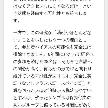
はなくアクセスしにくくなるだけ」とい
う状態を経由する可能性とも符合しま
す。
一方で、この研究が「消耗がほとんどな
い」ことを示したもう一つの理由とし
て、参加者バイアスの可能性も完全には
排除できません。8年間にわたって研究へ
の参加を続けた28名は、そもそも言語へ
の関心が高く、何らかの形でL2と関わり
続けている可能性があります。完全に英
語（ないしフランス語・スペイン語）と
縁を切った人ほど追跡から脱落しやすい
とすれば、残ったサンプルは保持傾向の
高いグループに偏っている可能性があり