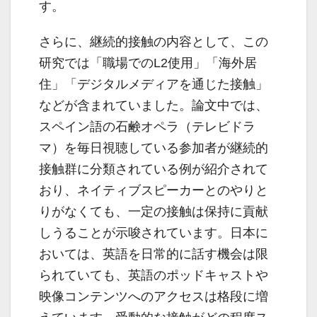
す。
さらに、継続的接触の内容として、この
研究では「職場でのL2使用」「海外居
住」「デジタルメディアを通じた接触」
などが含まれていました。論文中では、
スペイン語の石鹸オペラ（テレビドラ
マ）を毎日視聴している参加者が継続的
接触群に分類されている例が紹介されて
おり、ネイティブスピーカーとのやりと
りがなくても、一定の接触は保持に貢献
しうることが示唆されています。日本に
おいては、英語を日常的に話す機会は限
られていても、英語のポッドキャストや
映像コンテンツへのアクセスは格段に増