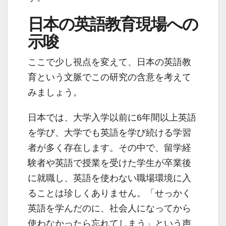
日本の英語教育現場への
示唆
ここで少し視点を変えて、日本の英語教
育という文脈でこの研究の含意を考えて
みましょう。
日本では、大学入学以前に6年間以上英語
を学び、大学でも英語を学び続ける学習
者が多く存在します。その中で、留学経
験者や英語で授業を受けた学生が卒業後
に就職し、英語を使わない職場環境に入
ることは珍しくありません。「せっかく
英語を学んだのに、社会人になってから
使わなかったら忘れてしまう」という声