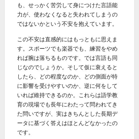
も、せっかく苦労して身につけた言語能
力が、使わなくなると失われてしまうの
ではないかという不安を抱えています。
この不安は直感的にはもっともに思えま
す。スポーツでも楽器でも、練習をやめ
れば腕は落ちるものです。では言語も同
じなのでしょうか。そして仮に衰えると
したら、どの程度なのか、どの側面が特
に影響を受けやすいのか、逆に何をして
いれば維持できるのか。これらは語学教
育の現場でも長年にわたって問われてき
た問いですが、実はきちんとした長期デ
ータに基づく答えはほとんどなかったの
です。