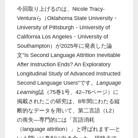
今回取り上げるのは、Nicole Tracy-
Venturaら（Oklahoma State University・
University of Pittsburgh・University of
California Los Angeles・University of
Southampton）が2025年に発表した論
文”Is Second Language Attrition Inevitable
After Instruction Ends? An Exploratory
Longitudinal Study of Advanced Instructed
Second Language Users”です。
Language
Learning
誌（75巻1号、42–76ページ）に
掲載されたこの研究は、8年間にわたる縦
断的なデータを用いて、第二言語（L2）
の喪失―専門的には「言語消耗
（language attrition）」と呼ばれます―と