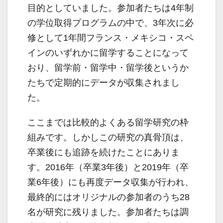
目的としていました。参加者たちは4年制
の学位取得プログラムの中で、3年次に必
修として1年間フランス・メキシコ・スペ
インのいずれかに留学することになって
おり、留学前・留学中・留学後というか
たちで定期的にデータが収集されまし
た。
ここまでは比較的よくある留学研究の枠
組みです。しかしこの研究の真骨頂は、
卒業後にも追跡を続けたことにありま
す。2016年（卒業3年後）と2019年（卒
業6年後）にも再度データ収集が行われ、
最終的にはオリジナルの参加者のうち28
名が研究に残りました。参加者たちは調