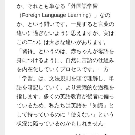
か、それとも単なる「外国語学習
（Foreign Language Learning）」なの
か、という問いです。一見すると言葉の
違いに過ぎないように思えますが、実は
この二つには大きな違いがあります。
「習得」というのは、赤ちゃんが母語を
身につけるように、自然に言語の仕組み
を内在化していくプロセスです。一方
「学習」は、文法規則を頭で理解し、単
語を暗記していく、より意識的な過程を
指します。多くの英語教育が後者に偏っ
ているため、私たちは英語を「知識」と
して持っているのに「使えない」という
状況に陥っているのかもしれません。