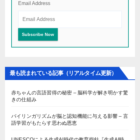
Email Address
最も読まれている記事（リアルタイム更新）
赤ちゃんの言語習得の秘密 – 脳科学が解き明かす驚
きの仕組み
バイリンガリズムが脳と認知機能に与える影響 – 言
語学習がもたらす思わぬ恩恵
UNESCOによる生成AI時代の教育指針『生成AI時