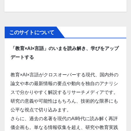
このサイトについて
「教育×AI×言語」のいまを読み解き、学びをアップ
デートする
教育×AI×言語がクロスオーバーする現代、国内外の
論文や本の最新情報の要点や動向を独自のアナリシ
スで分かりやすく解説するリサーチメディアです。
研究の意義や可能性はもちろん、技術的な限界にも
公平な視点で切り込みます。
さらに、過去の名著を現代のAI時代に読み解く再評
価企画も。単なる情報収集を超え、研究や教育実践