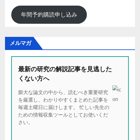
年間予約購読申し込み
メルマガ
最新の研究の解説記事を見逃した
くない方へ
膨大な論文の中から、読むべき重要研究
を厳選し、わかりやすくまとめた記事を
毎週土曜日に届けします。 忙しい先生の
ための情報収集ツールとしてお使いくだ
さい。