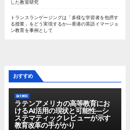
した教室研究
トランスランゲージングは「多様な学習者を包摂す
る授業」をどう実現するか―香港の英語イマージョ
ン教育を事例として
おすすめ
論文解説
ラテンアメリカの高等教育にお
けるAI活用の現状と可能性―シ
ステマティックレビューが示す
教育改革の手がかり