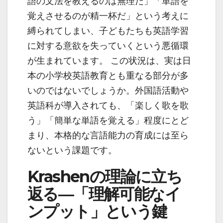
語の文法を教えるのは無理だ」「単語を
覚えさせるのが精一杯だ」という考えに
縛られてしまい、子どもたちも英語学習
に対する意欲を失っていくという悪循環
が生まれています。 この状況は、実は日
本の小学校英語教育とも重なる部分が多
いのではないでしょうか。外国語活動や
英語科が導入されても、「楽しく歌を歌
う」「簡単な単語を覚える」程度にとど
まり、本格的な言語能力の育成には至ら
ないという課題です。
Krashenの理論に立ち
返る―「理解可能なイ
ンプット」という鍵