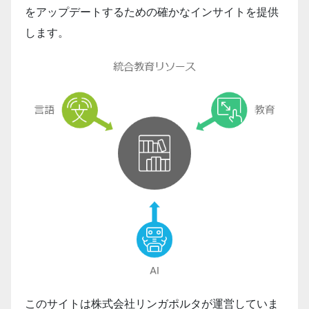
をアップデートするための確かなインサイトを提供
します。
このサイトは株式会社リンガポルタが運営していま