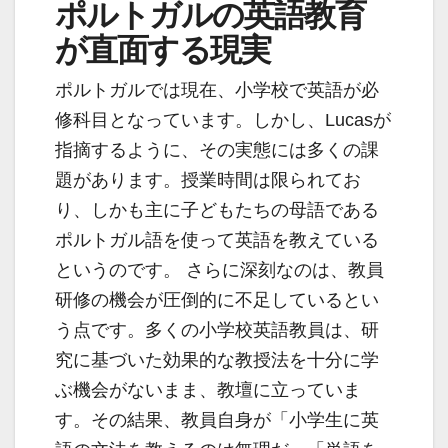
ポルトガルの英語教育
が直面する現実
ポルトガルでは現在、小学校で英語が必
修科目となっています。しかし、Lucasが
指摘するように、その実態には多くの課
題があります。授業時間は限られてお
り、しかも主に子どもたちの母語である
ポルトガル語を使って英語を教えている
というのです。 さらに深刻なのは、教員
研修の機会が圧倒的に不足しているとい
う点です。多くの小学校英語教員は、研
究に基づいた効果的な教授法を十分に学
ぶ機会がないまま、教壇に立っていま
す。その結果、教員自身が「小学生に英