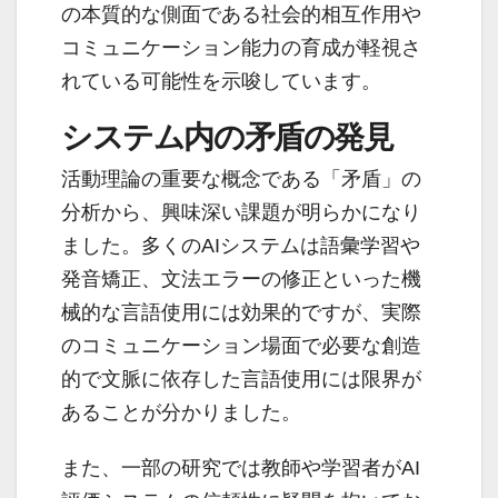
の本質的な側面である社会的相互作用や
コミュニケーション能力の育成が軽視さ
れている可能性を示唆しています。
システム内の矛盾の発見
活動理論の重要な概念である「矛盾」の
分析から、興味深い課題が明らかになり
ました。多くのAIシステムは語彙学習や
発音矯正、文法エラーの修正といった機
械的な言語使用には効果的ですが、実際
のコミュニケーション場面で必要な創造
的で文脈に依存した言語使用には限界が
あることが分かりました。
また、一部の研究では教師や学習者がAI