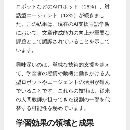
ロボットなどのAIロボット（16%）、対
話型エージェント（12%）が続きまし
た。この結果は、現在のAI支援言語学習
において、文章作成能力の向上が重要な
課題として認識されていることを示して
います。
興味深いのは、単純な技術的支援を超え
て、学習者の感情や動機に働きかける人
型ロボットやエージェントの活用が進ん
でいることです。これらの技術は、従来
の人間教師が担ってきた役割の一部を代
替する可能性を秘めています。
学習効果の領域と成果