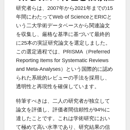
研究者らは、2007年から2021年までの15
年間にわたってWeb of ScienceとERICと
いう二大学術データベースから関連論文
を収集し、厳格な基準に基づいて最終的
に25本の実証研究論文を選定しました。
この選定過程では、PRISMA（Preferred
Reporting Items for Systematic Reviews
and Meta-Analyses）という国際的に認め
られた系統的レビューの手法を採用し、
透明性と再現性を確保しています。
特筆すべきは、二人の研究者が独立して
論文を評価し、評価者間信頼性が94%に
達したことです。これは学術研究におい
て極めて高い水準であり、研究結果の信