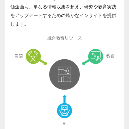
価企画も。単なる情報収集を超え、研究や教育実践
をアップデートするための確かなインサイトを提供
します。