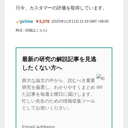
只今、カスタマーの評価を取得しています。
￥3,278
(2025年11月11日 21:43 GMT +09:00
時点 -
詳細はこちら
)
最新の研究の解説記事を見逃
したくない方へ
膨大な論文の中から、読むべき重要
研究を厳選し、わかりやすくまとめ
た記事を毎週土曜日に届けします。
忙しい先生のための情報収集ツール
としてお使いください。
Email Address