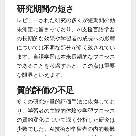
研究期間の短さ
レビューされた研究の多くが短期間の効
果測定に留まっており、AI支援言語学習
の長期的な効果や学習者の成長への影響
については不明な部分が多く残されてい
ます。言語学習は本来長期的なプロセス
であることを考慮すると、この点は重要
な限界といえます。
質的評価の不足
多くの研究が量的評価手法に依拠してお
り、学習者の主観的体験や学習プロセス
の質的変化について深く分析した研究は
少数でした。AI技術が学習者の内的動機