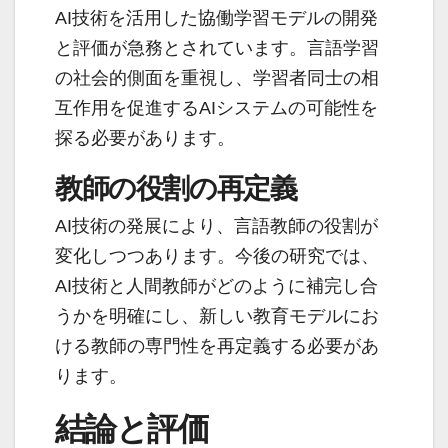
AI技術を活用した協働学習モデルの開発
と評価が急務とされています。言語学習
の社会的側面を重視し、学習者同士の相
互作用を促進するAIシステムの可能性を
探る必要があります。
教師の役割の再定義
AI技術の発展により、言語教師の役割が
変化しつつあります。今後の研究では、
AI技術と人間教師がどのように補完し合
うかを明確にし、新しい教育モデルにお
ける教師の専門性を再定義する必要があ
ります。
結論と評価