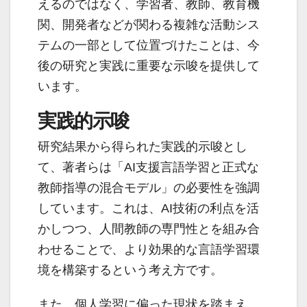
えるのではなく、学習者、教師、教育機
関、開発者などが関わる複雑な活動シス
テムの一部として位置づけたことは、今
後の研究と実践に重要な示唆を提供して
います。
実践的示唆
研究結果から得られた実践的示唆とし
て、著者らは「AI支援言語学習と正式な
教師指導の混合モデル」の必要性を強調
しています。これは、AI技術の利点を活
かしつつ、人間教師の専門性とを組み合
わせることで、より効果的な言語学習環
境を構築するという考え方です。
また、個人学習に偏った現状を踏まえ、