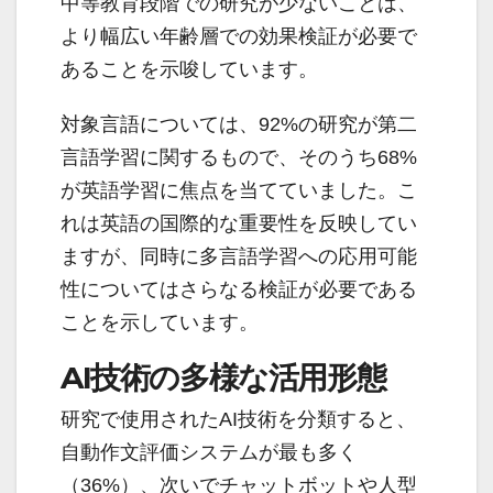
中等教育段階での研究が少ないことは、
より幅広い年齢層での効果検証が必要で
あることを示唆しています。
対象言語については、92%の研究が第二
言語学習に関するもので、そのうち68%
が英語学習に焦点を当てていました。こ
れは英語の国際的な重要性を反映してい
ますが、同時に多言語学習への応用可能
性についてはさらなる検証が必要である
ことを示しています。
AI技術の多様な活用形態
研究で使用されたAI技術を分類すると、
自動作文評価システムが最も多く
（36%）、次いでチャットボットや人型