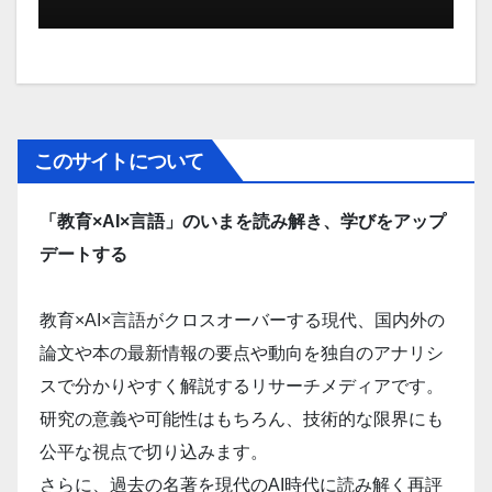
このサイトについて
「教育×AI×言語」のいまを読み解き、学びをアップ
デートする
教育×AI×言語がクロスオーバーする現代、国内外の
論文や本の最新情報の要点や動向を独自のアナリシ
スで分かりやすく解説するリサーチメディアです。
研究の意義や可能性はもちろん、技術的な限界にも
公平な視点で切り込みます。
さらに、過去の名著を現代のAI時代に読み解く再評