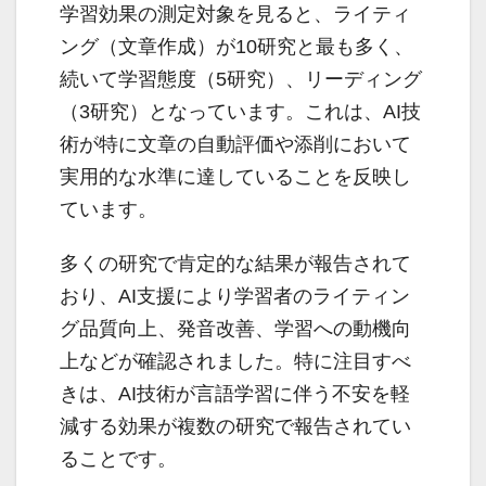
学習効果の測定対象を見ると、ライティ
ング（文章作成）が10研究と最も多く、
続いて学習態度（5研究）、リーディング
（3研究）となっています。これは、AI技
術が特に文章の自動評価や添削において
実用的な水準に達していることを反映し
ています。
多くの研究で肯定的な結果が報告されて
おり、AI支援により学習者のライティン
グ品質向上、発音改善、学習への動機向
上などが確認されました。特に注目すべ
きは、AI技術が言語学習に伴う不安を軽
減する効果が複数の研究で報告されてい
ることです。