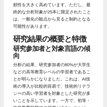
頼性を大きく高めています。ただし、最
終的な分析対象が25本に限定されたこと
は、一般化の観点から見ると制約となる
可能性があります。
研究結果の概要と特徴
研究参加者と対象言語の傾
向
分析の結果、研究参加者の80%が大学生
などの高等教育レベルの学習者であるこ
とが明らかになりました。これは、AI技
術の導入が比較的容易で、技術的リテラ
シーの高い学習者を対象とした研究が多
いことを示しています。一方で、初等・