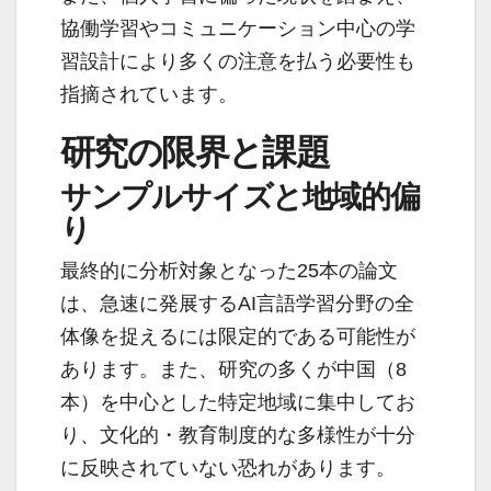
協働学習やコミュニケーション中心の学
習設計により多くの注意を払う必要性も
指摘されています。
研究の限界と課題
サンプルサイズと地域的偏
り
最終的に分析対象となった25本の論文
は、急速に発展するAI言語学習分野の全
体像を捉えるには限定的である可能性が
あります。また、研究の多くが中国（8
本）を中心とした特定地域に集中してお
り、文化的・教育制度的な多様性が十分
に反映されていない恐れがあります。