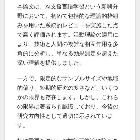
本論文は、AI支援言語学習という新興分
野において、初めて包括的な理論的枠組
みを用いた系統的レビューを実施した点
で高く評価されます。活動理論の適用に
より、技術と人間の複雑な相互作用を多
角的に分析し、単なる効果測定を超えた
深い理解を提供しました。
一方で、限定的なサンプルサイズや地域
的偏り、短期的研究の多さなど、いくつ
かの限界も存在します。しかし、これら
の限界は著者らも認識しており、今後の
研究方向性として適切に示されていま
す。