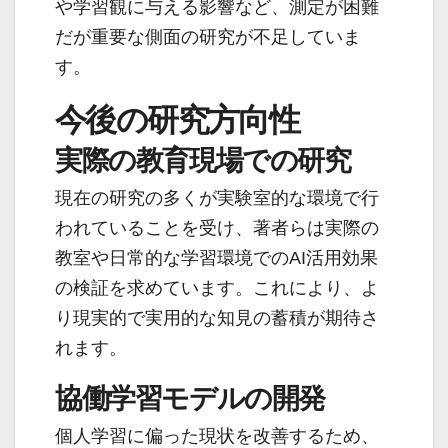
や学習観に与える影響など、測定が困難
だが重要な側面の研究が不足していま
す。
今後の研究方向性
実際の教育現場での研究
現在の研究の多くが実験室的な環境で行
われていることを受け、著者らは実際の
教室や日常的な学習環境でのAI活用効果
の検証を求めています。これにより、よ
り現実的で実用的な知見の蓄積が期待さ
れます。
協働学習モデルの開発
個人学習に偏った現状を改善するため、