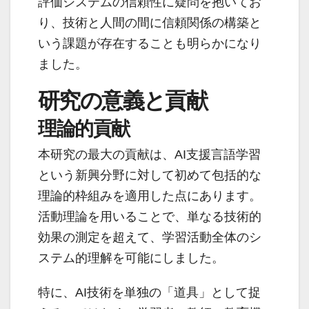
評価システムの信頼性に疑問を抱いてお
り、技術と人間の間に信頼関係の構築と
いう課題が存在することも明らかになり
ました。
研究の意義と貢献
理論的貢献
本研究の最大の貢献は、AI支援言語学習
という新興分野に対して初めて包括的な
理論的枠組みを適用した点にあります。
活動理論を用いることで、単なる技術的
効果の測定を超えて、学習活動全体のシ
ステム的理解を可能にしました。
特に、AI技術を単独の「道具」として捉