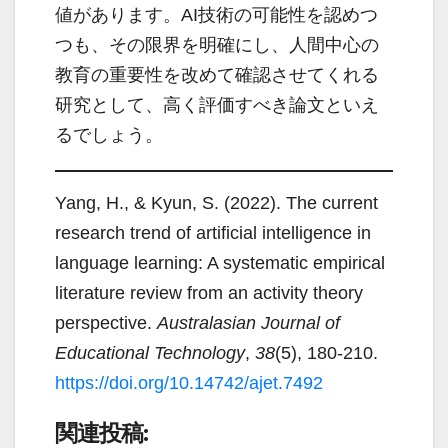
値があります。AI技術の可能性を認めつ
つも、その限界を明確にし、人間中心の
教育の重要性を改めて確認させてくれる
研究として、高く評価すべき論文といえ
るでしょう。
Yang, H., & Kyun, S. (2022). The current
research trend of artificial intelligence in
language learning: A systematic empirical
literature review from an activity theory
perspective.
Australasian Journal of
Educational Technology
,
38
(5), 180-210.
https://doi.org/10.14742/ajet.7492
関連投稿: