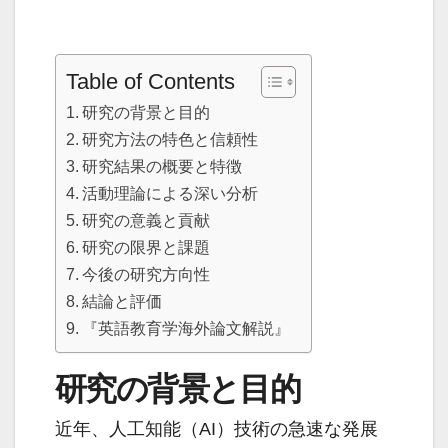
Table of Contents
研究の背景と目的
研究方法の特色と信頼性
研究結果の概要と特徴
活動理論による深い分析
研究の意義と貢献
研究の限界と課題
今後の研究方向性
結論と評価
『英語教育学海外論文解説』
研究の背景と目的
近年、人工知能（AI）技術の急速な発展