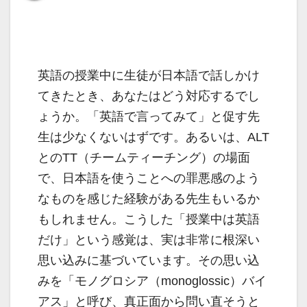
英語の授業中に生徒が日本語で話しかけ
てきたとき、あなたはどう対応するでし
ょうか。「英語で言ってみて」と促す先
生は少なくないはずです。あるいは、ALT
とのTT（チームティーチング）の場面
で、日本語を使うことへの罪悪感のよう
なものを感じた経験がある先生もいるか
もしれません。こうした「授業中は英語
だけ」という感覚は、実は非常に根深い
思い込みに基づいています。その思い込
みを「モノグロシア（monoglossic）バイ
アス」と呼び、真正面から問い直そうと