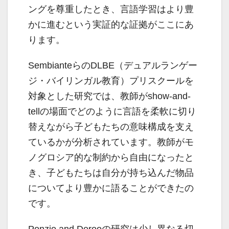
ングを尊重したとき、言語学習はより豊
かに進むという実証的な証拠がここにあ
ります。
SembianteらのDLBE（デュアルランゲー
ジ・バイリンガル教育）プリスクールを
対象とした研究では、教師がshow-and-
tellの場面でどのように言語を柔軟に切り
替えながら子どもたちの意味構成を支え
ているかが分析されています。教師がモ
ノグロシア的な制約から自由になったと
き、子どもたちは自分が持ち込んだ物品
についてより豊かに語ることができたの
です。