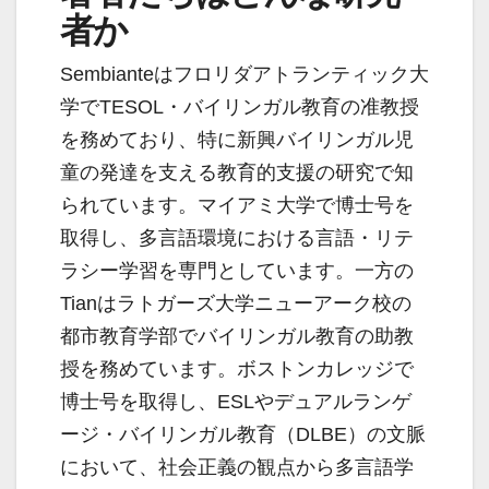
者か
Sembianteはフロリダアトランティック大
学でTESOL・バイリンガル教育の准教授
を務めており、特に新興バイリンガル児
童の発達を支える教育的支援の研究で知
られています。マイアミ大学で博士号を
取得し、多言語環境における言語・リテ
ラシー学習を専門としています。一方の
Tianはラトガーズ大学ニューアーク校の
都市教育学部でバイリンガル教育の助教
授を務めています。ボストンカレッジで
博士号を取得し、ESLやデュアルランゲ
ージ・バイリンガル教育（DLBE）の文脈
において、社会正義の観点から多言語学