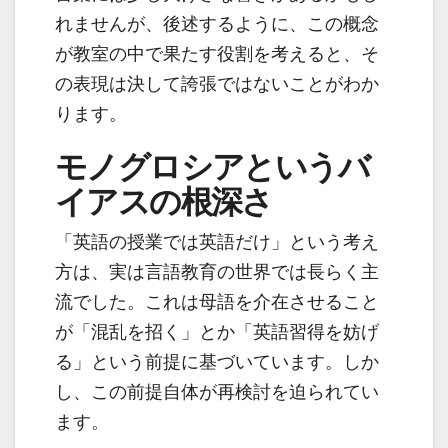
れませんが、後述するように、この概念
が教室の中で果たす役割を考えると、そ
の表現は決して誇張ではないことがわか
ります。
モノグロシアというバ
イアスの根深さ
「英語の授業では英語だけ」という考え
方は、実は言語教育の世界では長らく主
流でした。これは母語を介在させること
が「混乱を招く」とか「英語習得を妨げ
る」という前提に基づいています。しか
し、この前提自体が再検討を迫られてい
ます。