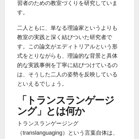
習者のための教室づくりを研究していま
す。
二人ともに、単なる理論家というよりも
教室の実践と深く結びついた研究者で
す。この論文がエディトリアルという形
式をとりながらも、理論的な背景と具体
的な実践事例を丁寧に結びつけているの
は、そうした二人の姿勢を反映している
といえるでしょう。
「トランスランゲージ
ング」とは何か
トランスランゲージング
（translanguaging）という言葉自体は、