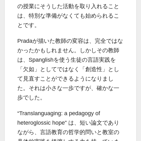
の授業にそうした活動を取り入れること
は、特別な準備がなくても始められるこ
とです。
Pradaが描いた教師の変容は、完全ではな
かったかもしれません。しかしその教師
は、Spanglishを使う生徒の言語実践を
「欠如」としてではなく「創造性」とし
て見直すことができるようになりまし
た。それは小さな一歩ですが、確かな一
歩でした。
“Translanguaging: a pedagogy of
heteroglossic hope” は、短い論文であり
ながら、言語教育の哲学的問いと教室の