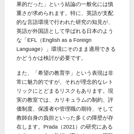
果的だった」という結論の一般化には慎
重さが求められます。特に、英語が支配
的な言語環境で行われた研究の知見が、
英語が外国語として学ばれる日本のよう
な「EFL（English as a Foreign
Language）」環境にそのまま適用できる
かどうかは検討が必要です。
また、「希望の教育学」という表現は非
常に魅力的ですが、それが理念的なレト
リックにとどまるリスクもあります。現
実の教室では、カリキュラムの制約、評
価制度、保護者や管理職の期待、そして
教師自身の負担といった多くの障壁が存
在します。Prada（2021）の研究にある