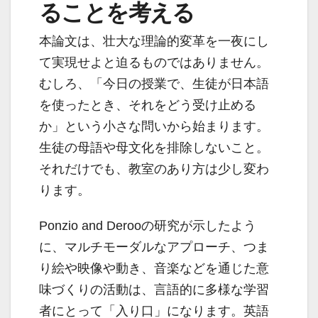
ることを考える
本論文は、壮大な理論的変革を一夜にし
て実現せよと迫るものではありません。
むしろ、「今日の授業で、生徒が日本語
を使ったとき、それをどう受け止める
か」という小さな問いから始まります。
生徒の母語や母文化を排除しないこと。
それだけでも、教室のあり方は少し変わ
ります。
Ponzio and Derooの研究が示したよう
に、マルチモーダルなアプローチ、つま
り絵や映像や動き、音楽などを通じた意
味づくりの活動は、言語的に多様な学習
者にとって「入り口」になります。英語