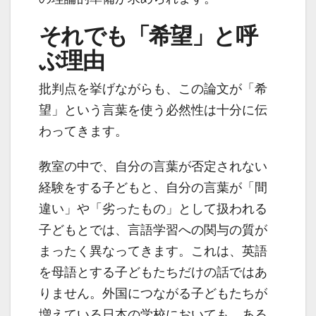
それでも「希望」と呼
ぶ理由
批判点を挙げながらも、この論文が「希
望」という言葉を使う必然性は十分に伝
わってきます。
教室の中で、自分の言葉が否定されない
経験をする子どもと、自分の言葉が「間
違い」や「劣ったもの」として扱われる
子どもとでは、言語学習への関与の質が
まったく異なってきます。これは、英語
を母語とする子どもたちだけの話ではあ
りません。外国につながる子どもたちが
増えている日本の学校においても、ある