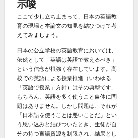
示唆
ここで少し立ち止まって、日本の英語教
育の現場と本論文の知見を結びつけて考
えてみましょう。
日本の公立学校の英語教育においては、
依然として「英語は英語で教えるべき」
という信念が根強く存在しています。高
校での英語による授業推進（いわゆる
「英語で授業」方針）はその典型です。
もちろん、英語を多く使うこと自体に問
題はありません。しかし問題は、それが
「日本語を使うことは悪いことだ」とい
う思い込みと結びついたとき、生徒が自
分の持つ言語資源を制限され、結果とし