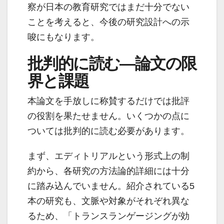
察が日本の教育研究ではまだ十分でない
ことを考えると、今後の研究設計への示
唆にもなります。
批判的に読む―論文の限
界と課題
本論文を手放しに称賛するだけでは批評
の役割を果たせません。いくつかの点に
ついては批判的に読む必要があります。
まず、エディトリアルという形式上の制
約から、各研究の方法論的詳細には十分
に踏み込んでいません。紹介されている5
本の研究も、文脈や対象がそれぞれ異な
るため、「トランスランゲージングが効